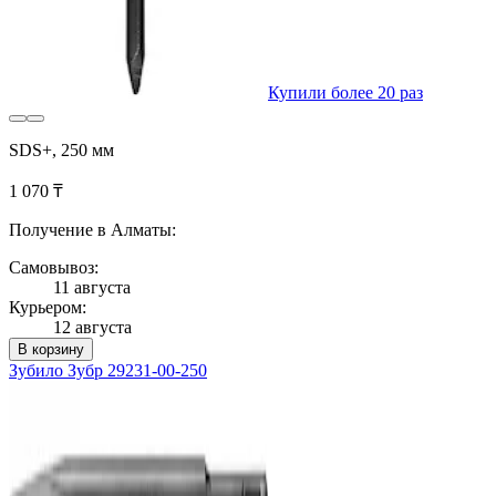
Купили более 20 раз
SDS+, 250 мм
1 070 ₸
Получение в Алматы:
Самовывоз:
11 августа
Курьером:
12 августа
В корзину
Зубило Зубр 29231-00-250