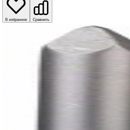
В избранное
Сравнить