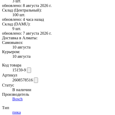
3 шт.
обновлено: 8 августа 2026 г.
Склад (Центральный):
100 шт.
обновлено: 4 часа назад
Склад (DAMU):
9 шт.
обновлено: 7 августа 2026 г.
Доставка в Алматы:
Самовывоз:
10 августа
Курьером:
10 августа
Код товара
15159-9
Артикул
2608578516
Статус
В наличии
Производитель
Bosch
Тип
пика