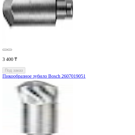
3 400 ₸
Под заказ
Пикообразное зубило Bosch 2607019051