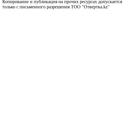
Копирование и публикация на прочих ресурсах допускается
только с письменного разрешения ТОО "Отвертка.kz"