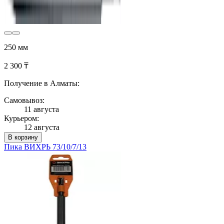
250 мм
2 300 ₸
Получение в Алматы:
Самовывоз:
11 августа
Курьером:
12 августа
В корзину
Пика ВИХРЬ 73/10/7/13