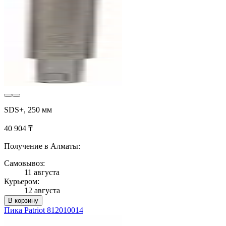
SDS+, 250 мм
40 904 ₸
Получение в Алматы:
Самовывоз:
11 августа
Курьером:
12 августа
В корзину
Пика Patriot 812010014