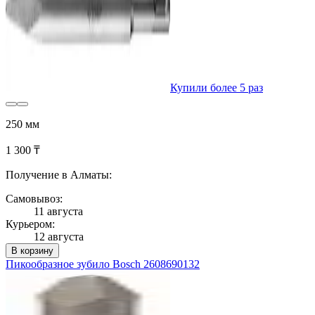
Купили более 5 раз
250 мм
1 300 ₸
Получение в Алматы:
Самовывоз:
11 августа
Курьером:
12 августа
В корзину
Пикообразное зубило Bosch 2608690132