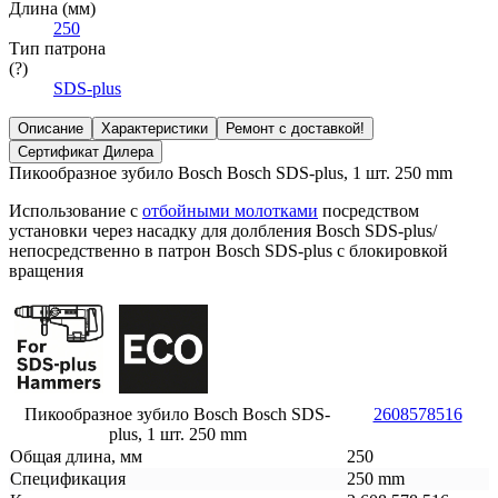
Длина (мм)
250
Тип патрона
(?)
SDS-plus
Описание
Характеристики
Ремонт с доставкой!
Сертификат Дилера
Пикообразное зубило Bosch Bosch SDS-plus, 1 шт. 250 mm
Использование с
отбойными молотками
посредством
установки через насадку для долбления Bosch SDS-plus/
непосредственно в патрон Bosch SDS-plus с блокировкой
вращения
Пикообразное зубило Bosch Bosch SDS-
2608578516
plus, 1 шт. 250 mm
Общая длина, мм
250
Спецификация
250 mm