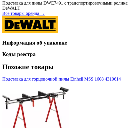
Подставка для пилы DWE7491 с транспортировочными ролика
DeWALT
Все товары бренда →
Информация об упаковке
Коды реестра
Похожие товары
Подставка для торцовочной пилы Einhell MSS 1608 4310614