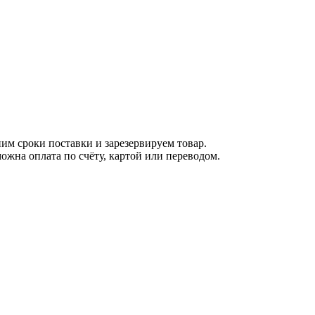
м сроки поставки и зарезервируем товар.
ожна оплата по счёту, картой или переводом.