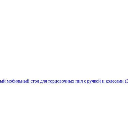
 мобильный стол для торцовочных пил с ручкой и колесами (3