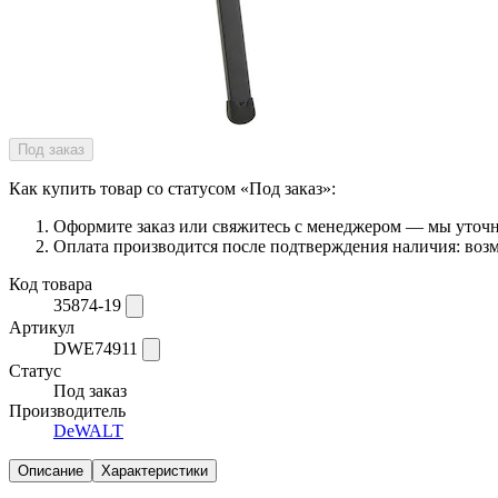
Под заказ
Как купить товар со статусом «Под заказ»:
Оформите заказ или свяжитесь с менеджером — мы уточни
Оплата производится после подтверждения наличия: возм
Код товара
35874-19
Артикул
DWE74911
Статус
Под заказ
Производитель
DeWALT
Описание
Характеристики