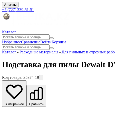
Алматы
+7 (727) 339-51-51
Каталог
Избранное
Сравнение
Войти
Корзина
Каталог
-
Расходные материалы
-
Для пильных и отрезных рабо
Подставка для пилы Dewalt 
Код товара:
35874-19
В избранное
Сравнить