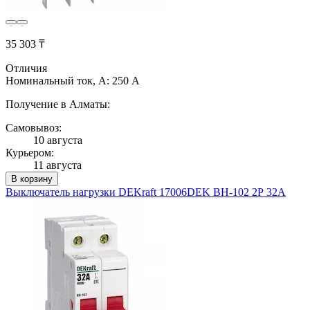
35 303 ₸
Отличия
Номинальный ток, А: 250 А
Получение в Алматы:
Самовывоз:
10 августа
Курьером:
11 августа
В корзину
Выключатель нагрузки DEKraft 17006DEK ВН-102 2Р 32А