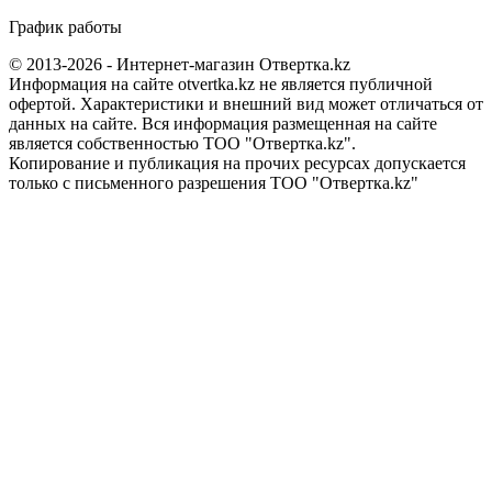
График работы
© 2013-2026 - Интернет-магазин Отвертка.kz
Информация на сайте otvertka.kz не является публичной
офертой. Характеристики и внешний вид может отличаться от
данных на сайте. Вся информация размещенная на сайте
является собственностью ТОО "Отвертка.kz".
Копирование и публикация на прочих ресурсах допускается
только с письменного разрешения ТОО "Отвертка.kz"