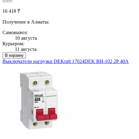
16 418 ₸
Получение в Алматы:
Самовывоз:
10 августа
Курьером:
11 августа
В корзину
Выключатели нагрузки DEKraft 17024DEK ВН-102 2Р 40А