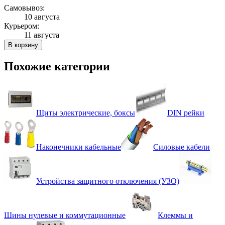
Самовывоз:
10 августа
Курьером:
11 августа
В корзину
Похожие категории
Щиты электрические, боксы
DIN рейки
Наконечники кабельные
Силовые кабели
Устройства защитного отключения (УЗО)
Шины нулевые и коммутационные
Клеммы и