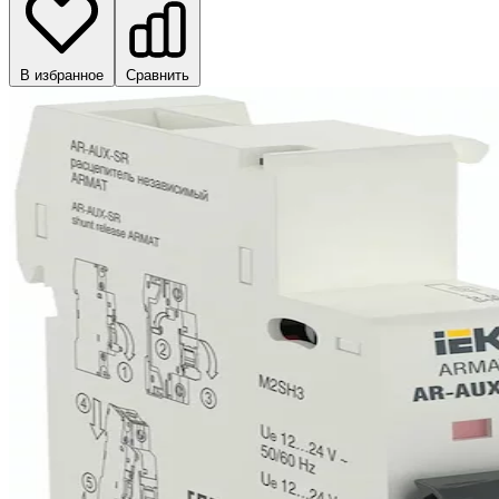
В избранное
Сравнить