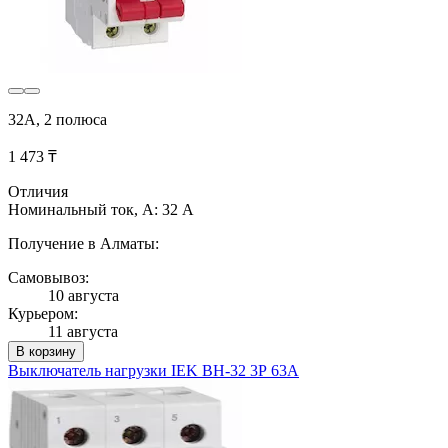
32А, 2 полюса
1 473 ₸
Отличия
Номинальный ток, А: 32 А
Получение в Алматы:
Самовывоз:
10 августа
Курьером:
11 августа
В корзину
Выключатель нагрузки IEK ВН-32 3Р 63А