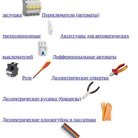
заглушки
Переключатели (автоматы)
трехпозиционные
Аксессуары для автоматических
выключателей
Дифференциальные автоматы
Реле
Диэлектрические отвертки
Диэлектрические кусачки (бокорезы)
Диэлектрические плоскогубцы и пассатижи