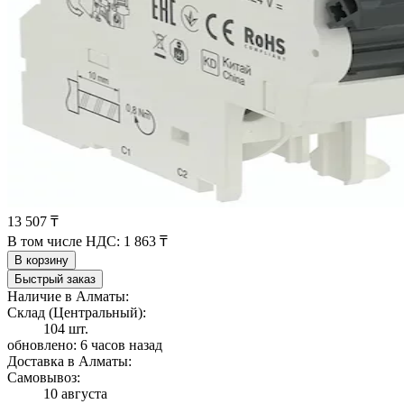
13 507 ₸
В том числе НДС:
1 863 ₸
В корзину
Быстрый заказ
Наличие в Алматы:
Склад (Центральный):
104 шт.
обновлено: 6 часов назад
Доставка в Алматы:
Самовывоз:
10 августа