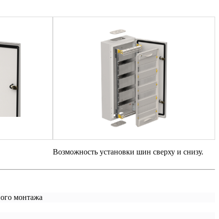
Возможность установки шин сверху и снизу.
ого монтажа