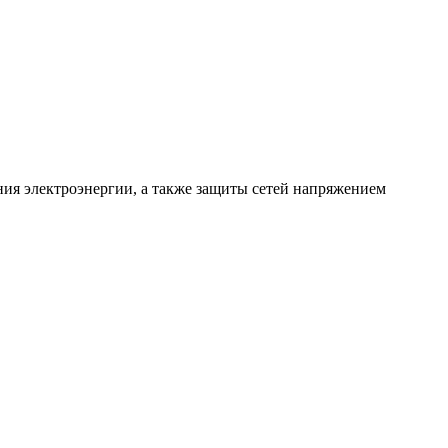
ния электроэнергии, а также защиты сетей напряжением