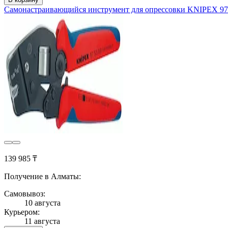
Самонастраивающийся инструмент для опрессовки KNIPEX 97
139 985 ₸
Получение в Алматы:
Самовывоз:
10 августа
Курьером:
11 августа