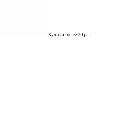
Купили более 20 раз