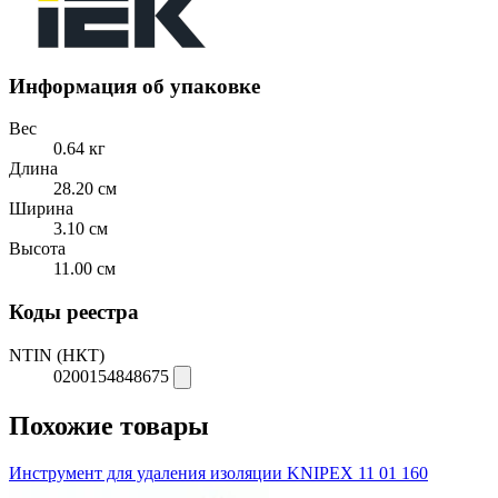
Информация об упаковке
Вес
0.64 кг
Длина
28.20 см
Ширина
3.10 см
Высота
11.00 см
Коды реестра
NTIN (НКТ)
0200154848675
Похожие товары
Инструмент для удаления изоляции KNIPEX 11 01 160