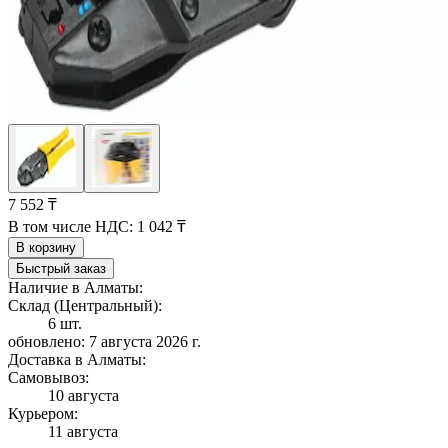
7 552 ₸
В том числе НДС:
1 042 ₸
В корзину
Быстрый заказ
Наличие в Алматы:
Склад (Центральный):
6 шт.
обновлено: 7 августа 2026 г.
Доставка в Алматы:
Самовывоз:
10 августа
Курьером:
11 августа