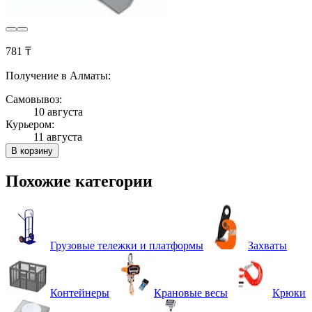
781 ₸
Получение в Алматы:
Самовывоз:
10 августа
Курьером:
11 августа
В корзину
Похожие категории
Грузовые тележки и платформы
Захваты
Контейнеры
Крановые весы
Крюки