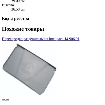
39.00 см
Высота
36.50 см
Коды реестра
Похожие товары
Перегородка разделительная Intellpack 14.906.91