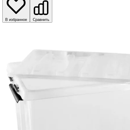
В избранное
Сравнить