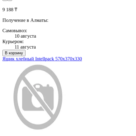
9 188 ₸
Получение в Алматы:
Самовывоз:
10 августа
Курьером:
11 августа
В корзину
Ящик хлебный Intellpack 570х370х330