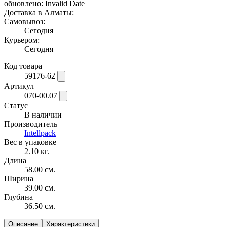
обновлено: Invalid Date
Доставка в Алматы:
Самовывоз:
Сегодня
Курьером:
Сегодня
Код товара
59176-62
Артикул
070-00.07
Статус
В наличии
Производитель
Intellpack
Вес в упаковке
2.10 кг.
Длина
58.00 см.
Ширина
39.00 см.
Глубина
36.50 см.
Описание
Характеристики