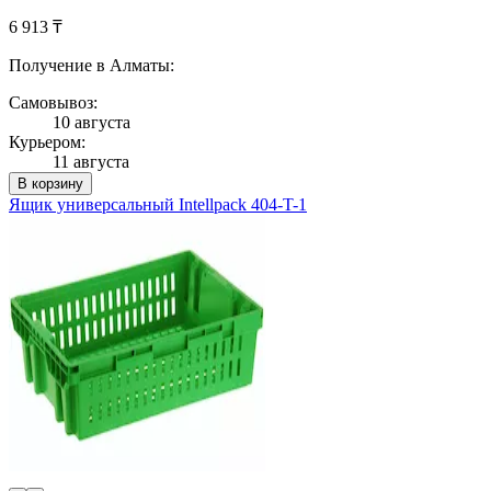
6 913 ₸
Получение в Алматы:
Самовывоз:
10 августа
Курьером:
11 августа
В корзину
Ящик универсальный Intellpack 404-T-1