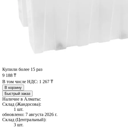
Купили более 15 раз
9 188 ₸
В том числе НДС:
1 267 ₸
В корзину
Быстрый заказ
Наличие в Алматы:
Склад (Жандосова):
1 шт.
обновлено: 7 августа 2026 г.
Склад (Центральный):
3 шт.