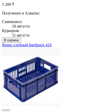
5 200 ₸
Получение в Алматы:
Самовывоз:
10 августа
Курьером:
11 августа
В корзину
Ящик хлебный Intellpack 418