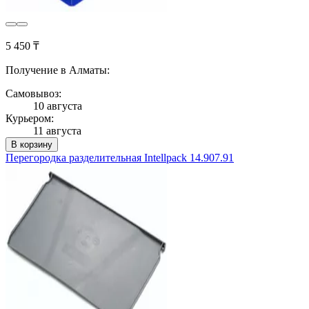
5 450 ₸
Получение в Алматы:
Самовывоз:
10 августа
Курьером:
11 августа
В корзину
Перегородка разделительная Intellpack 14.907.91