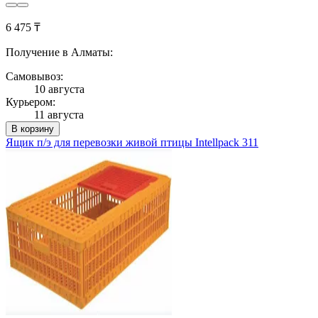
6 475 ₸
Получение в Алматы:
Самовывоз:
10 августа
Курьером:
11 августа
В корзину
Ящик п/э для перевозки живой птицы Intellpack 311