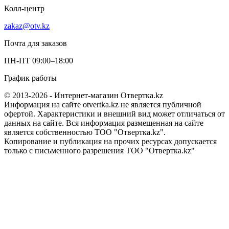
Колл-центр
zakaz@otv.kz
Почта для заказов
ПН-ПТ 09:00–18:00
График работы
© 2013-2026 - Интернет-магазин Отвертка.kz
Информация на сайте otvertka.kz не является публичной
офертой. Характеристики и внешний вид может отличаться от
данных на сайте. Вся информация размещенная на сайте
является собственностью ТОО "Отвертка.kz".
Копирование и публикация на прочих ресурсах допускается
только с письменного разрешения ТОО "Отвертка.kz"