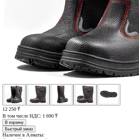
12 250 ₸
В том числе НДС:
1 690 ₸
В корзину
Быстрый заказ
Наличие в Алматы: