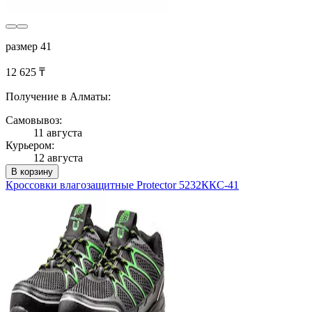
размер 41
12 625 ₸
Получение в Алматы:
Самовывоз:
11 августа
Курьером:
12 августа
В корзину
Кроссовки влагозащитные Protector 5232ККС-41