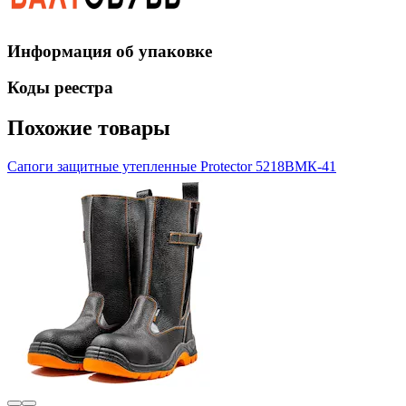
Информация об упаковке
Коды реестра
Похожие товары
Сапоги защитные утепленные Protector 5218ВМК-41