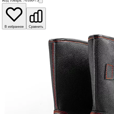
Код товара:
70186-73
В избранное
Сравнить