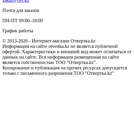
zakaz@otv.kz
Почта для заказов
ПН-ПТ 09:00–18:00
График работы
© 2013-2026 - Интернет-магазин Отвертка.kz
Информация на сайте otvertka.kz не является публичной
офертой. Характеристики и внешний вид может отличаться от
данных на сайте. Вся информация размещенная на сайте
является собственностью ТОО "Отвертка.kz".
Копирование и публикация на прочих ресурсах допускается
только с письменного разрешения ТОО "Отвертка.kz"