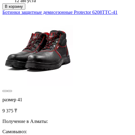
12 августа
В корзину
Ботинки защитные демисезонные Protector 6208ТТС-41
размер 41
9 375 ₸
Получение в Алматы:
Самовывоз: