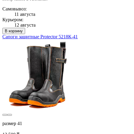
Самовывоз:
11 августа
Курьером:
12 августа
В корзину
Сапоги защитные Protector 5218К-41
размер 41