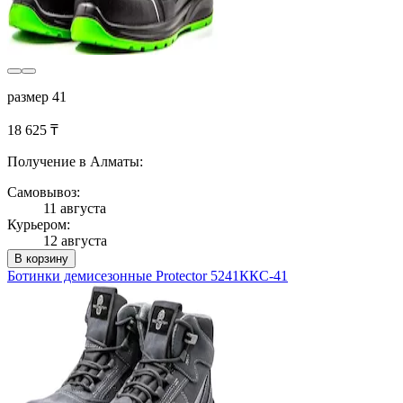
размер 41
18 625 ₸
Получение в Алматы:
Самовывоз:
11 августа
Курьером:
12 августа
В корзину
Ботинки демисезонные Protector 5241ККС-41