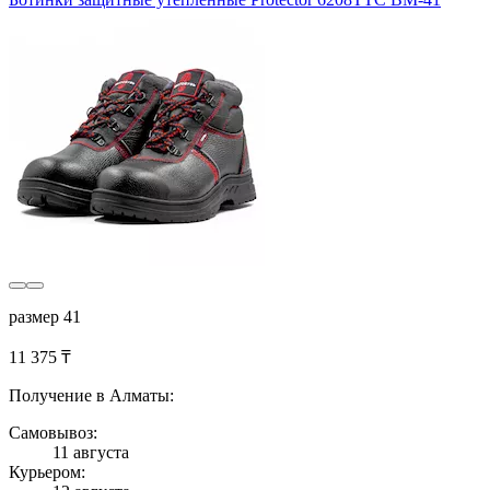
размер 41
11 375 ₸
Получение в Алматы:
Самовывоз:
11 августа
Курьером: