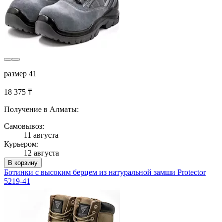
размер 41
18 375 ₸
Получение в Алматы:
Самовывоз:
11 августа
Курьером:
12 августа
В корзину
Ботинки с высоким берцем из натуральной замши Protector
5219-41