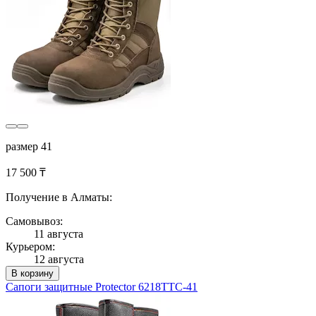
размер 41
17 500 ₸
Получение в Алматы:
Самовывоз:
11 августа
Курьером:
12 августа
В корзину
Сапоги защитные Protector 6218ТТС-41