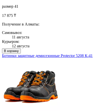
размер 41
17 875 ₸
Получение в Алматы:
Самовывоз:
11 августа
Курьером:
12 августа
В корзину
Ботинки защитные демисезонные Protector 5208 К-41