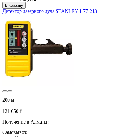
В корзину
Детектор лазерного луча STANLEY 1-77-213
200 м
121 650 ₸
Получение в Алматы:
Самовывоз: