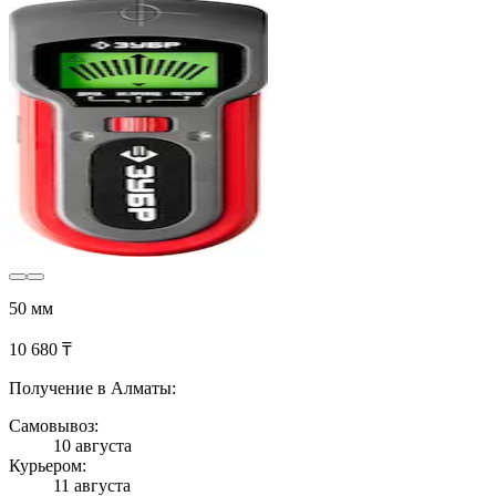
50 мм
10 680 ₸
Получение в Алматы:
Самовывоз:
10 августа
Курьером:
11 августа