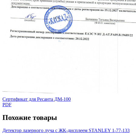
Сертификат для Ресанта ДМ-100
PDF
Похожие товары
Детектор лазерного луча с ЖК-дисплеем STANLEY 1-77-133