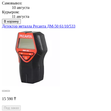
Самовывоз:
10 августа
Курьером:
11 августа
В корзину
Детектор металла Ресанта ДМ-50 61/10/533
15 590 ₸
Под заказ