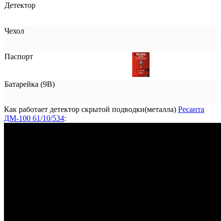
Детектор
Чехол
Паспорт
Батарейка (9В)
Как работает детектор скрытой подводки(металла)
Ресанта
ДМ-100 61/10/534
: