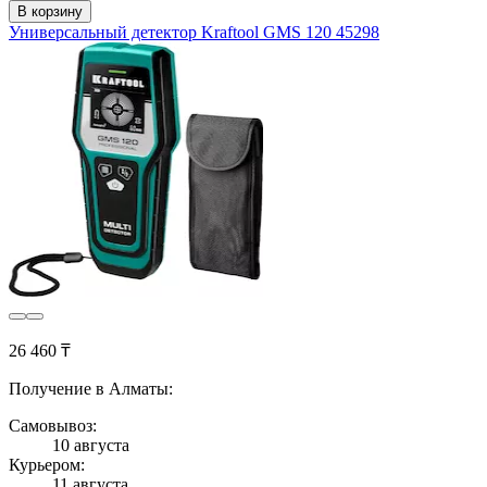
В корзину
Универсальный детектор Kraftool GMS 120 45298
26 460 ₸
Получение в Алматы:
Самовывоз:
10 августа
Курьером:
11 августа