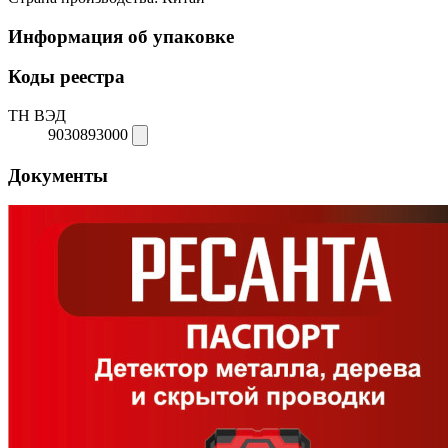
Информация об упаковке
Коды реестра
ТН ВЭД
9030893000
Документы