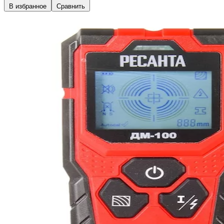
В избранное
Сравнить