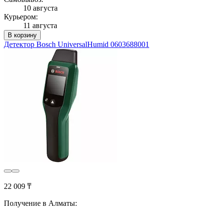
10 августа
Курьером:
11 августа
В корзину
Детектор Bosch UniversalHumid 0603688001
22 009 ₸
Получение в Алматы: