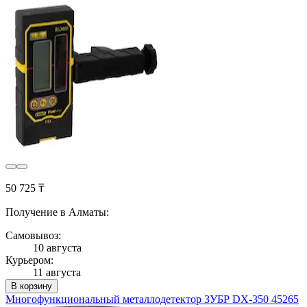
50 725 ₸
Получение в Алматы:
Самовывоз:
10 августа
Курьером:
11 августа
В корзину
Многофункциональный металлодетектор ЗУБР DX-350 45265