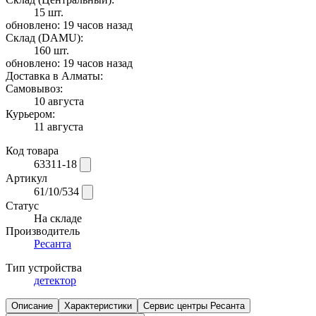
15 шт.
обновлено: 19 часов назад
Склад (DAMU):
160 шт.
обновлено: 19 часов назад
Доставка в Алматы:
Самовывоз:
10 августа
Курьером:
11 августа
Код товара
63311-18
Артикул
61/10/534
Статус
На складе
Производитель
Ресанта
Тип устройства
детектор
Описание
Характеристики
Сервис центры Ресанта