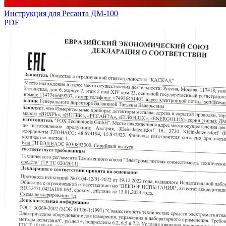
Инструкция для Ресанта ДМ-100
PDF