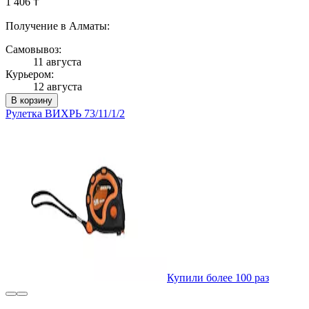
1 406 ₸
Получение в Алматы:
Самовывоз:
11 августа
Курьером:
12 августа
В корзину
Рулетка ВИХРЬ 73/11/1/2
Купили более 100 раз