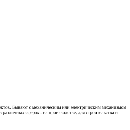
ектов. Бывают с механическим или электрическим механизмом
 различных сферах - на производстве, для строительства и