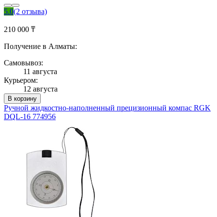
5.0
(2 отзыва)
210 000 ₸
Получение в Алматы:
Самовывоз:
11 августа
Курьером:
12 августа
В корзину
Ручной жидкостно-наполненный прецизионный компас RGK
DQL-16 774956