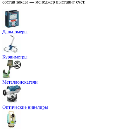
состав заказа — менеджер выставит счёт.
Дальномеры
Курвиметры
Металлоискатели
Оптические нивелиры