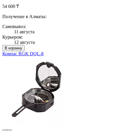
54 600 ₸
Получение в Алматы:
Самовывоз:
11 августа
Курьером:
12 августа
В корзину
Компас RGK DQL-8