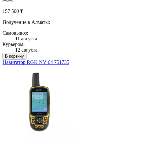
157 500 ₸
Получение в Алматы:
Самовывоз:
11 августа
Курьером:
12 августа
В корзину
Навигатор RGK NV-64 751735