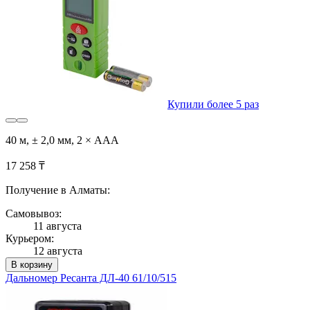
Купили более 5 раз
40 м, ± 2,0 мм, 2 × AAA
17 258 ₸
Получение в Алматы:
Самовывоз:
11 августа
Курьером:
12 августа
В корзину
Дальномер Ресанта ДЛ-40 61/10/515