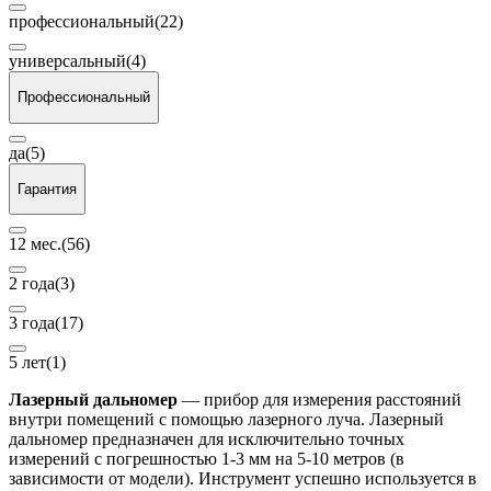
профессиональный
(22)
универсальный
(4)
Профессиональный
да
(5)
Гарантия
12 мес.
(56)
2 года
(3)
3 года
(17)
5 лет
(1)
Лазерный дальномер
— прибор для измерения расстояний
внутри помещений с помощью лазерного луча. Лазерный
дальномер предназначен для исключительно точных
измерений с погрешностью 1-3 мм на 5-10 метров (в
зависимости от модели). Инструмент успешно используется в