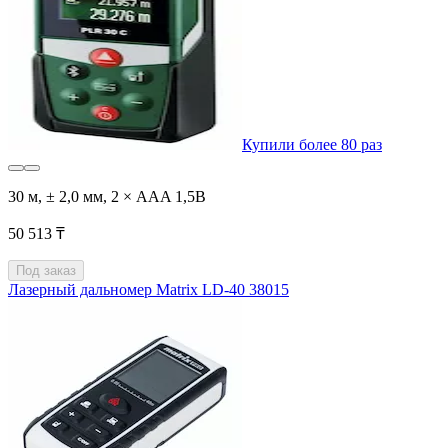
Купили более 80 раз
30 м, ± 2,0 мм, 2 × AAA 1,5В
50 513 ₸
Под заказ
Лазерный дальномер Matrix LD-40 38015