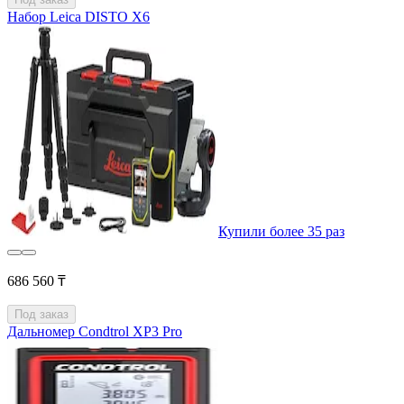
Набор Leica DISTO X6
Купили более 35 раз
686 560 ₸
Под заказ
Дальномер Condtrol XP3 Pro