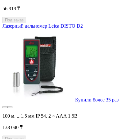
56 919 ₸
Под заказ
Лазерный дальномер Leica DISTO D2
Купили более 35 раз
100 м, ± 1.5 мм IP 54, 2 × AAA 1,5В
138 040 ₸
Под заказ