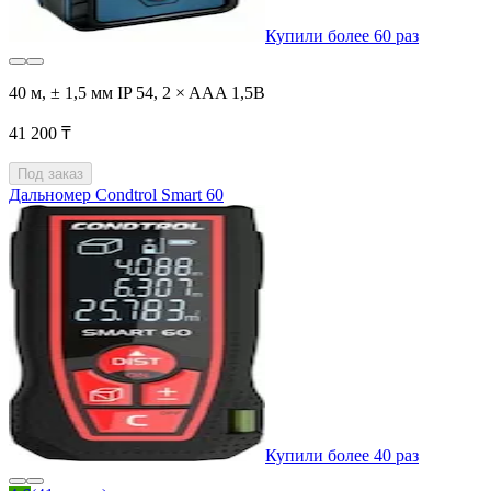
Купили более 60 раз
40 м, ± 1,5 мм IP 54, 2 × AAA 1,5В
41 200 ₸
Под заказ
Дальномер Condtrol Smart 60
Купили более 40 раз