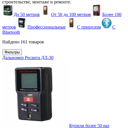
строительстве, монтаже и ремонте.
До 50 метров
От 50 до 100 метров
Более 100
метров
Профессиональные
С прицелом
С
Bluetooth
Найдено 161 товаров
Фильтры
Дальномер Ресанта ДЛ-30
Купили более 50 раз