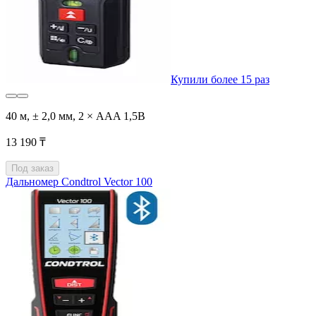
Купили более 15 раз
40 м, ± 2,0 мм, 2 × AAA 1,5В
13 190 ₸
Под заказ
Дальномер Condtrol Vector 100