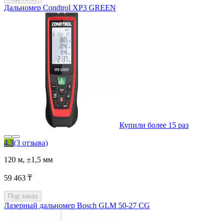
Дальномер Condtrol XP3 GREEN
Купили более 15 раз
4.3
(3 отзыва)
120 м, ±1,5 мм
59 463 ₸
Под заказ
Лазерный дальномер Bosch GLM 50-27 CG