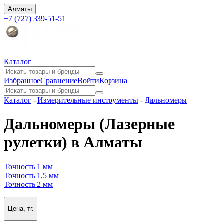
Алматы
+7 (727) 339-51-51
Каталог
Избранное
Сравнение
Войти
Корзина
Каталог
-
Измерительные инструменты
-
Дальномеры
Дальномеры (Лазерные
рулетки) в Алматы
Точность 1 мм
Точность 1,5 мм
Точность 2 мм
Цена, тг.