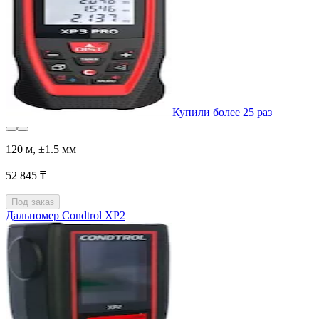
Купили более 25 раз
120 м, ±1.5 мм
52 845 ₸
Под заказ
Дальномер Condtrol XP2