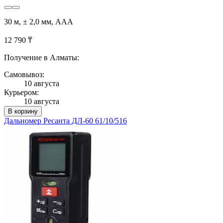
30 м, ± 2,0 мм, AAA
12 790 ₸
Получение в Алматы:
Самовывоз:
10 августа
Курьером:
10 августа
В корзину
Дальномер Ресанта ДЛ-60 61/10/516