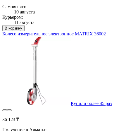
Самовывоз:
10 августа
Курьером:
11 августа
В корзину
Колесо измерительное электронное MATRIX 36002
Купили более 45 раз
36 123 ₸
Получение в Алматы: