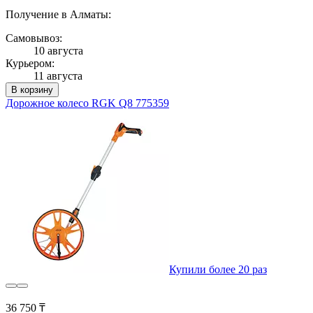
Получение в Алматы:
Самовывоз:
10 августа
Курьером:
11 августа
В корзину
Дорожное колесо RGK Q8 775359
Купили более 20 раз
36 750 ₸