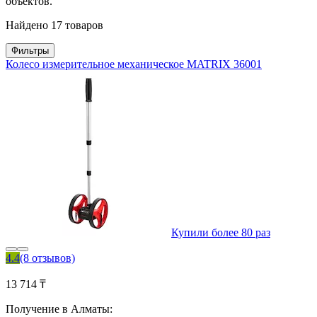
объектов.
Найдено 17 товаров
Фильтры
Колесо измерительное механическое MATRIX 36001
Купили более 80 раз
4.4
(8 отзывов)
13 714 ₸
Получение в Алматы: