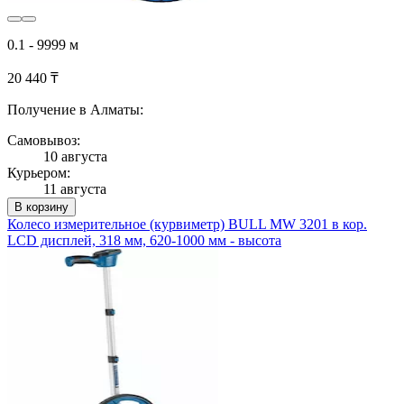
0.1 - 9999 м
20 440 ₸
Получение в Алматы:
Самовывоз:
10 августа
Курьером:
11 августа
В корзину
Колесо измерительное (курвиметр) BULL MW 3201 в кор.
LCD дисплей, 318 мм, 620-1000 мм - высота