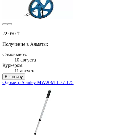
22 050 ₸
Получение в Алматы:
Самовывоз:
10 августа
Курьером:
11 августа
В корзину
Одометр Stanley MW20M 1-77-175