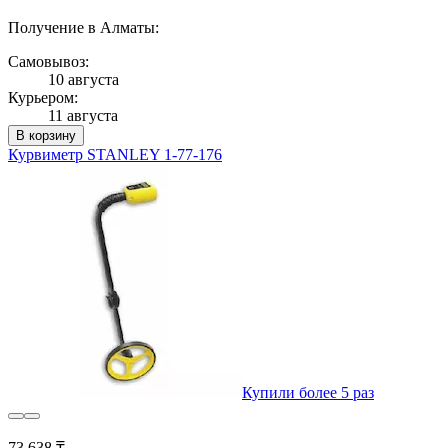
Получение в Алматы:
Самовывоз:
10 августа
Курьером:
11 августа
В корзину
Курвиметр STANLEY 1-77-176
Купили более 5 раз
73 638 ₸