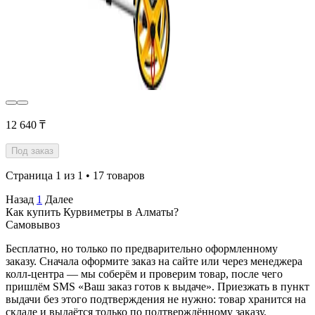
12 640 ₸
Под заказ
Страница 1 из 1 • 17 товаров
Назад
1
Далее
Как купить Курвиметры в Алматы?
Самовывоз
Бесплатно, но только по предварительно оформленному
заказу. Сначала оформите заказ на сайте или через менеджера
колл-центра — мы соберём и проверим товар, после чего
пришлём SMS «Ваш заказ готов к выдаче». Приезжать в пункт
выдачи без этого подтверждения не нужно: товар хранится на
складе и выдаётся только по подтверждённому заказу.