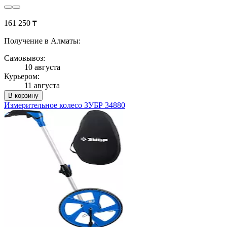
161 250 ₸
Получение в Алматы:
Самовывоз:
10 августа
Курьером:
11 августа
В корзину
Измерительное колесо ЗУБР 34880