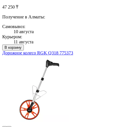
47 250 ₸
Получение в Алматы:
Самовывоз:
10 августа
Курьером:
11 августа
В корзину
Дорожное колесо RGK Q318 775373