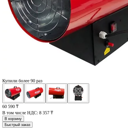
Купили более 90 раз
60 590 ₸
В том числе НДС:
8 357 ₸
В корзину
Быстрый заказ