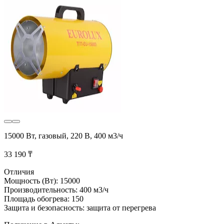
15000 Вт, газовый, 220 В, 400 м3/ч
33 190 ₸
Отличия
Мощность (Вт): 15000
Производительность: 400 м3/ч
Площадь обогрева: 150
Защита и безопасность: защита от перегрева