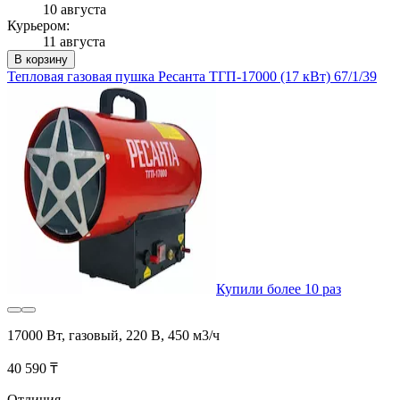
10 августа
Курьером:
11 августа
В корзину
Тепловая газовая пушка Ресанта ТГП-17000 (17 кВт) 67/1/39
Купили более 10 раз
17000 Вт, газовый, 220 В, 450 м3/ч
40 590 ₸
Отличия