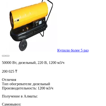
Купили более 5 раз
50000 Вт, дизельный, 220 В, 1200 м3/ч
200 025 ₸
Отличия
Тип обогревателя: дизельный
Производительность: 1200 м3/ч
Получение в Алматы:
Самовывоз: