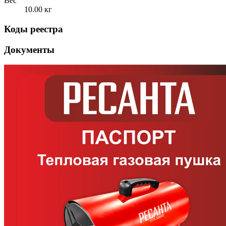
Вес
10.00 кг
Коды реестра
Документы