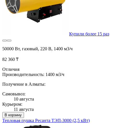
Купили более 15 раз
50000 Вт, газовый, 220 В, 1400 м3/ч
82 360 ₸
Отличия
Производительность: 1400 м3/ч
Получение в Алматы:
Самовывоз:
10 августа
Курьером:
11 августа
В корзину
Тепловая пушка Ресанта ТЭП-3000 (2,5 кВт)