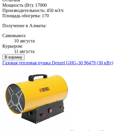
Мощность (Вт): 17000
Производительность: 450 м3/ч
Площадь обогрева: 170
Получение в Алматы:
Самовывоз:
10 августа
Курьером:
11 августа
В корзину
Газовая тепловая пушка Denzel GHG-30 96479 (30 кВт)