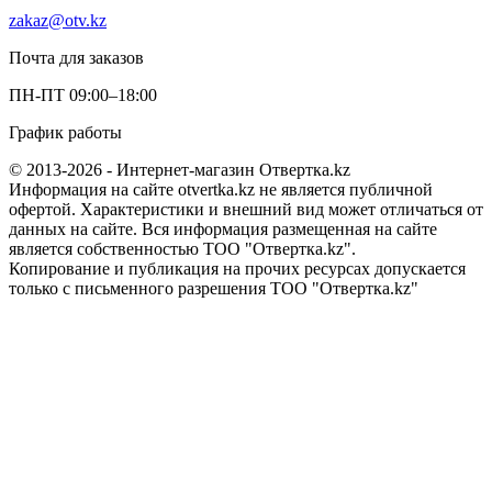
zakaz@otv.kz
Почта для заказов
ПН-ПТ 09:00–18:00
График работы
© 2013-2026 - Интернет-магазин Отвертка.kz
Информация на сайте otvertka.kz не является публичной
офертой. Характеристики и внешний вид может отличаться от
данных на сайте. Вся информация размещенная на сайте
является собственностью ТОО "Отвертка.kz".
Копирование и публикация на прочих ресурсах допускается
только с письменного разрешения ТОО "Отвертка.kz"