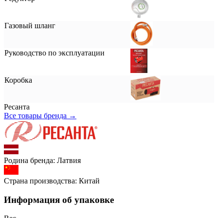
Газовый шланг
Руководство по эксплуатации
Коробка
Ресанта
Все товары бренда →
Родина бренда:
Латвия
Страна производства:
Китай
Информация об упаковке