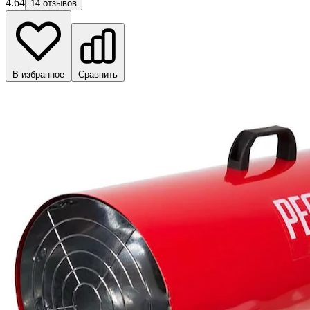
4.64
14 отзывов
В избранное
Сравнить