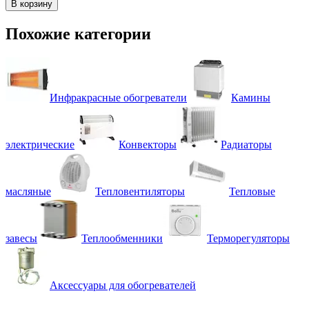
В корзину
Похожие категории
Инфракрасные обогреватели
Камины
электрические
Конвекторы
Радиаторы
масляные
Тепловентиляторы
Тепловые
завесы
Теплообменники
Терморегуляторы
Аксессуары для обогревателей