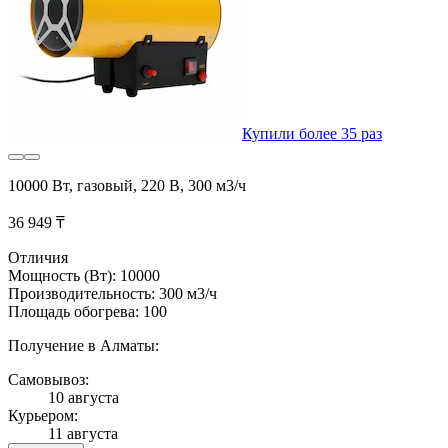
Купили более 35 раз
10000 Вт, газовый, 220 В, 300 м3/ч
36 949 ₸
Отличия
Мощность (Вт): 10000
Производительность: 300 м3/ч
Площадь обогрева: 100
Получение в Алматы:
Самовывоз:
10 августа
Курьером:
11 августа