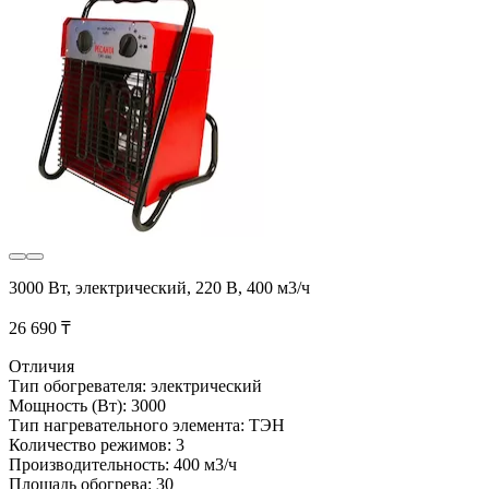
3000 Вт, электрический, 220 В, 400 м3/ч
26 690 ₸
Отличия
Тип обогревателя: электрический
Мощность (Вт): 3000
Тип нагревательного элемента: ТЭН
Количество режимов: 3
Производительность: 400 м3/ч
Площадь обогрева: 30