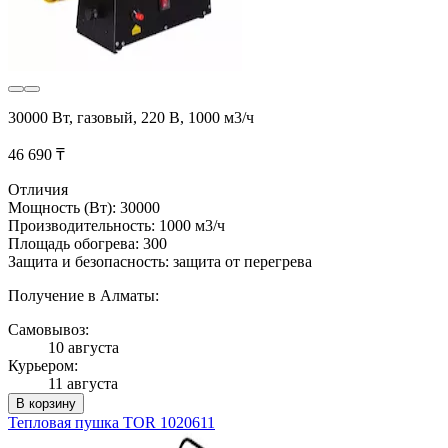
30000 Вт, газовый, 220 В, 1000 м3/ч
46 690 ₸
Отличия
Мощность (Вт): 30000
Производительность: 1000 м3/ч
Площадь обогрева: 300
Защита и безопасность: защита от перегрева
Получение в Алматы:
Самовывоз:
10 августа
Курьером:
11 августа
В корзину
Тепловая пушка TOR 1020611