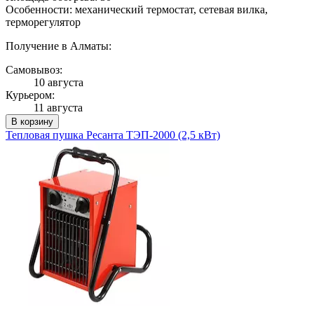
Особенности: механический термостат, сетевая вилка,
терморегулятор
Получение в Алматы:
Самовывоз:
10 августа
Курьером:
11 августа
В корзину
Тепловая пушка Ресанта ТЭП-2000 (2,5 кВт)