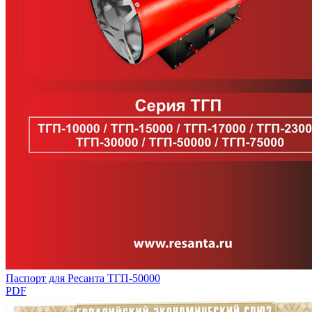
Паспорт для Ресанта ТГП-50000
PDF