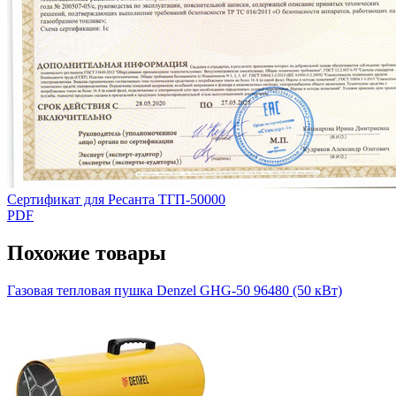
Сертификат для Ресанта ТГП-50000
PDF
Похожие товары
Газовая тепловая пушка Denzel GHG-50 96480 (50 кВт)