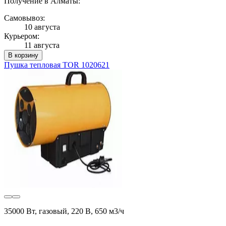
Получение в Алматы:
Самовывоз:
10 августа
Курьером:
11 августа
В корзину
Пушка тепловая TOR 1020621
35000 Вт, газовый, 220 В, 650 м3/ч