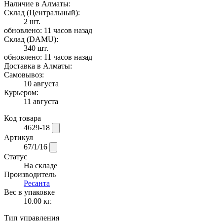
Наличие в Алматы:
Склад (Центральный):
2 шт.
обновлено: 11 часов назад
Склад (DAMU):
340 шт.
обновлено: 11 часов назад
Доставка в Алматы:
Самовывоз:
10 августа
Курьером:
11 августа
Код товара
4629-18
Артикул
67/1/16
Статус
На складе
Производитель
Ресанта
Вес в упаковке
10.00 кг.
Тип управления