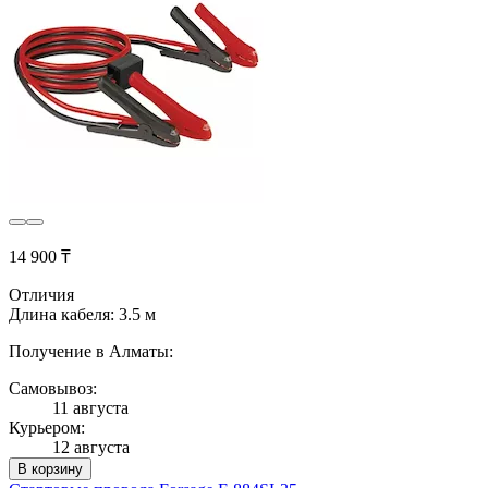
14 900 ₸
Отличия
Длина кабеля: 3.5 м
Получение в Алматы:
Самовывоз:
11 августа
Курьером:
12 августа
В корзину