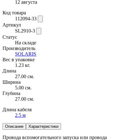
12 августа
Код товара
112094-33
Артикул
SL2910-3
Статус
На складе
Производитель
SOLARIS
Вес в упаковке
1.23 кг.
Длина
27.00 см.
Ширина
5.00 см.
Глубина
27.00 см.
Длина кабеля
2.5 м
Описание
Характеристики
Провода вспомогательного запуска или провода