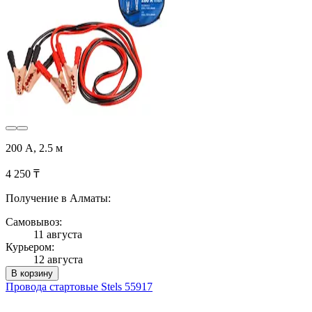
200 А, 2.5 м
4 250 ₸
Получение в Алматы:
Самовывоз:
11 августа
Курьером:
12 августа
В корзину
Провода стартовые Stels 55917