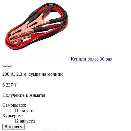
Купили более 30 раз
200 А, 2,3 м, сумка на молнии
6 237 ₸
Получение в Алматы:
Самовывоз:
11 августа
Курьером:
12 августа
В корзину