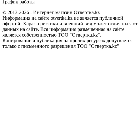
График работы
© 2013-2026 - Интернет-магазин Отвертка.kz
Информация на сайте otvertka.kz не является публичной
офертой. Характеристики и внешний вид может отличаться от
данных на сайте. Вся информация размещенная на сайте
является собственностью ТОО "Отвертка.kz".
Копирование и публикация на прочих ресурсах допускается
только с письменного разрешения ТОО "Отвертка.kz"