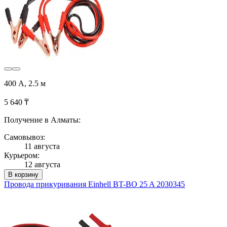
400 А, 2.5 м
5 640 ₸
Получение в Алматы:
Самовывоз:
11 августа
Курьером:
12 августа
В корзину
Провода прикуривания Einhell BT-BO 25 A 2030345