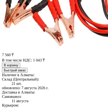
7 560 ₸
В том числе НДС:
1 043 ₸
В корзину
Быстрый заказ
Наличие в Алматы:
Склад (Центральный):
21 шт.
обновлено: 7 августа 2026 г.
Доставка в Алматы:
Самовывоз:
11 августа
Курьером: