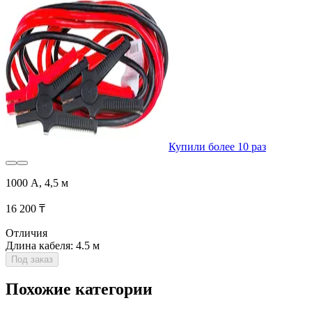
Купили более 10 раз
1000 А, 4,5 м
16 200 ₸
Отличия
Длина кабеля: 4.5 м
Под заказ
Похожие категории