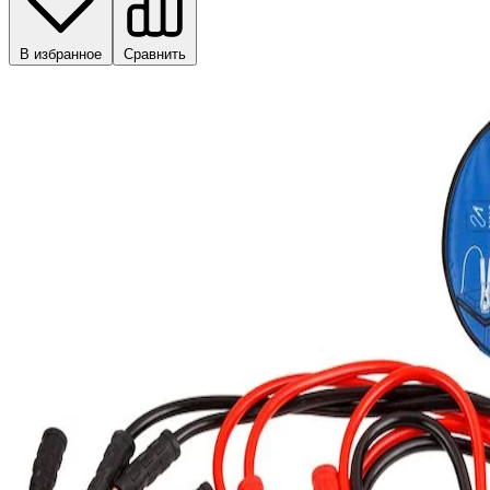
В избранное
Сравнить