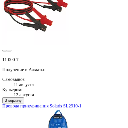
11 000 ₸
Получение в Алматы:
Самовывоз:
11 августа
Курьером:
12 августа
В корзину
Провода прикуривания Solaris SL2910-1