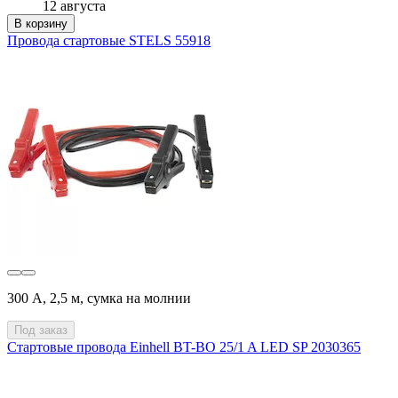
12 августа
В корзину
Провода стартовые STELS 55918
300 А, 2,5 м, сумка на молнии
Под заказ
Стартовые провода Einhell BT-BO 25/1 A LED SP 2030365