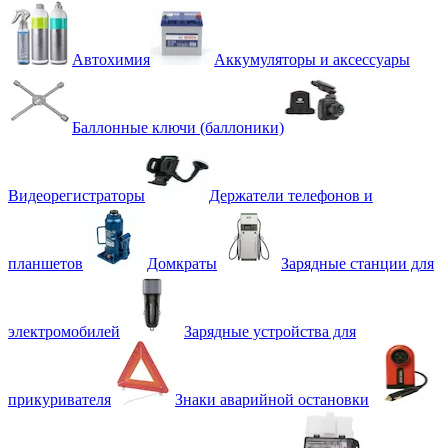
Автохимия
Аккумуляторы и аксессуары
Баллонные ключи (баллоники)
Видеорегистраторы
Держатели телефонов и
планшетов
Домкраты
Зарядные станции для
электромобилей
Зарядные устройства для
прикуривателя
Знаки аварийной остановки