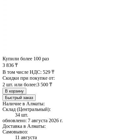
Купили более 100 раз
3 836 ₸
В том числе НДС:
529 ₸
Скидки при покупке от:
2 шт. или более:
3 500 ₸
В корзину
Быстрый заказ
Наличие в Алматы:
Склад (Центральный):
34 шт.
обновлено: 7 августа 2026 г.
Доставка в Алматы:
Самовывоз:
11 августа