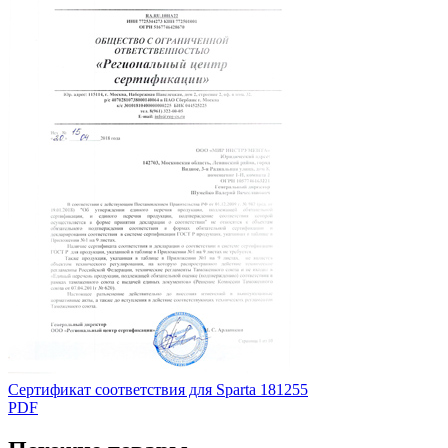
Сертификат соответствия для Sparta 181255
PDF