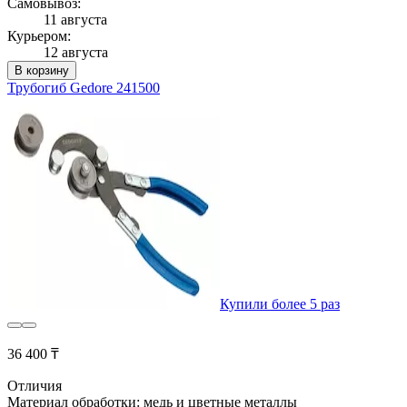
Самовывоз:
11 августа
Курьером:
12 августа
В корзину
Трубогиб Gedore 241500
Купили более 5 раз
36 400 ₸
Отличия
Материал обработки: медь и цветные металлы