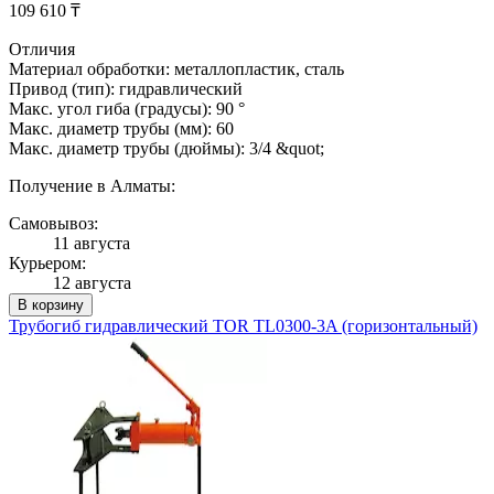
109 610 ₸
Отличия
Материал обработки: металлопластик, сталь
Привод (тип): гидравлический
Макс. угол гиба (градусы): 90 °
Макс. диаметр трубы (мм): 60
Макс. диаметр трубы (дюймы): 3/4 &quot;
Получение в Алматы:
Самовывоз:
11 августа
Курьером:
12 августа
В корзину
Трубогиб гидравлический TOR TL0300-3A (горизонтальный)