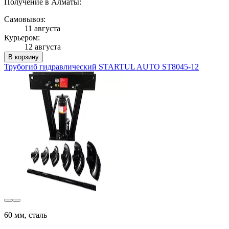
Получение в Алматы:
Самовывоз:
11 августа
Курьером:
12 августа
В корзину
Трубогиб гидравлический STARTUL AUTO ST8045-12
60 мм, сталь