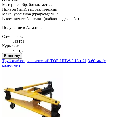
Материал обработки: металл
Привод (тип): гидравлический
Макс. угол гиба (градусы): 90 °
В комплекте: башмаки (шаблоны для гиба)
Получение в Алматы:
Самовывоз:
Завтра
Курьером:
Завтра
В корзину
Трубогиб гидравлический TOR HHW-2 13 т 21,3-60 мм (с
колесами)