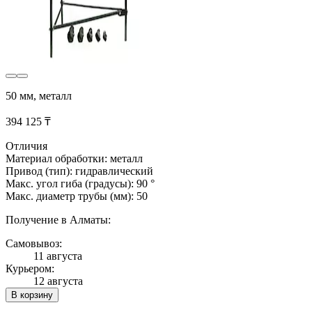
50 мм, металл
394 125 ₸
Отличия
Материал обработки: металл
Привод (тип): гидравлический
Макс. угол гиба (градусы): 90 °
Макс. диаметр трубы (мм): 50
Получение в Алматы:
Самовывоз:
11 августа
Курьером:
12 августа
В корзину