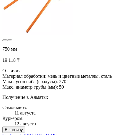
750 мм
19 118 ₸
Отличия
Материал обработки: медь и цветные металлы, сталь
Макс. угол гиба (градусы): 270 °
Макс. диаметр трубы (мм): 50
Получение в Алматы:
Самовывоз:
11 августа
Курьером:
12 августа
В корзину