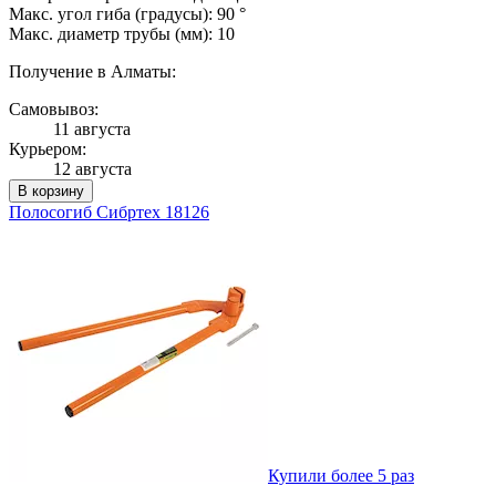
Макс. угол гиба (градусы): 90 °
Макс. диаметр трубы (мм): 10
Получение в Алматы:
Самовывоз:
11 августа
Курьером:
12 августа
В корзину
Полосогиб Сибртех 18126
Купили более 5 раз