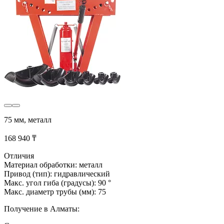
75 мм, металл
168 940 ₸
Отличия
Материал обработки: металл
Привод (тип): гидравлический
Макс. угол гиба (градусы): 90 °
Макс. диаметр трубы (мм): 75
Получение в Алматы: