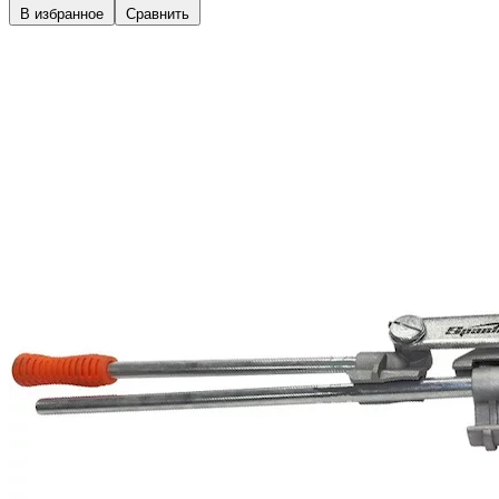
В избранное
Сравнить