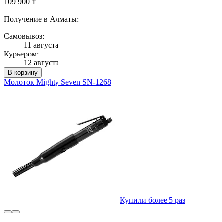
109 900 ₸
Получение в Алматы:
Самовывоз:
11 августа
Курьером:
12 августа
В корзину
Молоток Mighty Seven SN-1268
Купили более 5 раз