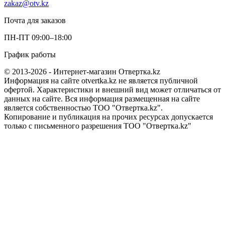
zakaz@otv.kz
Почта для заказов
ПН-ПТ 09:00–18:00
График работы
© 2013-2026 - Интернет-магазин Отвертка.kz
Информация на сайте otvertka.kz не является публичной
офертой. Характеристики и внешний вид может отличаться от
данных на сайте. Вся информация размещенная на сайте
является собственностью ТОО "Отвертка.kz".
Копирование и публикация на прочих ресурсах допускается
только с письменного разрешения ТОО "Отвертка.kz"