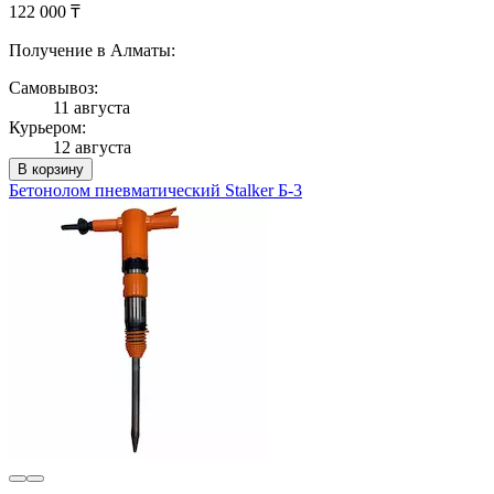
122 000 ₸
Получение в Алматы:
Самовывоз:
11 августа
Курьером:
12 августа
В корзину
Бетонолом пневматический Stalker Б-3