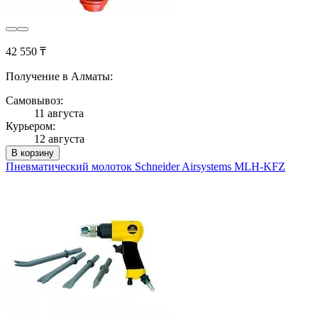
42 550 ₸
Получение в Алматы:
Самовывоз:
11 августа
Курьером:
12 августа
В корзину
Пневматический молоток Schneider Airsystems MLH-KFZ