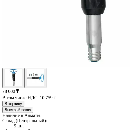
78 000 ₸
В том числе НДС:
10 759 ₸
В корзину
Быстрый заказ
Наличие в Алматы:
Склад (Центральный):
9 шт.