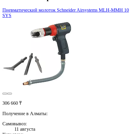
Пневматический молоток Schneider Airsystems MLH-MMH 10
SYS
306 660 ₸
Получение в Алматы:
Самовывоз:
11 августа