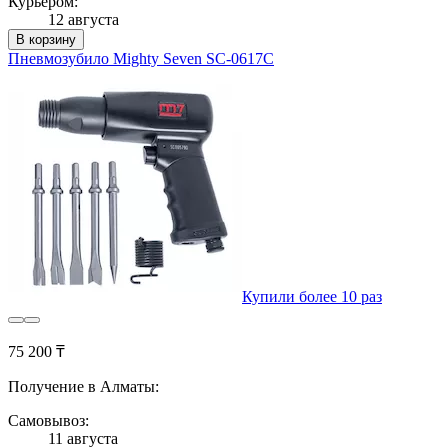
Курьером:
12 августа
В корзину
Пневмозубило Mighty Seven SC-0617C
Купили более 10 раз
75 200 ₸
Получение в Алматы:
Самовывоз:
11 августа