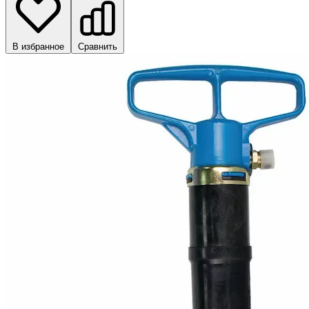
В избранное
Сравнить