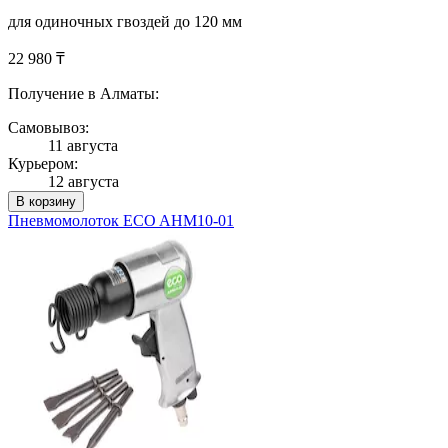
для одиночных гвоздей до 120 мм
22 980 ₸
Получение в Алматы:
Самовывоз:
11 августа
Курьером:
12 августа
В корзину
Пневмомолоток ECO AHM10-01