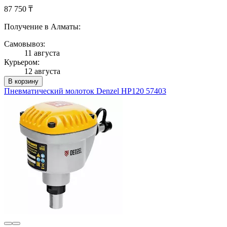
87 750 ₸
Получение в Алматы:
Самовывоз:
11 августа
Курьером:
12 августа
В корзину
Пневматический молоток Denzel HP120 57403