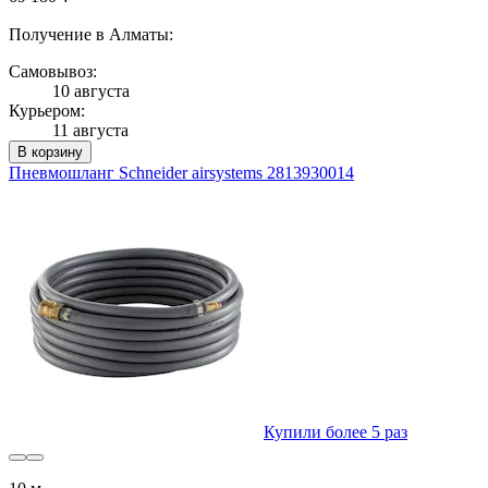
Получение в Алматы:
Самовывоз:
10 августа
Курьером:
11 августа
В корзину
Пневмошланг Schneider airsystems 2813930014
Купили более 5 раз