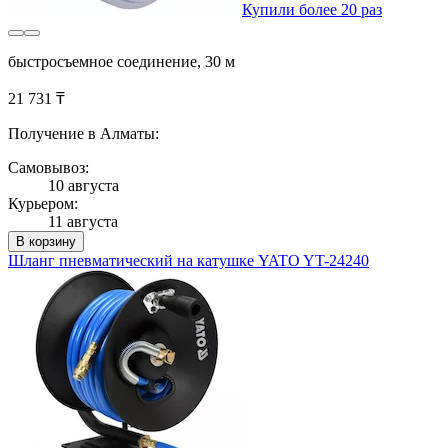
Купили более 20 раз
быстросъемное соединение, 30 м
21 731 ₸
Получение в Алматы:
Самовывоз:
10 августа
Курьером:
11 августа
В корзину
Шланг пневматический на катушке YATO YT-24240