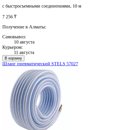
с быстросъемными соединениями, 10 м
7 256 ₸
Получение в Алматы:
Самовывоз:
10 августа
Курьером:
11 августа
В корзину
Шланг пневматический STELS 57027