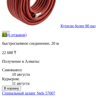
Купили более 80 раз
4.3
(6 отзывов)
быстросъемное соединение, 20 м
22 688 ₸
Получение в Алматы:
Самовывоз:
10 августа
Курьером:
11 августа
В корзину
Спиральный шланг Stels 57007