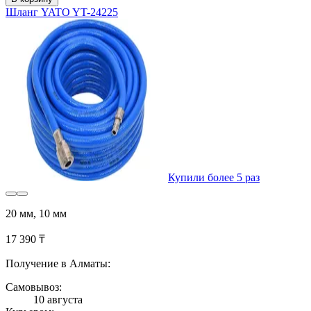
Шланг YATO YT-24225
Купили более 5 раз
20 мм, 10 мм
17 390 ₸
Получение в Алматы:
Самовывоз:
10 августа