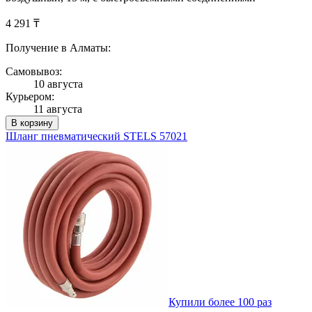
4 291 ₸
Получение в Алматы:
Самовывоз:
10 августа
Курьером:
11 августа
В корзину
Шланг пневматический STELS 57021
Купили более 100 раз