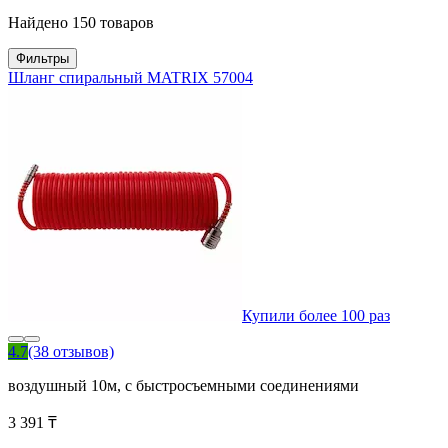
Найдено 150 товаров
Фильтры
Шланг спиральный MATRIX 57004
Купили более 100 раз
4.7
(38 отзывов)
воздушный 10м, с быстросъемными соединениями
3 391 ₸