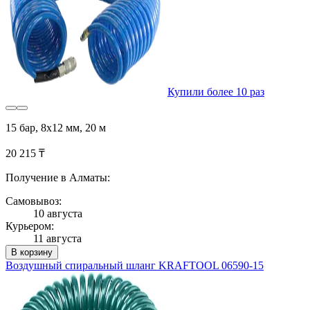
Купили более 10 раз
15 бар, 8x12 мм, 20 м
20 215 ₸
Получение в Алматы:
Самовывоз:
10 августа
Курьером:
11 августа
В корзину
Воздушный спиральный шланг KRAFTOOL 06590-15