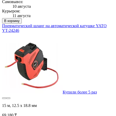
Самовывоз:
10 августа
Курьером:
11 августа
В корзину
Пневматический шланг на автоматической катушке YATO
YT-24246
Купили более 5 раз
15 м, 12.5 х 18.8 мм
69 180 ₸