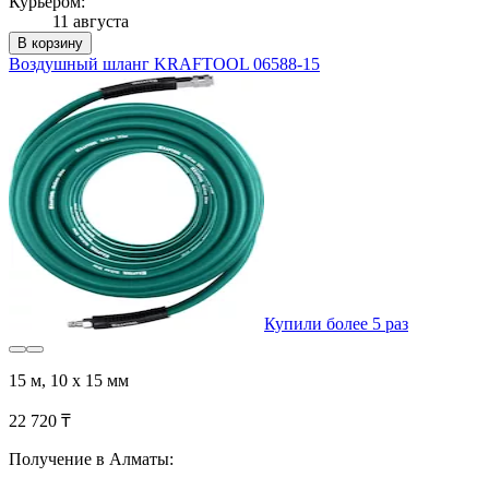
Курьером:
11 августа
В корзину
Воздушный шланг KRAFTOOL 06588-15
Купили более 5 раз
15 м, 10 x 15 мм
22 720 ₸
Получение в Алматы: