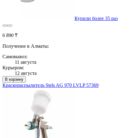
Купили более 35 раз
6 890 ₸
Получение в Алматы:
Самовывоз:
11 августа
Курьером:
12 августа
В корзину
Краскораспылитель Stels AG 970 LVLP 57369