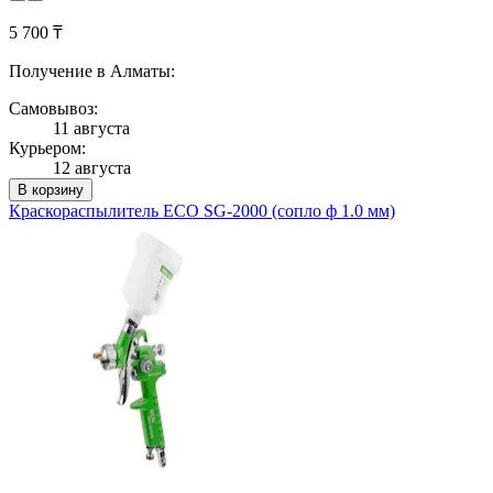
5 700 ₸
Получение в Алматы:
Самовывоз:
11 августа
Курьером:
12 августа
В корзину
Краскораспылитель ECO SG-2000 (сопло ф 1.0 мм)