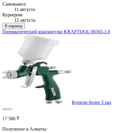
Самовывоз:
11 августа
Курьером:
12 августа
В корзину
Пневматический краскопульт KRAFTOOL 06565-1.0
Купили более 5 раз
17 580 ₸
Получение в Алматы: