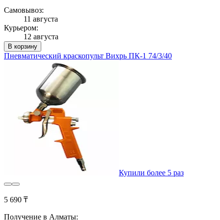
Самовывоз:
11 августа
Курьером:
12 августа
В корзину
Пневматический краскопульт Вихрь ПК-1 74/3/40
Купили более 5 раз
5 690 ₸
Получение в Алматы: