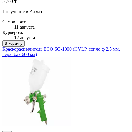
5 700 ₸
Получение в Алматы:
Самовывоз:
11 августа
Курьером:
12 августа
В корзину
Краскораспылитель ECO SG-1000 (HVLP, сопло ф 2.5 мм,
верх. бак 600 мл)