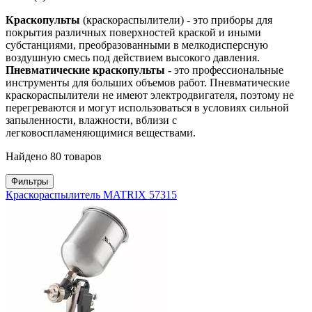
Краскопульты
(краскораспылители) - это приборы для
покрытия различных поверхностей краской и иными
субстанциями, преобразованными в мелкодисперсную
воздушную смесь под действием высокого давления.
Пневматические краскопульты -
это профессиональные
инструменты для больших объемов работ. Пневматические
краскораспылители не имеют электродвигателя, поэтому не
перегреваются и могут использоваться в условиях сильной
запыленности, влажности, вблизи с
легковоспламеняющимися веществами.
Найдено 80 товаров
Фильтры
Краскораспылитель MATRIX 57315