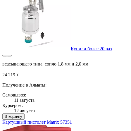
Купили более 20 раз
всасывающего типа, сопло 1,8 мм и 2,0 мм
24 219 ₸
Получение в Алматы:
Самовывоз:
11 августа
Курьером:
12 августа
В корзину
Картушный пистолет Matrix 57351