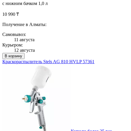
с нижним бачком 1,0 л
10 990 ₸
Получение в Алматы:
Самовывоз:
11 августа
Курьером:
12 августа
В корзину
Краскораспылитель Stels AG 810 HVLP 57361