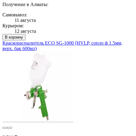
Получение в Алматы:
Самовывоз:
11 августа
Курьером:
12 августа
В корзину
Краскораспылитель ECO SG-1000 (HVLP, сопло ф 1.5мм,
верх. бак 600мл)