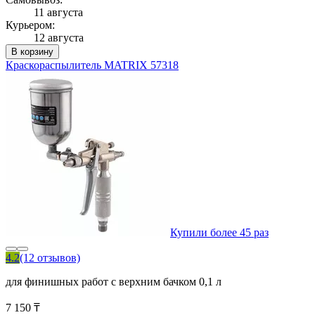
11 августа
Курьером:
12 августа
В корзину
Краскораспылитель MATRIX 57318
Купили более 45 раз
4.2
(12 отзывов)
для финишных работ с верхним бачком 0,1 л
7 150 ₸