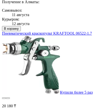
Получение в Алматы:
Самовывоз:
11 августа
Курьером:
12 августа
В корзину
Пневматический краскопульт KRAFTOOL 06522-1.7
Купили более 5 раз
20 180 ₸