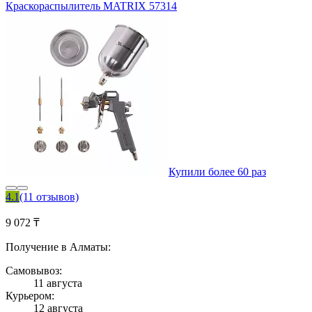
Краскораспылитель MATRIX 57314
Купили более 60 раз
4.1
(11 отзывов)
9 072 ₸
Получение в Алматы:
Самовывоз:
11 августа
Курьером:
12 августа