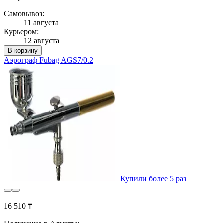
Самовывоз:
11 августа
Курьером:
12 августа
В корзину
Аэрограф Fubag AGS7/0.2
Купили более 5 раз
16 510 ₸