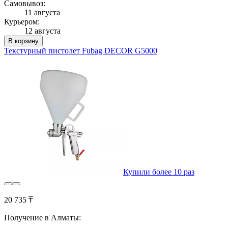
Самовывоз:
11 августа
Курьером:
12 августа
В корзину
Текстурный пистолет Fubag DECOR G5000
Купили более 10 раз
20 735 ₸
Получение в Алматы: