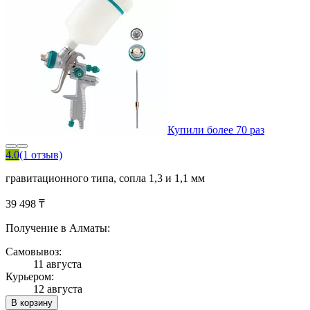
Купили более 70 раз
4.0
(1 отзыв)
гравитационного типа, сопла 1,3 и 1,1 мм
39 498 ₸
Получение в Алматы:
Самовывоз:
11 августа
Курьером:
12 августа
В корзину