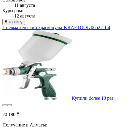
11 августа
Курьером:
12 августа
В корзину
Пневматический краскопульт KRAFTOOL 06522-1.4
Купили более 10 раз
20 180 ₸
Получение в Алматы: