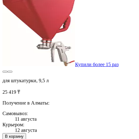
Купили более 15 раз
для штукатурки, 9,5 л
25 419 ₸
Получение в Алматы:
Самовывоз:
11 августа
Курьером:
12 августа
В корзину