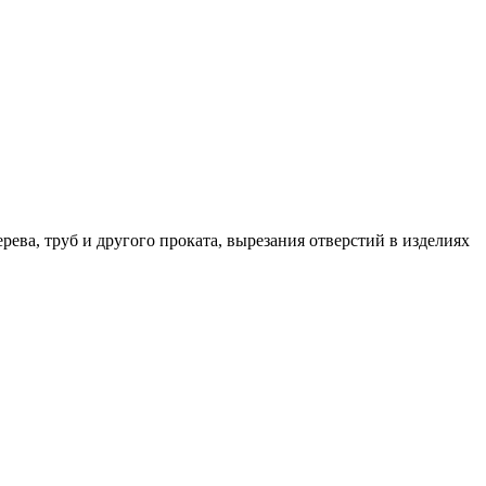
ва, труб и другого проката, вырезания отверстий в изделиях