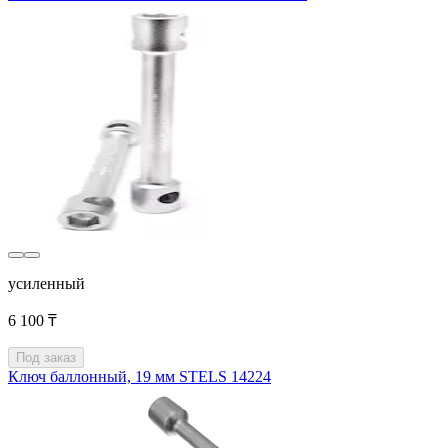
усиленный
6 100 ₸
Под заказ
Ключ баллонный, 19 мм STELS 14224