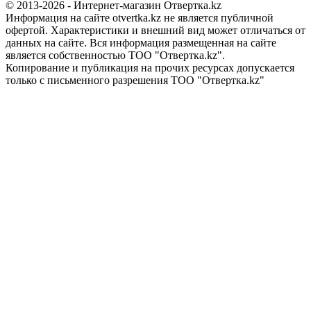
© 2013-2026 - Интернет-магазин Отвертка.kz
Информация на сайте otvertka.kz не является публичной
офертой. Характеристики и внешний вид может отличаться от
данных на сайте. Вся информация размещенная на сайте
является собственностью ТОО "Отвертка.kz".
Копирование и публикация на прочих ресурсах допускается
только с письменного разрешения ТОО "Отвертка.kz"