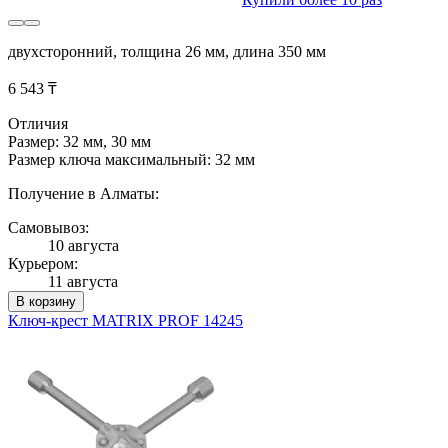
двухсторонний, толщина 26 мм, длина 350 мм
6 543 ₸
Отличия
Размер: 32 мм, 30 мм
Размер ключа максимальный: 32 мм
Получение в Алматы:
Самовывоз:
10 августа
Курьером:
11 августа
В корзину
Ключ-крест MATRIX PROF 14245