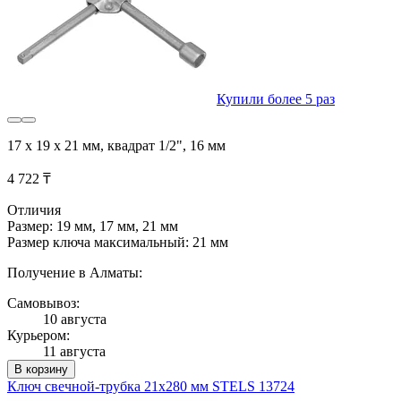
Купили более 5 раз
17 х 19 х 21 мм, квадрат 1/2", 16 мм
4 722 ₸
Отличия
Размер: 19 мм, 17 мм, 21 мм
Размер ключа максимальный: 21 мм
Получение в Алматы:
Самовывоз:
10 августа
Курьером:
11 августа
В корзину
Ключ свечной-трубка 21х280 мм STELS 13724