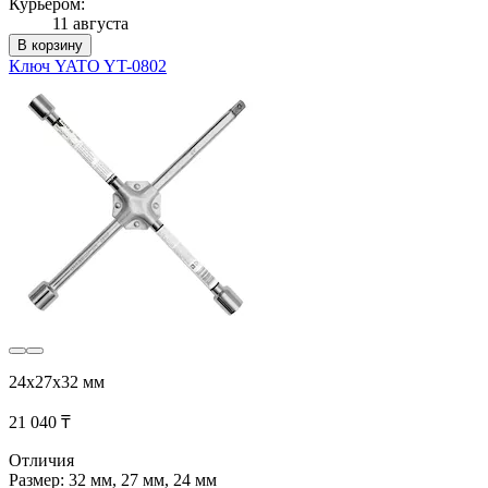
Курьером:
11 августа
В корзину
Ключ YATO YT-0802
24x27x32 мм
21 040 ₸
Отличия
Размер: 32 мм, 27 мм, 24 мм