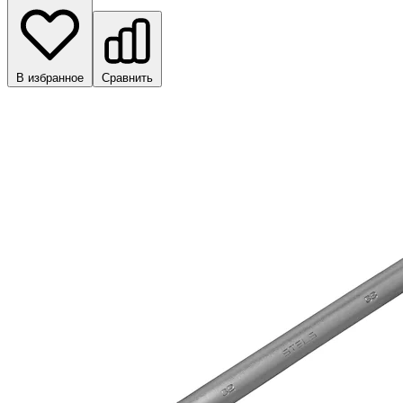
В избранное
Сравнить