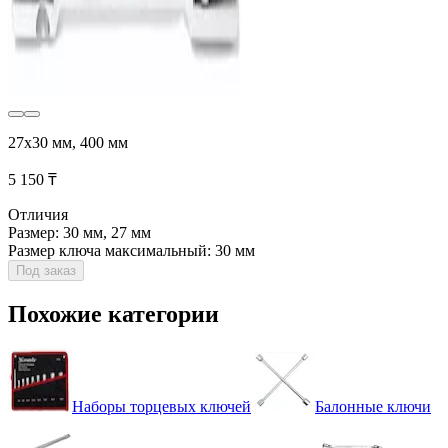
27x30 мм, 400 мм
5 150 ₸
Отличия
Размер: 30 мм, 27 мм
Размер ключа максимальный: 30 мм
Под заказ
Похожие категории
Наборы торцевых ключей
Балонные ключи