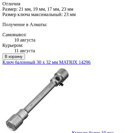
Отличия
Размер: 21 мм, 19 мм, 17 мм, 23 мм
Размер ключа максимальный: 23 мм
Получение в Алматы:
Самовывоз:
10 августа
Курьером:
11 августа
В корзину
Ключ балонный 30 х 32 мм MATRIX 14296
Купили более 10 раз