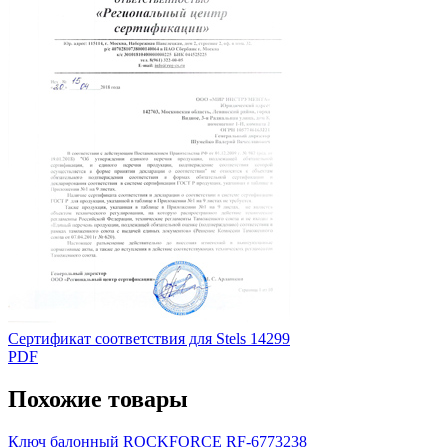
Сертификат соответствия для Stels 14299
PDF
Похожие товары
Ключ балонный ROCKFORCE RF-6773238