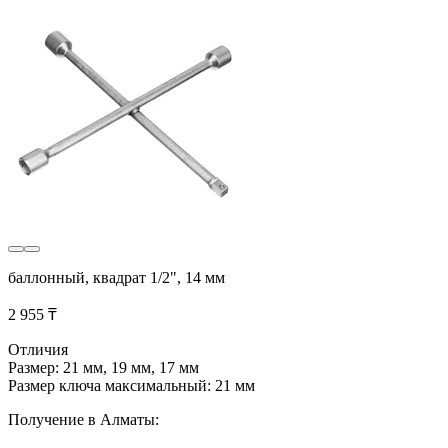
баллонный, квадрат 1/2", 14 мм
2 955 ₸
Отличия
Размер: 21 мм, 19 мм, 17 мм
Размер ключа максимальный: 21 мм
Получение в Алматы: