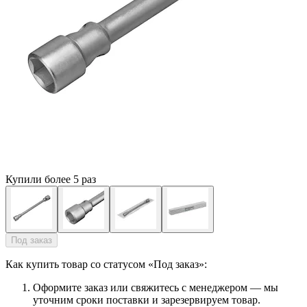
Купили более 5 раз
Под заказ
Как купить товар со статусом «Под заказ»:
Оформите заказ или свяжитесь с менеджером — мы
уточним сроки поставки и зарезервируем товар.