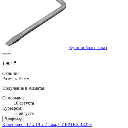
Купили более 5 раз
1 964 ₸
Отличия
Размер: 19 мм
Получение в Алматы:
Самовывоз:
10 августа
Курьером:
11 августа
В корзину
Ключ-крест 17 х 19 х 21 мм, СИБРТЕХ 14258