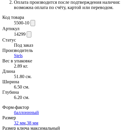
Оплата производится после подтверждения наличия:
возможна оплата по счёту, картой или переводом.
Код товара
5500-10
Артикул
14299
Статус
Под заказ
Производитель
Stels
Вес в упаковке
2.89 кг.
Длина
51.80 см.
Ширина
6.50 см.
Глубина
6.20 см.
Форм-фактор
баллоннный
Размер
32 мм
,
38 мм
Размер ключа максимальный