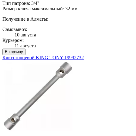
Тип патрона: 3/4''
Размер ключа максимальный: 32 мм
Получение в Алматы:
Самовывоз:
10 августа
Курьером:
11 августа
В корзину
Ключ торцевой KING TONY 19992732