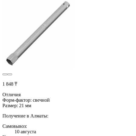
1 848 ₸
Отличия
Форм-фактор: свечной
Размер: 21 мм
Получение в Алматы:
Самовывоз:
10 августа