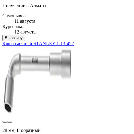
Получение в Алматы:
Самовывоз:
11 августа
Курьером:
12 августа
В корзину
Ключ гаечный STANLEY 1-13-452
28 мм, Г-образный