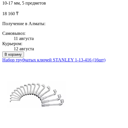
10-17 мм, 5 предметов
18 160 ₸
Получение в Алматы:
Самовывоз:
11 августа
Курьером:
12 августа
В корзину
Набор трубчатых ключей STANLEY 1-13-416 (16шт)