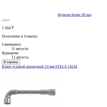
Купили более 20 раз
1 264 ₸
Получение в Алматы:
Самовывоз:
11 августа
Курьером:
12 августа
В корзину
Ключ угловой проходной 13 мм STELS 14234