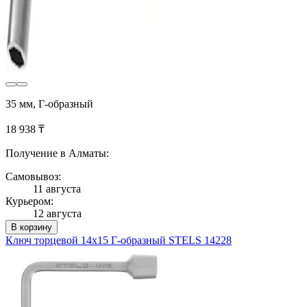
35 мм, Г-образный
18 938 ₸
Получение в Алматы:
Самовывоз:
11 августа
Курьером:
12 августа
В корзину
Ключ торцевой 14х15 Г-образный STELS 14228