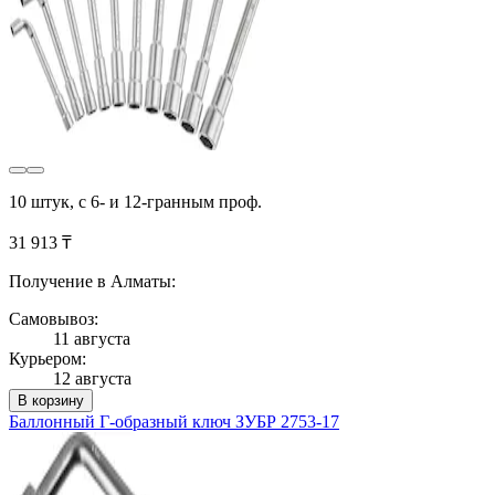
10 штук, с 6- и 12-гранным проф.
31 913 ₸
Получение в Алматы:
Самовывоз:
11 августа
Курьером:
12 августа
В корзину
Баллонный Г-образный ключ ЗУБР 2753-17