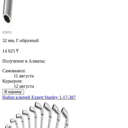
32 мм, Г-образный
14 925 ₸
Получение в Алматы:
Самовывоз:
11 августа
Курьером:
12 августа
В корзину
Набор ключей Expert Stanley 1-17-387