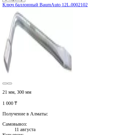
Ключ баллонный BaumAuto 12L.0002102
21 мм, 300 мм
1 000 ₸
Получение в Алматы:
Самовывоз:
11 августа
Курьером: