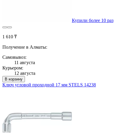
Купили более 10 раз
1 610 ₸
Получение в Алматы:
Самовывоз:
11 августа
Курьером:
12 августа
В корзину
Ключ угловой проходной 17 мм STELS 14238