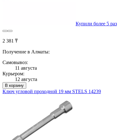
Купили более 5 раз
2 381 ₸
Получение в Алматы:
Самовывоз:
11 августа
Курьером:
12 августа
В корзину
Ключ угловой проходной 19 мм STELS 14239