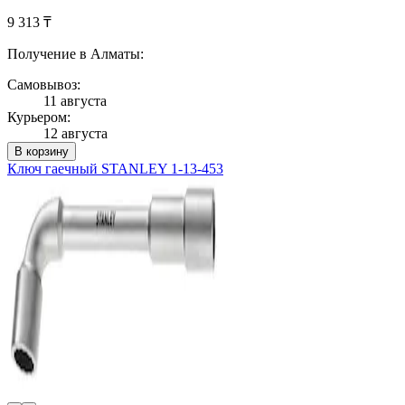
9 313 ₸
Получение в Алматы:
Самовывоз:
11 августа
Курьером:
12 августа
В корзину
Ключ гаечный STANLEY 1-13-453