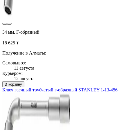
34 мм, Г-образный
18 625 ₸
Получение в Алматы:
Самовывоз:
11 августа
Курьером:
12 августа
В корзину
Ключ гаечный трубчатый г-образный STANLEY 1-13-456