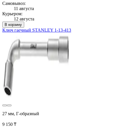
Самовывоз:
11 августа
Курьером:
12 августа
В корзину
Ключ гаечный STANLEY 1-13-413
27 мм, Г-образный
9 150 ₸