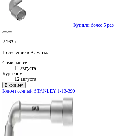
Купили более 5 раз
2 763 ₸
Получение в Алматы:
Самовывоз:
11 августа
Курьером:
12 августа
В корзину
Ключ гаечный STANLEY 1-13-390