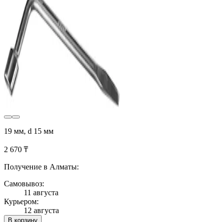
19 мм, d 15 мм
2 670 ₸
Получение в Алматы:
Самовывоз:
11 августа
Курьером:
12 августа
В корзину