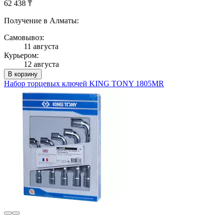
62 438 ₸
Получение в Алматы:
Самовывоз:
11 августа
Курьером:
12 августа
В корзину
Набор торцевых ключей KING TONY 1805MR