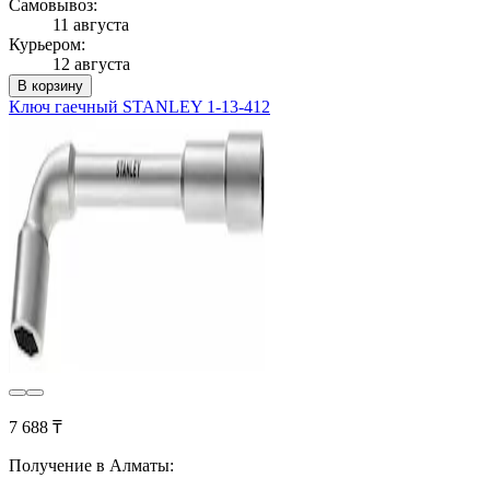
Самовывоз:
11 августа
Курьером:
12 августа
В корзину
Ключ гаечный STANLEY 1-13-412
7 688 ₸
Получение в Алматы: