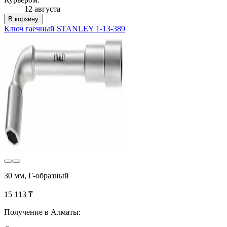
12 августа
В корзину
Ключ гаечный STANLEY 1-13-389
30 мм, Г-образный
15 113 ₸
Получение в Алматы: