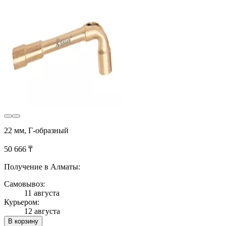
22 мм, Г-образный
50 666 ₸
Получение в Алматы:
Самовывоз:
11 августа
Курьером:
12 августа
В корзину