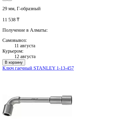
29 мм, Г-образный
11 538 ₸
Получение в Алматы:
Самовывоз:
11 августа
Курьером:
12 августа
В корзину
Ключ гаечный STANLEY 1-13-457