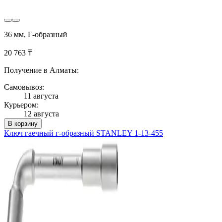
36 мм, Г-образный
20 763 ₸
Получение в Алматы:
Самовывоз:
11 августа
Курьером:
12 августа
В корзину
Ключ гаечный г-образный STANLEY 1-13-455