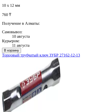
10 х 12 мм
760 ₸
Получение в Алматы:
Самовывоз:
10 августа
Курьером:
11 августа
В корзину
Торцовый трубчатый ключ ЗУБР 27162-12-13