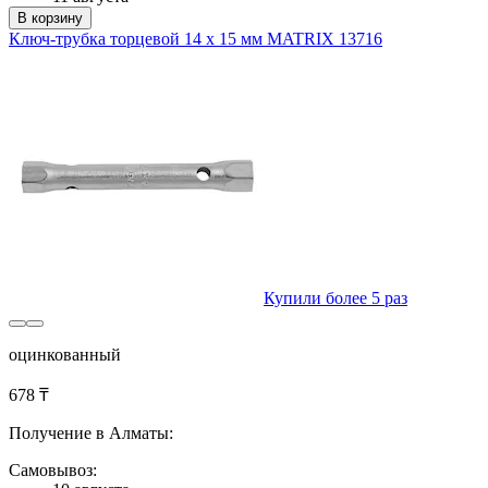
В корзину
Ключ-трубка торцевой 14 х 15 мм MATRIX 13716
Купили более 5 раз
оцинкованный
678 ₸
Получение в Алматы:
Самовывоз: