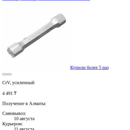
Купили более 5 раз
CrV, усиленный
4 491 ₸
Получение в Алматы:
Самовывоз:
10 августа
Курьером:
11 августа