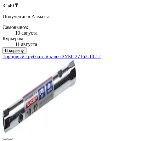
3 540 ₸
Получение в Алматы:
Самовывоз:
10 августа
Курьером:
11 августа
В корзину
Торцовый трубчатый ключ ЗУБР 27162-10-12