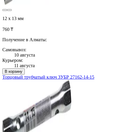
12 х 13 мм
760 ₸
Получение в Алматы:
Самовывоз:
10 августа
Курьером:
11 августа
В корзину
Торцовый трубчатый ключ ЗУБР 27162-14-15