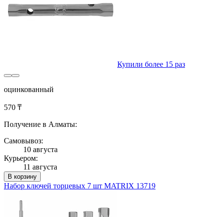
Купили более 15 раз
оцинкованный
570 ₸
Получение в Алматы:
Самовывоз:
10 августа
Курьером:
11 августа
В корзину
Набор ключей торцевых 7 шт MATRIX 13719