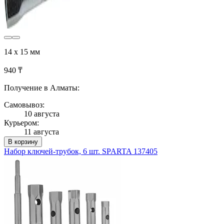
14 х 15 мм
940 ₸
Получение в Алматы:
Самовывоз:
10 августа
Курьером:
11 августа
В корзину
Набор ключей-трубок, 6 шт. SPARTA 137405