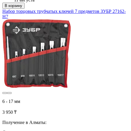
В корзину
Набор торцовых трубчатых ключей 7 предметов ЗУБР 27162-
H7
6 - 17 мм
3 950 ₸
Получение в Алматы: