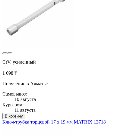
CrV, усиленный
1 698 ₸
Получение в Алматы:
Самовывоз:
10 августа
Курьером:
11 августа
В корзину
Ключ-трубка торцевой 17 х 19 мм MATRIX 13718