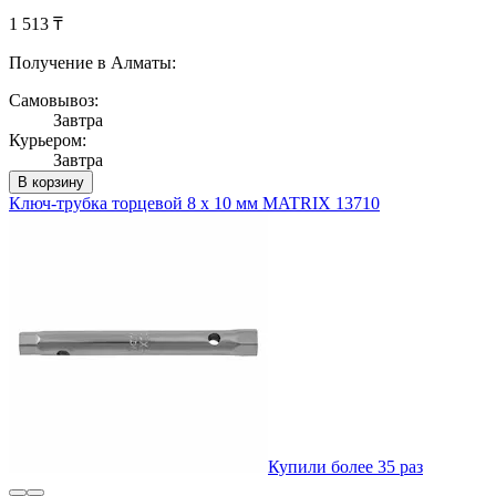
1 513 ₸
Получение в Алматы:
Самовывоз:
Завтра
Курьером:
Завтра
В корзину
Ключ-трубка торцевой 8 х 10 мм MATRIX 13710
Купили более 35 раз