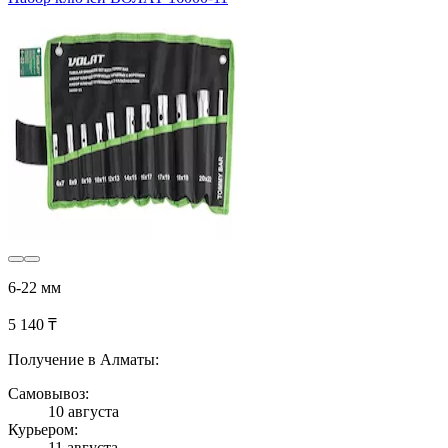
6-22 мм
5 140 ₸
Получение в Алматы:
Самовывоз:
10 августа
Курьером:
11 августа