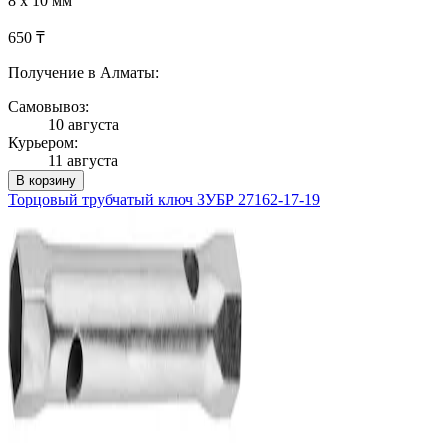
8 х 10 мм
650 ₸
Получение в Алматы:
Самовывоз:
10 августа
Курьером:
11 августа
В корзину
Торцовый трубчатый ключ ЗУБР 27162-17-19