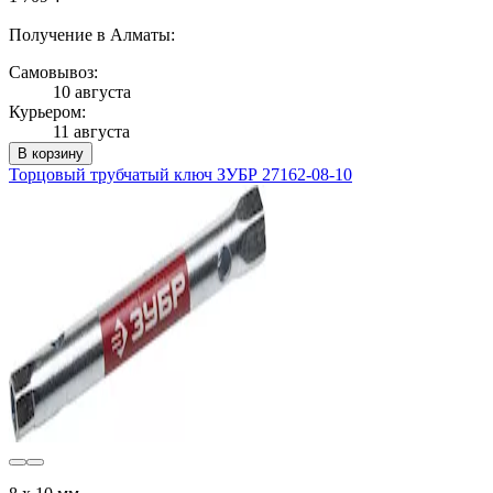
Получение в Алматы:
Самовывоз:
10 августа
Курьером:
11 августа
В корзину
Торцовый трубчатый ключ ЗУБР 27162-08-10