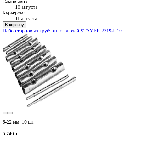
Самовывоз:
10 августа
Курьером:
11 августа
В корзину
Набор торцовых трубчатых ключей STAYER 2719-H10
6-22 мм, 10 шт
5 740 ₸