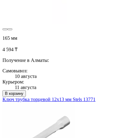
165 мм
4 594 ₸
Получение в Алматы:
Самовывоз:
10 августа
Курьером:
11 августа
В корзину
Ключ трубка торцевой 12х13 мм Stels 13771