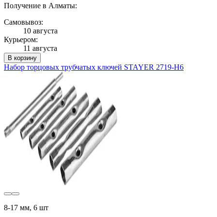
Получение в Алматы:
Самовывоз:
10 августа
Курьером:
11 августа
В корзину
Набор торцовых трубчатых ключей STAYER 2719-H6
8-17 мм, 6 шт