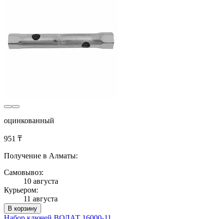
оцинкованный
951 ₸
Получение в Алматы:
Самовывоз:
10 августа
Курьером:
11 августа
В корзину
Набор ключей ВОЛАТ 16000-11