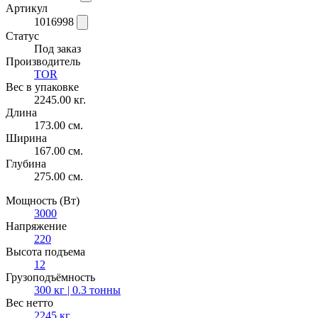
Артикул
1016998
Статус
Под заказ
Производитель
TOR
Вес в упаковке
2245.00 кг.
Длина
173.00 см.
Ширина
167.00 см.
Глубина
275.00 см.
Мощность (Вт)
3000
Напряжение
220
Высота подъема
12
Грузоподъёмность
300 кг | 0.3 тонны
Вес нетто
2245 кг