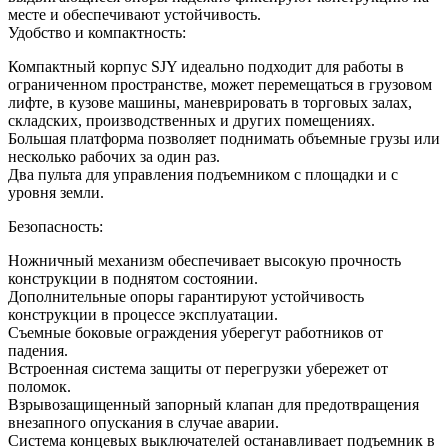
месте и обеспечивают устойчивость.
Удобство и компактность:
Компактный корпус SJY идеально подходит для работы в
ограниченном пространстве, может перемещаться в грузовом
лифте, в кузове машины, маневрировать в торговых залах,
складских, производственных и других помещениях.
Большая платформа позволяет поднимать объемные грузы или
несколько рабочих за один раз.
Два пульта для управления подъемником с площадки и с
уровня земли.
Безопасность:
Ножничный механизм обеспечивает высокую прочность
конструкции в поднятом состоянии.
Дополнительные опоры гарантируют устойчивость
конструкции в процессе эксплуатации.
Съемные боковые ограждения уберегут работников от
падения.
Встроенная система защиты от перегрузки убережет от
поломок.
Взрывозащищенный запорный клапан для предотвращения
внезапного опускания в случае аварии.
Система концевых выключателей останавливает подъемник в