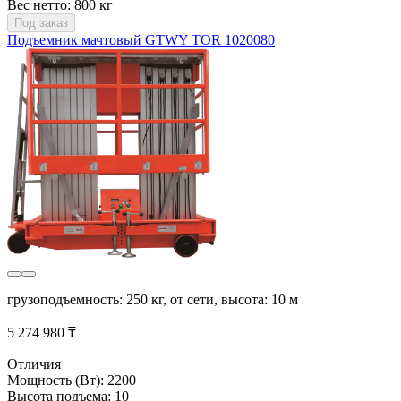
Вес нетто: 800 кг
Под заказ
Подъемник мачтовый GTWY TOR 1020080
грузоподъемность: 250 кг, от сети, высота: 10 м
5 274 980 ₸
Отличия
Мощность (Вт): 2200
Высота подъема: 10