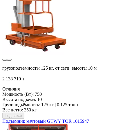
грузоподъемность: 125 кг, от сети, высота: 10 м
2 138 710 ₸
Отличия
Мощность (Вт): 750
Высота подъема: 10
Грузоподъёмность: 125 кг | 0.125 тонн
Вес нетто: 350 кг
Под заказ
Подъемник мачтовый GTWY TOR 1015947