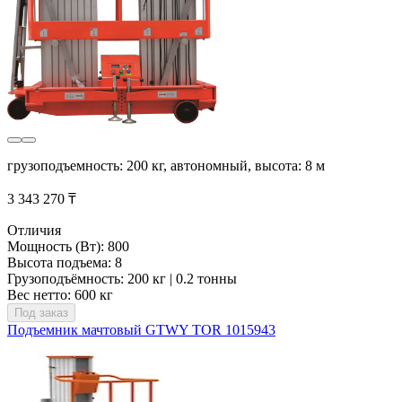
грузоподъемность: 200 кг, автономный, высота: 8 м
3 343 270 ₸
Отличия
Мощность (Вт): 800
Высота подъема: 8
Грузоподъёмность: 200 кг | 0.2 тонны
Вес нетто: 600 кг
Под заказ
Подъемник мачтовый GTWY TOR 1015943