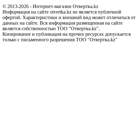
© 2013-2026 - Интернет-магазин Отвертка.kz
Информация на сайте otvertka.kz не является публичной
офертой. Характеристики и внешний вид может отличаться от
данных на сайте. Вся информация размещенная на сайте
является собственностью ТОО "Отвертка.kz".
Копирование и публикация на прочих ресурсах допускается
только с письменного разрешения ТОО "Отвертка.kz"