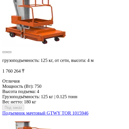
грузоподъемность: 125 кг, от сети, высота: 4 м
1 760 264 ₸
Отличия
Мощность (Вт): 750
Высота подъема: 4
Грузоподъёмность: 125 кг | 0.125 тонн
Вес нетто: 180 кг
Под заказ
Подъемник мачтовый GTWY TOR 1015946