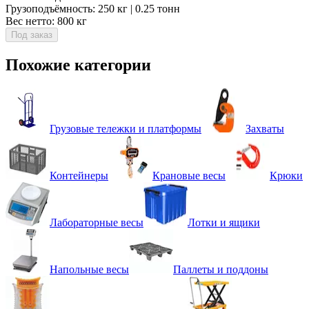
Грузоподъёмность: 250 кг | 0.25 тонн
Вес нетто: 800 кг
Под заказ
Похожие категории
Грузовые тележки и платформы
Захваты
Контейнеры
Крановые весы
Крюки
Лабораторные весы
Лотки и ящики
Напольные весы
Паллеты и поддоны