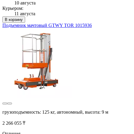
10 августа
Курьером:
11 августа
В корзину
Подъемник мачтовый GTWY TOR 1015936
грузоподъемность: 125 кг, автономный, высота: 9 м
2 266 055 ₸
Отличия