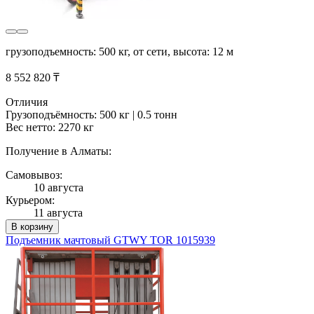
грузоподъемность: 500 кг, от сети, высота: 12 м
8 552 820 ₸
Отличия
Грузоподъёмность: 500 кг | 0.5 тонн
Вес нетто: 2270 кг
Получение в Алматы:
Самовывоз:
10 августа
Курьером:
11 августа
В корзину
Подъемник мачтовый GTWY TOR 1015939