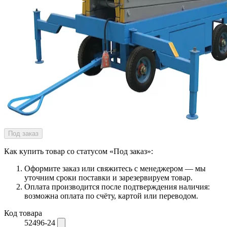
Под заказ
Как купить товар со статусом «Под заказ»:
Оформите заказ или свяжитесь с менеджером — мы
уточним сроки поставки и зарезервируем товар.
Оплата производится после подтверждения наличия:
возможна оплата по счёту, картой или переводом.
Код товара
52496-24