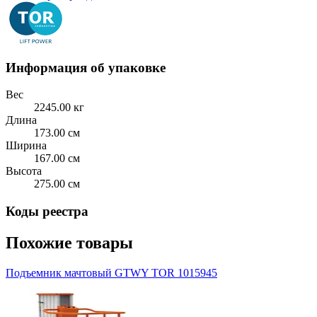
Информация об упаковке
Вес
2245.00 кг
Длина
173.00 см
Ширина
167.00 см
Высота
275.00 см
Коды реестра
Похожие товары
Подъемник мачтовый GTWY TOR 1015945