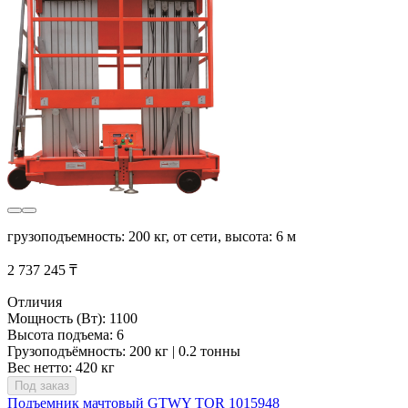
грузоподъемность: 200 кг, от сети, высота: 6 м
2 737 245 ₸
Отличия
Мощность (Вт): 1100
Высота подъема: 6
Грузоподъёмность: 200 кг | 0.2 тонны
Вес нетто: 420 кг
Под заказ
Подъемник мачтовый GTWY TOR 1015948