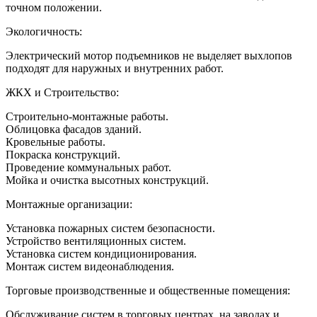
точном положении.
Экологичность:
Электрический мотор подъемников не выделяет выхлопов
подходят для наружных и внутренних работ.
ЖКХ и Строительство:
Строительно-монтажные работы.
Облицовка фасадов зданий.
Кровельные работы.
Покраска конструкций.
Проведение коммунальных работ.
Мойка и очистка высотных конструкций.
Монтажные организации:
Установка пожарных систем безопасности.
Устройство вентиляционных систем.
Установка систем кондиционирования.
Монтаж систем видеонаблюдения.
Торговые производственные и общественные помещения:
Обслуживание систем в торговых центрах, на заводах и