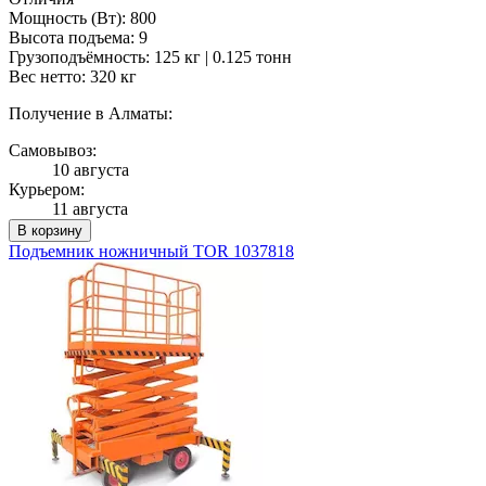
Мощность (Вт): 800
Высота подъема: 9
Грузоподъёмность: 125 кг | 0.125 тонн
Вес нетто: 320 кг
Получение в Алматы:
Самовывоз:
10 августа
Курьером:
11 августа
В корзину
Подъемник ножничный TOR 1037818