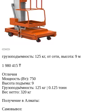
грузоподъемность: 125 кг, от сети, высота: 9 м
1 980 415 ₸
Отличия
Мощность (Вт): 750
Высота подъема: 9
Грузоподъёмность: 125 кг | 0.125 тонн
Вес нетто: 320 кг
Получение в Алматы:
Самовывоз: