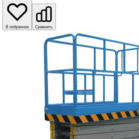
В избранное
Сравнить