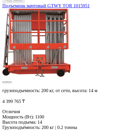
Под заказ
Подъемник мачтовый GTWY TOR 1015951
грузоподъемность: 200 кг, от сети, высота: 14 м
4 399 765 ₸
Отличия
Мощность (Вт): 1100
Высота подъема: 14
Грузоподъёмность: 200 кг | 0.2 тонны