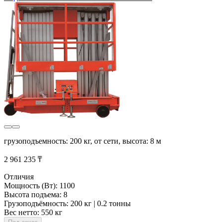
грузоподъемность: 200 кг, от сети, высота: 8 м
2 961 235 ₸
Отличия
Мощность (Вт): 1100
Высота подъема: 8
Грузоподъёмность: 200 кг | 0.2 тонны
Вес нетто: 550 кг