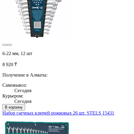
6-22 мм, 12 шт
8 920 ₸
Получение в Алматы:
Самовывоз:
Сегодня
Курьером:
Сегодня
В корзину
Набор гаечных ключей рожковых 26 шт. STELS 15431