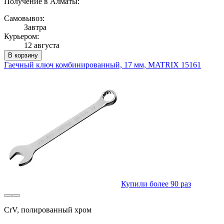
Получение в Алматы:
Самовывоз:
Завтра
Курьером:
12 августа
В корзину
Гаечный ключ комбинированный, 17 мм, MATRIX 15161
Купили более 90 раз
CrV, полированный хром