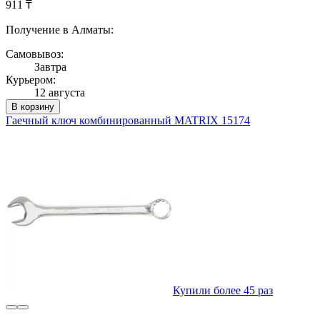
911 ₸
Получение в Алматы:
Самовывоз:
Завтра
Курьером:
12 августа
В корзину
Гаечный ключ комбинированный MATRIX 15174
Купили более 45 раз