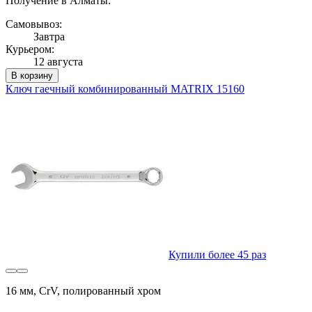
Получение в Алматы:
Самовывоз:
Завтра
Курьером:
12 августа
В корзину
Ключ гаечный комбинированный MATRIX 15160
Купили более 45 раз
16 мм, CrV, полированный хром