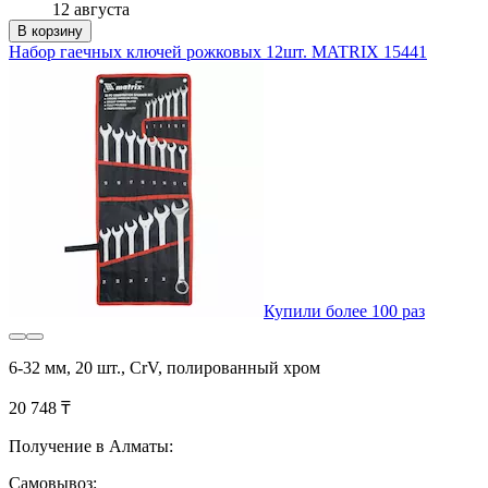
12 августа
В корзину
Набор гаечных ключей рожковых 12шт. MATRIX 15441
Купили более 100 раз
6-32 мм, 20 шт., CrV, полированный хром
20 748 ₸
Получение в Алматы:
Самовывоз: