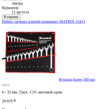
Завтра
Курьером:
12 августа
В корзину
Набор гаечных ключей рожковых MATRIX 15413
Купили более 100 раз
6 - 32 мм, 25шт., CrV, матовый хром
29 879 ₸