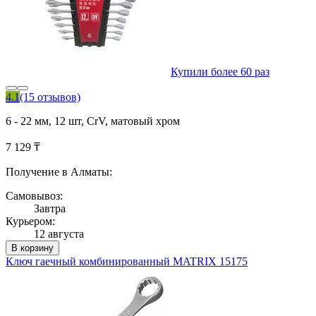
Купили более 60 раз
4.1
(15 отзывов)
6 - 22 мм, 12 шт, CrV, матовый хром
7 129 ₸
Получение в Алматы:
Самовывоз:
Завтра
Курьером:
12 августа
В корзину
Ключ гаечный комбинированный MATRIX 15175