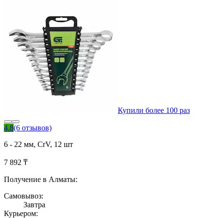
Купили более 100 раз
4.8
(6 отзывов)
6 - 22 мм, CrV, 12 шт
7 892 ₸
Получение в Алматы:
Самовывоз:
Завтра
Курьером: