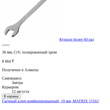
Купили более 60 раз
36 мм, CrV, полированный хром
8 664 ₸
Получение в Алматы:
Самовывоз:
Завтра
Курьером:
12 августа
В корзину
Гаечный ключ комбинированный, 19 мм, MATRIX 15163