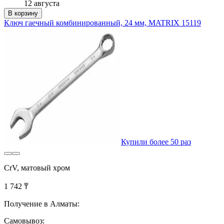
12 августа
В корзину
Ключ гаечный комбинированный, 24 мм, MATRIX 15119
Купили более 50 раз
CrV, матовый хром
1 742 ₸
Получение в Алматы:
Самовывоз: