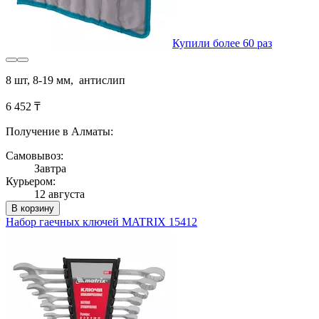
Купили более 60 раз
8 шт, 8-19 мм, антислип
6 452 ₸
Получение в Алматы:
Самовывоз:
Завтра
Курьером:
12 августа
В корзину
Набор гаечных ключей MATRIX 15412