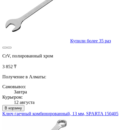
Купили более 35 раз
CrV, полированный хром
3 852 ₸
Получение в Алматы:
Самовывоз:
Завтра
Курьером:
12 августа
В корзину
Ключ гаечный комбинированный, 13 мм, SPARTA 150405