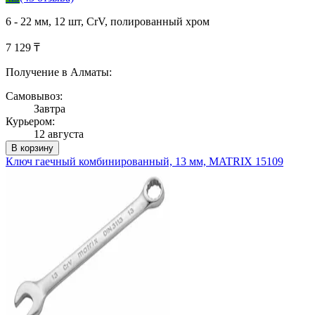
6 - 22 мм, 12 шт, CrV, полированный хром
7 129 ₸
Получение в Алматы:
Самовывоз:
Завтра
Курьером:
12 августа
В корзину
Ключ гаечный комбинированный, 13 мм, MATRIX 15109