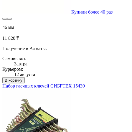
Купили более 40 раз
46 мм
11 820 ₸
Получение в Алматы:
Самовывоз:
Завтра
Курьером:
12 августа
В корзину
Набор гаечных ключей СИБРТЕХ 15439