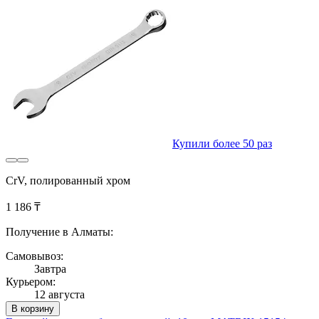
Купили более 50 раз
CrV, полированный хром
1 186 ₸
Получение в Алматы:
Самовывоз:
Завтра
Курьером:
12 августа
В корзину