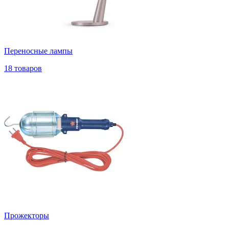
Переносные лампы
18 товаров
Прожекторы