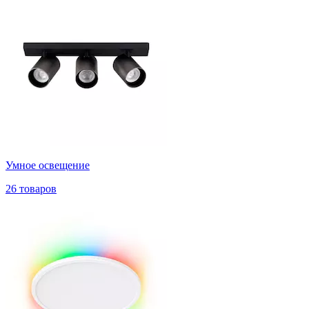
Умное освещение
26 товаров