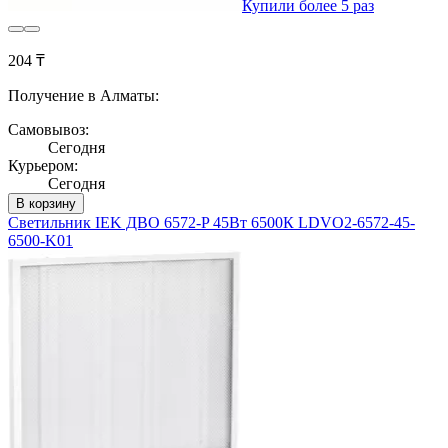
Купили более 5 раз
204 ₸
Получение в Алматы:
Самовывоз:
Сегодня
Курьером:
Сегодня
В корзину
Светильник IEK ДВО 6572-P 45Вт 6500К LDVO2-6572-45-
6500-K01