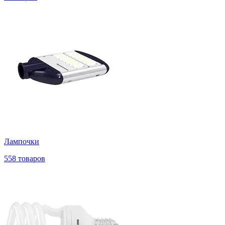
Лампочки
558 товаров