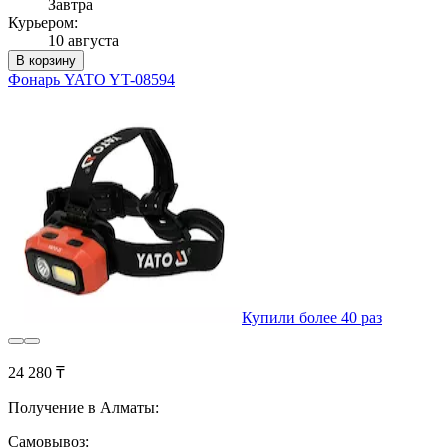
Завтра
Курьером:
10 августа
В корзину
Фонарь YATO YT-08594
Купили более 40 раз
24 280 ₸
Получение в Алматы:
Самовывоз: