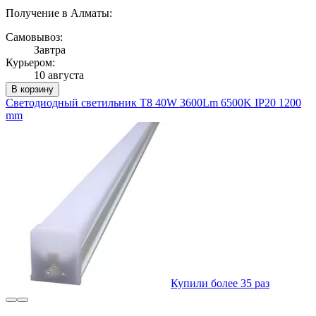
Получение в Алматы:
Самовывоз:
Завтра
Курьером:
10 августа
В корзину
Светодиодный светильник T8 40W 3600Lm 6500K IP20 1200
mm
Купили более 35 раз