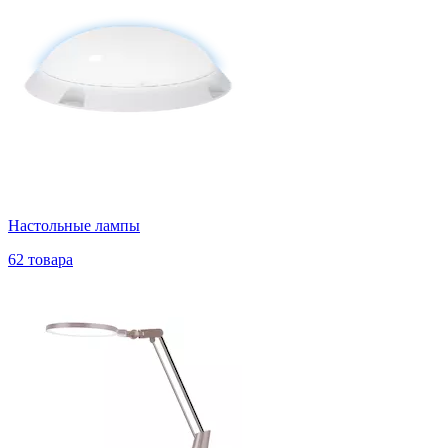
Настольные лампы
62 товара