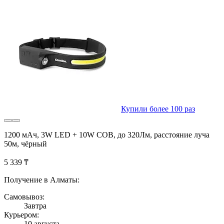
Купили более 100 раз
1200 мАч, 3W LED + 10W COB, до 320Лм, расстояние луча
50м, чёрный
5 339 ₸
Получение в Алматы:
Самовывоз:
Завтра
Курьером:
10 августа