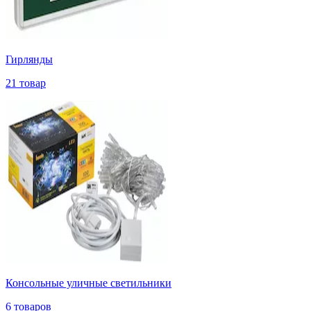
Гирлянды
21 товар
Консольные уличные светильники
6 товаров