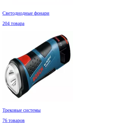
Светодиодные фонари
204 товара
Трековые системы
76 товаров