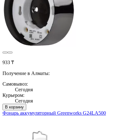
933 ₸
Получение в Алматы:
Самовывоз:
Сегодня
Курьером:
Сегодня
В корзину
Фонарь аккумуляторный Greenworks G24LA500