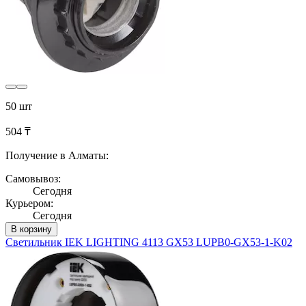
50 шт
504 ₸
Получение в Алматы:
Самовывоз:
Сегодня
Курьером:
Сегодня
В корзину
Светильник IEK LIGHTING 4113 GX53 LUPB0-GX53-1-K02