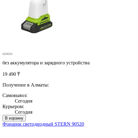
без аккумулятора и зарядного устройства
19 490 ₸
Получение в Алматы:
Самовывоз:
Сегодня
Курьером:
Сегодня
В корзину
Фонарик светодиодный STERN 90520