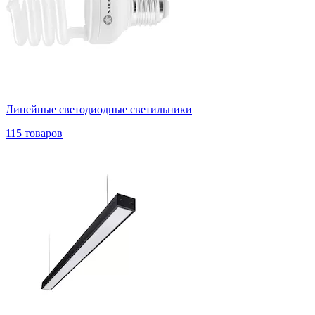
Линейные светодиодные светильники
115 товаров