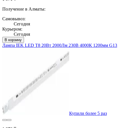
Получение в Алматы:
Самовывоз:
Сегодня
Курьером:
Сегодня
В корзину
Лампа IEK LED T8 20Вт 2000Лм 230В 4000К 1200мм G13
Купили более 5 раз