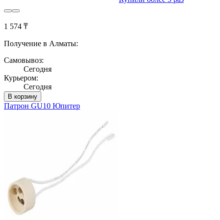
1 574 ₸
Получение в Алматы:
Самовывоз:
Сегодня
Курьером:
Сегодня
В корзину
Патрон GU10 Юпитер