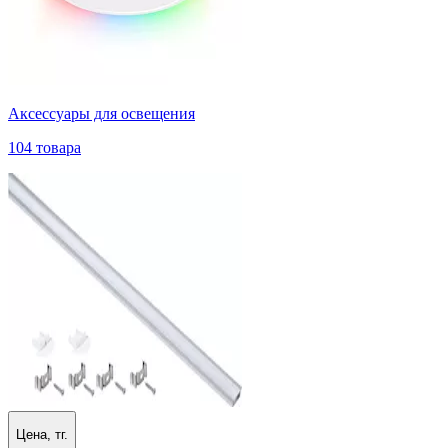
Аксессуары для освещения
104 товара
Цена, тг.