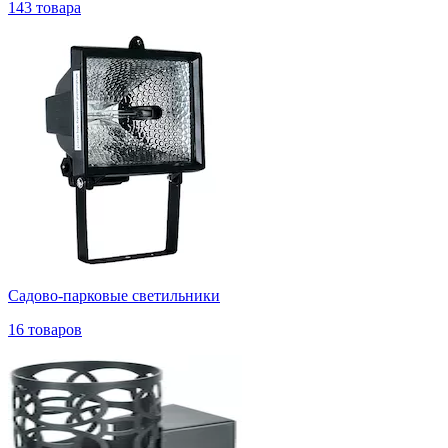
143 товара
Садово-парковые светильники
16 товаров