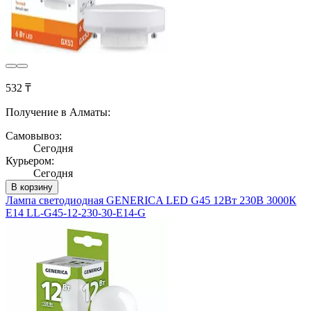
532 ₸
Получение в Алматы:
Самовывоз:
Сегодня
Курьером:
Сегодня
В корзину
Лампа светодиодная GENERICA LED G45 12Вт 230В 3000К
E14 LL-G45-12-230-30-E14-G