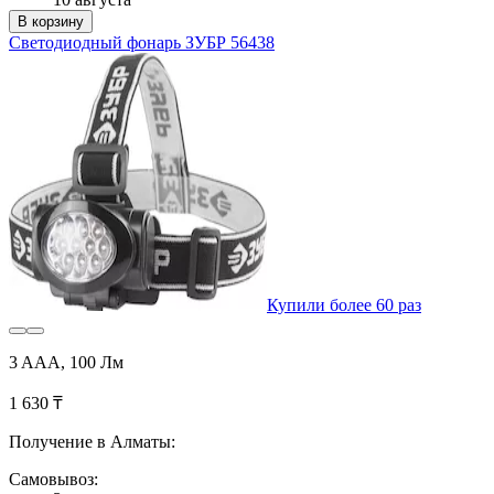
В корзину
Светодиодный фонарь ЗУБР 56438
Купили более 60 раз
3 AAA, 100 Лм
1 630 ₸
Получение в Алматы:
Самовывоз: