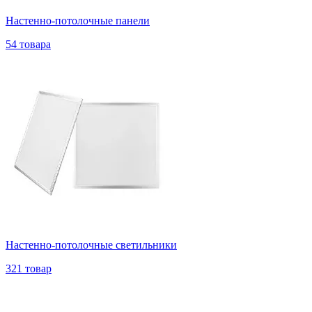
Настенно-потолочные панели
54 товара
Настенно-потолочные светильники
321 товар