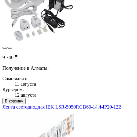
9 746 ₸
Получение в Алматы:
Самовывоз:
11 августа
Курьером:
12 августа
В корзину
Лента светодиодная IEK LSR-5050RGB60-14,4-IP20-12В