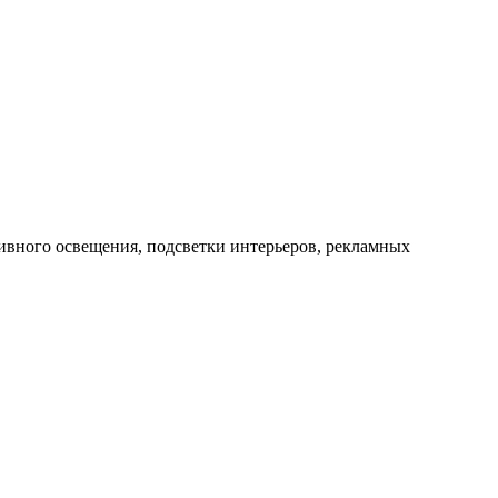
ивного освещения, подсветки интерьеров, рекламных