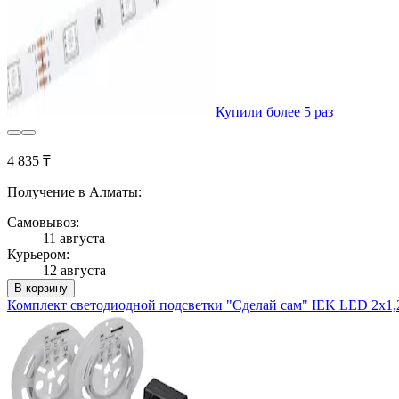
Купили более 5 раз
4 835 ₸
Получение в Алматы:
Самовывоз:
11 августа
Курьером:
12 августа
В корзину
Комплект светодиодной подсветки "Сделай сам" IEK LED 2х1