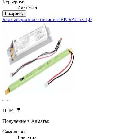
Курьером:
12 августа
В корзину
Блок аварийного питания IEK БАП58-1,0
18 841 ₸
Получение в Алматы:
Самовывоз:
11 августа