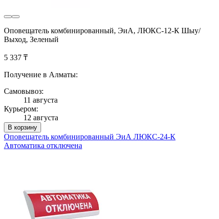
Оповещатель комбинированный, ЭиА, ЛЮКС-12-К Шыy/
Выход, Зеленый
5 337 ₸
Получение в Алматы:
Самовывоз:
11 августа
Курьером:
12 августа
В корзину
Оповещатель комбинированный ЭиА ЛЮКС-24-К
Автоматика отключена