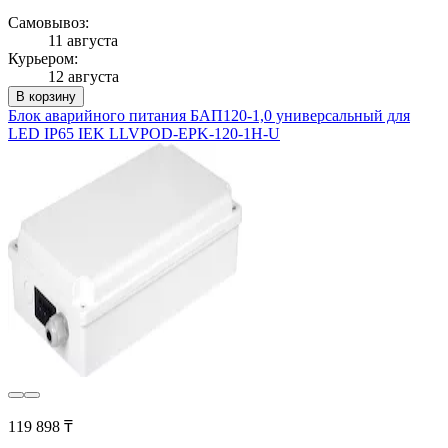
Самовывоз:
11 августа
Курьером:
12 августа
В корзину
Блок аварийного питания БАП120-1,0 универсальный для
LED IP65 IEK LLVPOD-EPK-120-1H-U
119 898 ₸