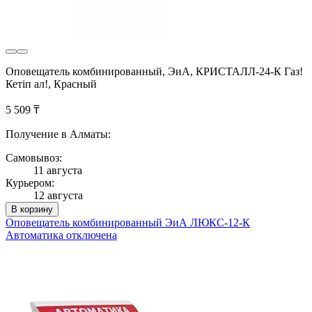
Оповещатель комбинированный, ЭиА, КРИСТАЛЛ-24-К Газ!
Кетiп ал!, Красный
5 509 ₸
Получение в Алматы:
Самовывоз:
11 августа
Курьером:
12 августа
В корзину
Оповещатель комбинированный ЭиА ЛЮКС-12-К
Автоматика отключена