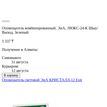
Оповещатель комбинированный, ЭиА, ЛЮКС-24-К Шыy/
Выход, Зеленый
5 337 ₸
Получение в Алматы:
Самовывоз:
11 августа
Курьером:
12 августа
В корзину
Оповещатель световой ЭиА КРИСТАЛЛ-12 Exit