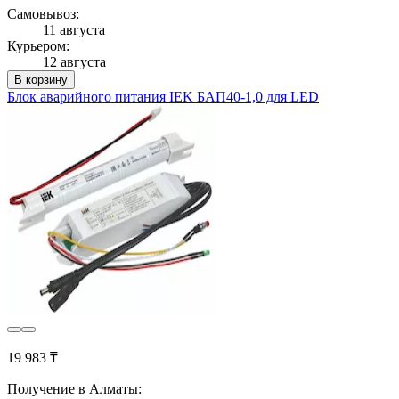
Самовывоз:
11 августа
Курьером:
12 августа
В корзину
Блок аварийного питания IEK БАП40-1,0 для LED
19 983 ₸
Получение в Алматы: