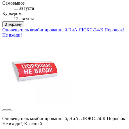
Самовывоз:
11 августа
Курьером:
12 августа
В корзину
Оповещатель комбинированный ЭиА ЛЮКС-24-К Порошок!
Не входи!
Оповещатель комбинированный, ЭиА, ЛЮКС-24-К Порошок!
Не входи!, Красный