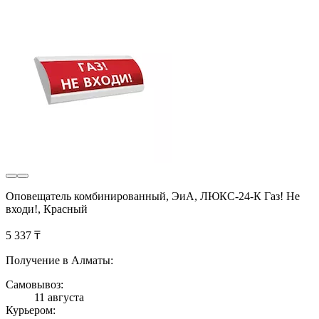
Оповещатель комбинированный, ЭиА, ЛЮКС-24-К Газ! Не
входи!, Красный
5 337 ₸
Получение в Алматы:
Самовывоз:
11 августа
Курьером: