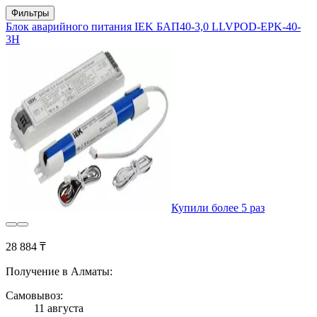
Фильтры
Блок аварийного питания IEK БАП40-3,0 LLVPOD-EPK-40-
3H
Купили более 5 раз
28 884 ₸
Получение в Алматы:
Самовывоз:
11 августа