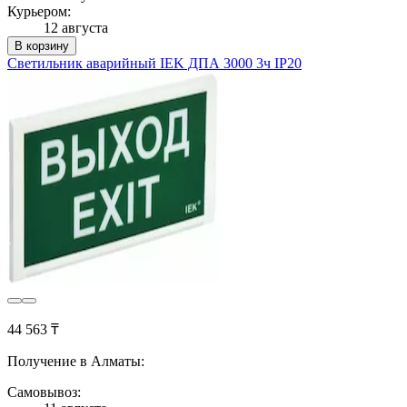
Курьером:
12 августа
В корзину
Светильник аварийный IEK ДПА 3000 3ч IP20
44 563 ₸
Получение в Алматы:
Самовывоз: