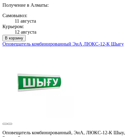
Получение в Алматы:
Самовывоз:
11 августа
Курьером:
12 августа
В корзину
Оповещатель комбинированный ЭиА ЛЮКС-12-К Шығy
Оповещатель комбинированный, ЭиА, ЛЮКС-12-К Шыy,