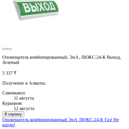
Оповещатель комбинированный, ЭиА, ЛЮКС-24-К Выход,
Зеленый
5 337 ₸
Получение в Алматы:
Самовывоз:
11 августа
Курьером:
12 августа
В корзину
Оповещатель комбинированный ЭиА ЛЮКС-24-К Газ! Не
входи!