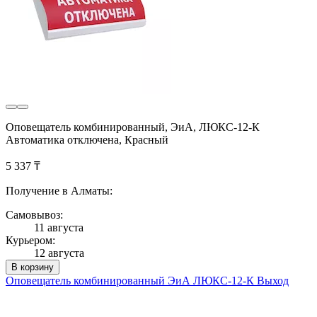
Оповещатель комбинированный, ЭиА, ЛЮКС-12-К
Автоматика отключена, Красный
5 337 ₸
Получение в Алматы:
Самовывоз:
11 августа
Курьером:
12 августа
В корзину
Оповещатель комбинированный ЭиА ЛЮКС-12-К Выход