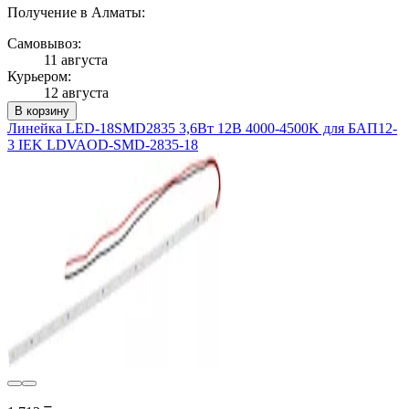
Получение в Алматы:
Самовывоз:
11 августа
Курьером:
12 августа
В корзину
Линейка LED-18SMD2835 3,6Вт 12В 4000-4500K для БАП12-
3 IEK LDVAOD-SMD-2835-18