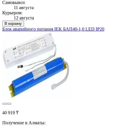
Самовывоз:
11 августа
Курьером:
12 августа
В корзину
Блок аварийного питания IEK БАП40-1,0 LED IP20
40 919 ₸
Получение в Алматы: