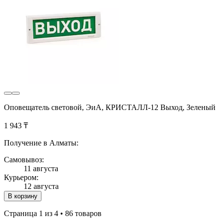
Оповещатель световой, ЭиА, КРИСТАЛЛ-12 Выход, Зеленый
1 943 ₸
Получение в Алматы:
Самовывоз:
11 августа
Курьером:
12 августа
В корзину
Страница 1 из 4 • 86 товаров