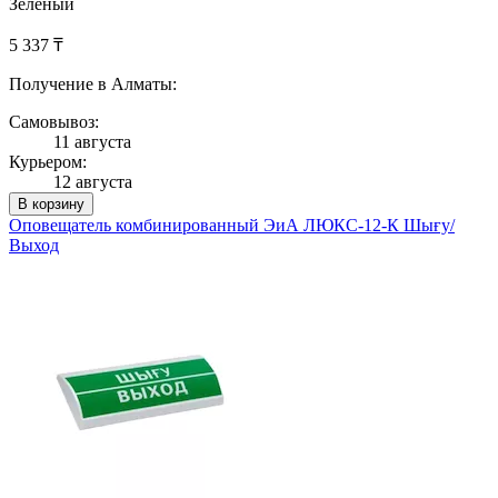
Зеленый
5 337 ₸
Получение в Алматы:
Самовывоз:
11 августа
Курьером:
12 августа
В корзину
Оповещатель комбинированный ЭиА ЛЮКС-12-К Шығy/
Выход