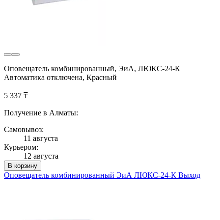
Оповещатель комбинированный, ЭиА, ЛЮКС-24-К
Автоматика отключена, Красный
5 337 ₸
Получение в Алматы:
Самовывоз:
11 августа
Курьером:
12 августа
В корзину
Оповещатель комбинированный ЭиА ЛЮКС-24-К Выход