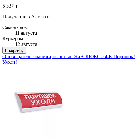
5 337 ₸
Получение в Алматы:
Самовывоз:
11 августа
Курьером:
12 августа
В корзину
Оповещатель комбинированный ЭиА ЛЮКС-24-К Порошок!
Уходи!