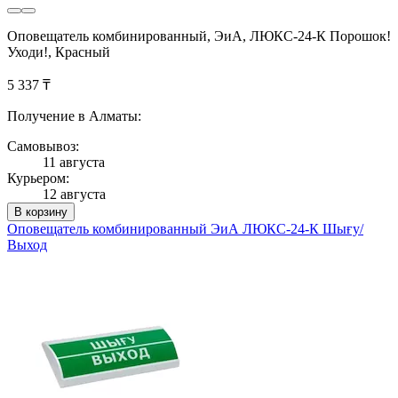
Оповещатель комбинированный, ЭиА, ЛЮКС-24-К Порошок!
Уходи!, Красный
5 337 ₸
Получение в Алматы:
Самовывоз:
11 августа
Курьером:
12 августа
В корзину
Оповещатель комбинированный ЭиА ЛЮКС-24-К Шығy/
Выход