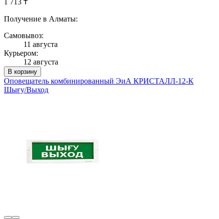
1 713 ₸
Получение в Алматы:
Самовывоз:
11 августа
Курьером:
12 августа
В корзину
Оповещатель комбинированный ЭиА КРИСТАЛЛ-12-К
Шығy/Выход