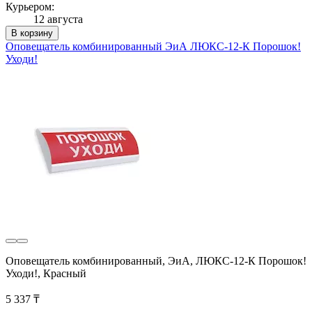
Курьером:
12 августа
В корзину
Оповещатель комбинированный ЭиА ЛЮКС-12-К Порошок!
Уходи!
Оповещатель комбинированный, ЭиА, ЛЮКС-12-К Порошок!
Уходи!, Красный
5 337 ₸