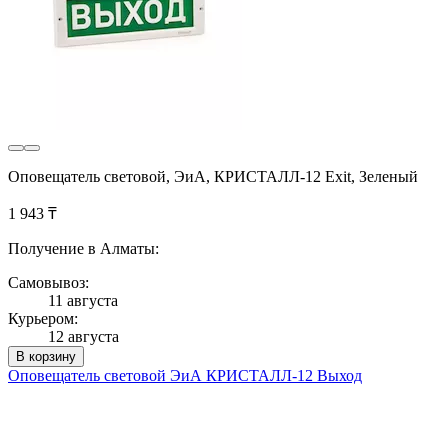
Оповещатель световой, ЭиА, КРИСТАЛЛ-12 Exit, Зеленый
1 943 ₸
Получение в Алматы:
Самовывоз:
11 августа
Курьером:
12 августа
В корзину
Оповещатель световой ЭиА КРИСТАЛЛ-12 Выход