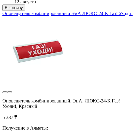
12 августа
В корзину
Оповещатель комбинированный ЭиА ЛЮКС-24-К Газ! Уходи!
Оповещатель комбинированный, ЭиА, ЛЮКС-24-К Газ!
Уходи!, Красный
5 337 ₸
Получение в Алматы: