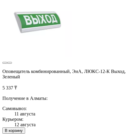
Оповещатель комбинированный, ЭиА, ЛЮКС-12-К Выход,
Зеленый
5 337 ₸
Получение в Алматы:
Самовывоз:
11 августа
Курьером:
12 августа
В корзину