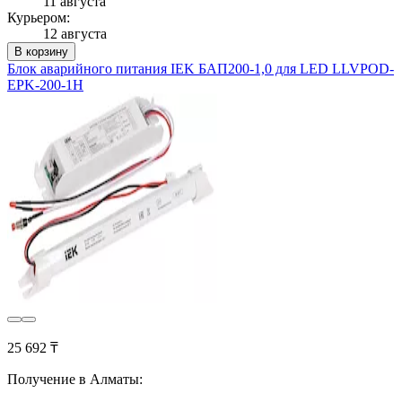
11 августа
Курьером:
12 августа
В корзину
Блок аварийного питания IEK БАП200-1,0 для LED LLVPOD-
EPK-200-1H
25 692 ₸
Получение в Алматы: