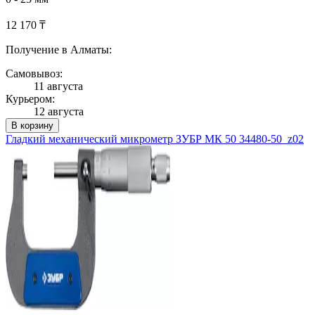
12 170 ₸
Получение в Алматы:
Самовывоз:
11 августа
Курьером:
12 августа
В корзину
Гладкий механический микрометр ЗУБР МК 50 34480-50_z02