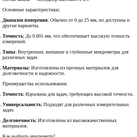
Основные характеристики:
Диапазон измерения
: Обычно от 0 до 25 мм, но доступны и
другие варианты.
Точность
: До 0.001 мм, что обеспечивает высокую точность
измерений.
Типы
: Внутренние, внешние и глубинные микрометры для
различных задач.
Материалы
: Изготовлены из прочных материалов для
долговечности и надежности.
Преимущества использования:
Точность
: Идеальны для задач, требующих высокой точности.
Универсальность
: Подходят для различных измерительных
задач.
Долговечность
: Изготовлены из высококачественных
материалов.
Как выбрать микрометр?