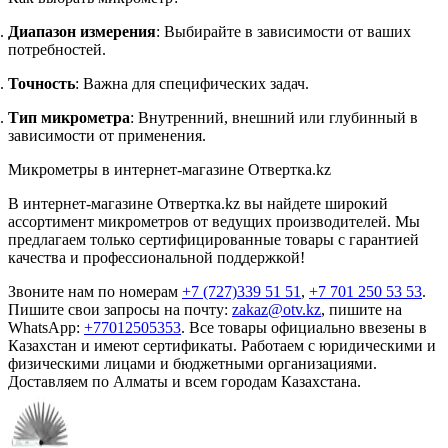
Диапазон измерения
: Выбирайте в зависимости от ваших
потребностей.
Точность
: Важна для специфических задач.
Тип микрометра
: Внутренний, внешний или глубинный в
зависимости от применения.
Микрометры в интернет-магазине Отвертка.kz
В интернет-магазине Отвертка.kz вы найдете широкий
ассортимент микрометров от ведущих производителей. Мы
предлагаем только сертифицированные товары с гарантией
качества и профессиональной поддержкой!
Звоните нам по номерам
+7 (727)339 51 51
,
+7 701 250 53 53
.
Пишите свои запросы на почту:
zakaz@otv.kz
, пишите на
WhatsApp:
+77012505353
. Все товары официально ввезены в
Казахстан и имеют сертификаты. Работаем с юридическими и
физическими лицами и бюджетными организациями.
Доставляем по Алматы и всем городам Казахстана.