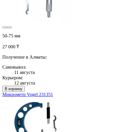
50-75 мм
27 000 ₸
Получение в Алматы:
Самовывоз:
11 августа
Курьером:
12 августа
В корзину
Микрометр Vogel 231351