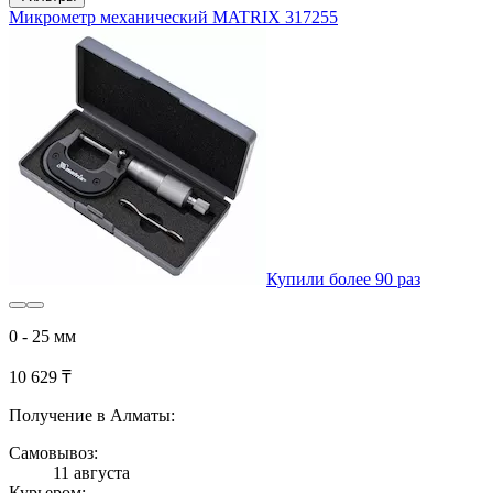
Микрометр механический MATRIX 317255
Купили более 90 раз
0 - 25 мм
10 629 ₸
Получение в Алматы:
Самовывоз:
11 августа
Курьером: