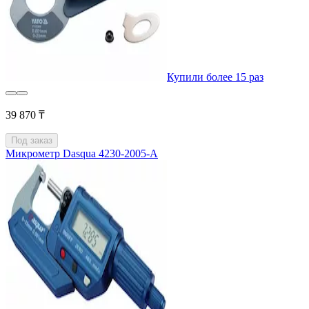
Купили более 15 раз
39 870 ₸
Под заказ
Микрометр Dasqua 4230-2005-A