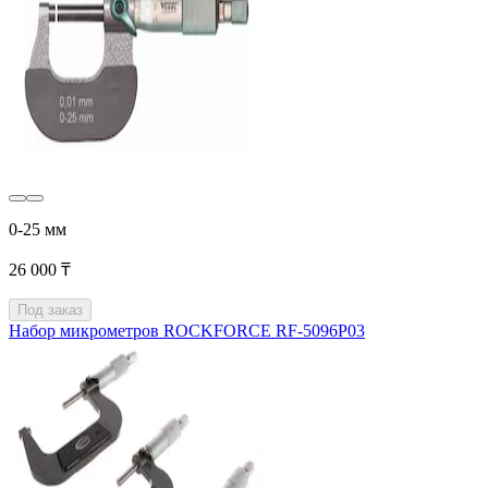
0-25 мм
26 000 ₸
Под заказ
Набор микрометров ROCKFORCE RF-5096P03