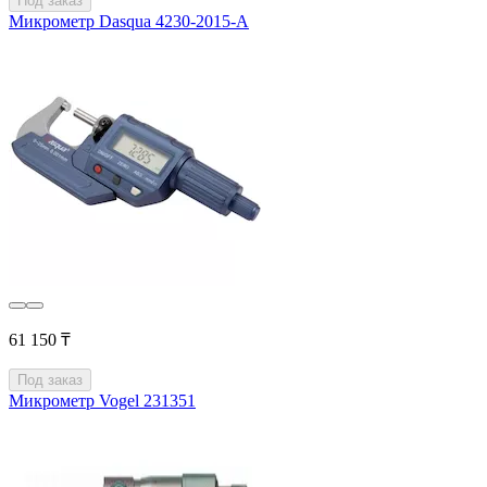
Под заказ
Микрометр Dasqua 4230-2015-A
61 150 ₸
Под заказ
Микрометр Vogel 231351