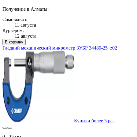
Получение в Алматы:
Самовывоз:
11 августа
Курьером:
12 августа
В корзину
Гладкий механический микрометр ЗУБР 34480-25_z02
Купили более 5 раз
0 - 25 мм