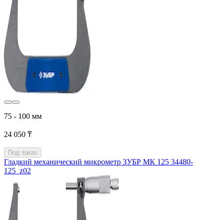
75 - 100 мм
24 050 ₸
Под заказ
Гладкий механический микрометр ЗУБР МК 125 34480-
125_z02