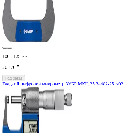
100 - 125 мм
26 470 ₸
Под заказ
Гладкий цифровой микрометр ЗУБР МКЦ 25 34482-25_z02