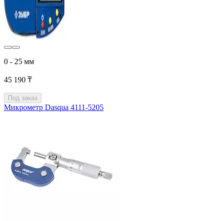
0 - 25 мм
45 190 ₸
Под заказ
Микрометр Dasqua 4111-5205