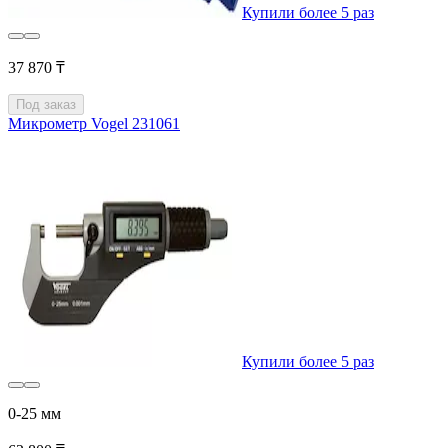
Купили более 5 раз
37 870 ₸
Под заказ
Микрометр Vogel 231061
Купили более 5 раз
0-25 мм