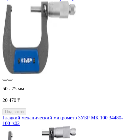
50 - 75 мм
20 470 ₸
Под заказ
Гладкий механический микрометр ЗУБР МК 100 34480-
100_z02