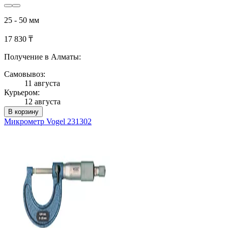
25 - 50 мм
17 830 ₸
Получение в Алматы:
Самовывоз:
11 августа
Курьером:
12 августа
В корзину
Микрометр Vogel 231302