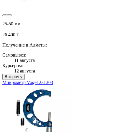
25-50 мм
26 400 ₸
Получение в Алматы:
Самовывоз:
11 августа
Курьером:
12 августа
В корзину
Микрометр Vogel 231303