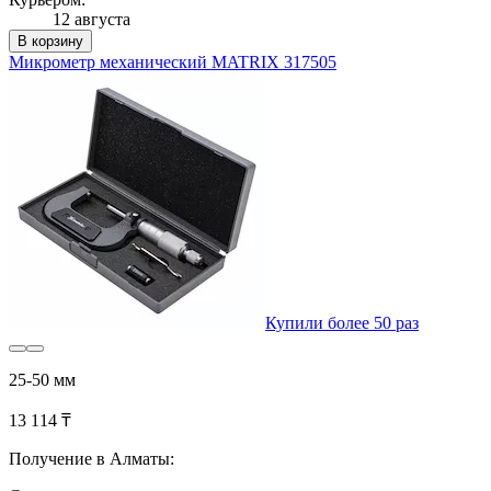
12 августа
В корзину
Микрометр механический MATRIX 317505
Купили более 50 раз
25-50 мм
13 114 ₸
Получение в Алматы: