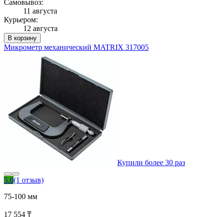
Самовывоз:
11 августа
Курьером:
12 августа
В корзину
Микрометр механический MATRIX 317005
Купили более 30 раз
5.0
(1 отзыв)
75-100 мм
17 554 ₸