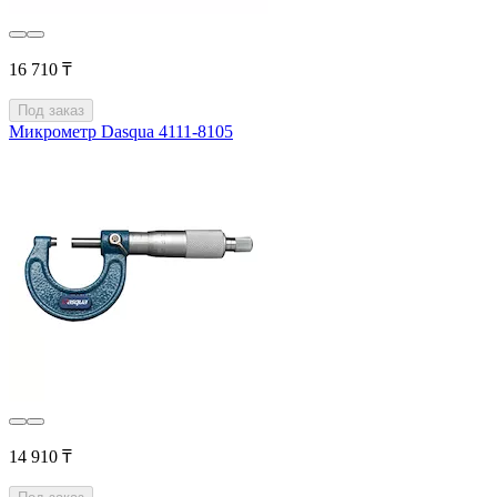
16 710 ₸
Под заказ
Микрометр Dasqua 4111-8105
14 910 ₸