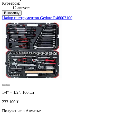
Курьером:
12 августа
В корзину
Набор инструментов Gedore R46003100
1/4" + 1/2", 100 шт
233 100 ₸
Получение в Алматы: