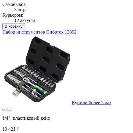
Самовывоз:
Завтра
Курьером:
12 августа
В корзину
Набор инструментов Сибртех 13392
Купили более 5 раз
1/4", пластиковый кейс
10 421 ₸