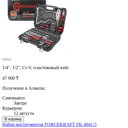
1/4", 1/2", Cr-V, пластиковый кейс
47 900 ₸
Получение в Алматы:
Самовывоз:
Завтра
Курьером:
12 августа
В корзину
Набор инструментов FORCEKRAFT FK-4941-5