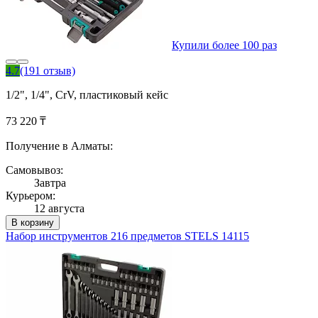
Купили более 100 раз
4.7
(191 отзыв)
1/2", 1/4", CrV, пластиковый кейс
73 220 ₸
Получение в Алматы:
Самовывоз:
Завтра
Курьером:
12 августа
В корзину
Набор инструментов 216 предметов STELS 14115