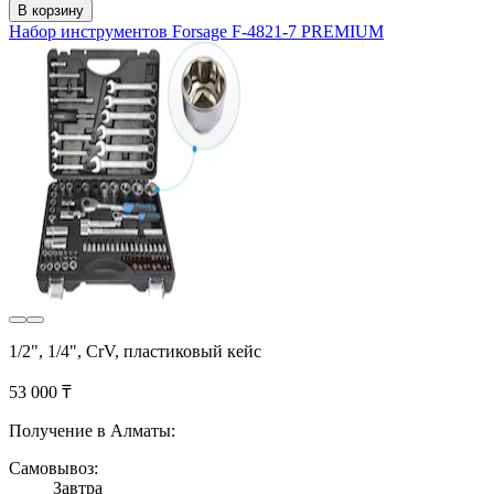
В корзину
Набор инструментов Forsage F-4821-7 PREMIUM
1/2", 1/4", CrV, пластиковый кейс
53 000 ₸
Получение в Алматы:
Самовывоз:
Завтра