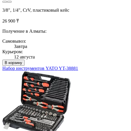
3/8", 1/4", CrV, пластиковый кейс
26 900 ₸
Получение в Алматы:
Самовывоз:
Завтра
Курьером:
12 августа
В корзину
Набор инструментов YATO YT-38881