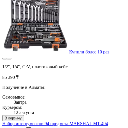
Купили более 10 раз
1/2", 1/4", CrV, пластиковый кейс
85 390 ₸
Получение в Алматы:
Самовывоз:
Завтра
Курьером:
12 августа
В корзину
Набор инструментов 94 предмета MARSHAL MT-494