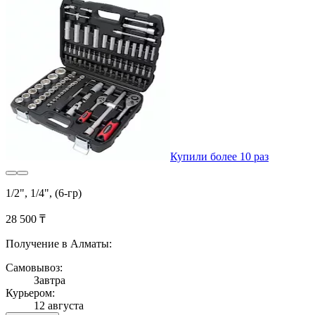
Купили более 10 раз
1/2", 1/4", (6-гр)
28 500 ₸
Получение в Алматы:
Самовывоз:
Завтра
Курьером:
12 августа