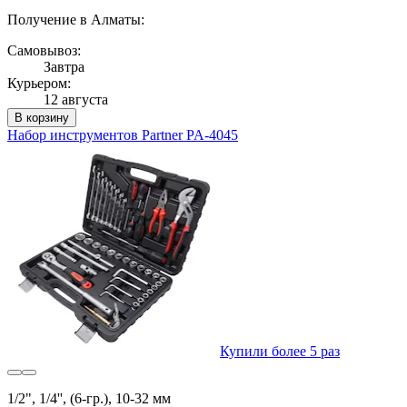
Получение в Алматы:
Самовывоз:
Завтра
Курьером:
12 августа
В корзину
Набор инструментов Partner PA-4045
Купили более 5 раз
1/2", 1/4'', (6-гр.), 10-32 мм