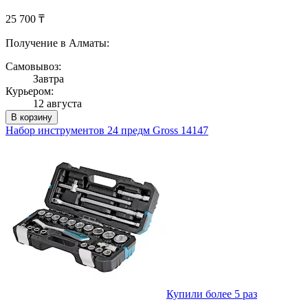
25 700 ₸
Получение в Алматы:
Самовывоз:
Завтра
Курьером:
12 августа
В корзину
Набор инструментов 24 предм Gross 14147
Купили более 5 раз