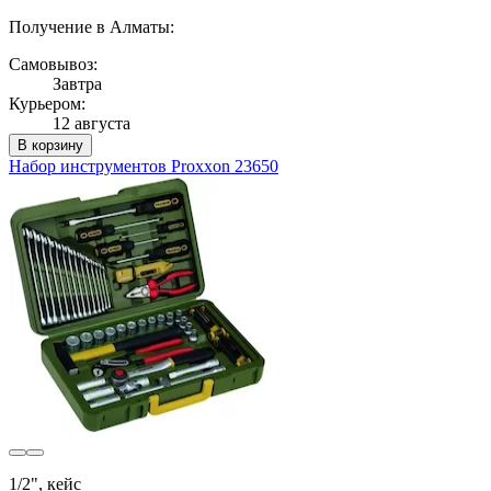
Получение в Алматы:
Самовывоз:
Завтра
Курьером:
12 августа
В корзину
Набор инструментов Proxxon 23650
1/2", кейс