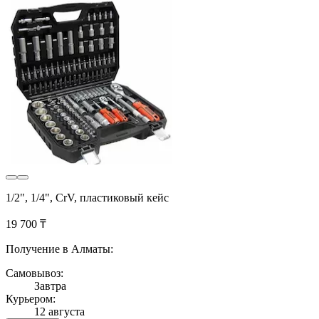
1/2", 1/4", CrV, пластиковый кейс
19 700 ₸
Получение в Алматы:
Самовывоз:
Завтра
Курьером:
12 августа