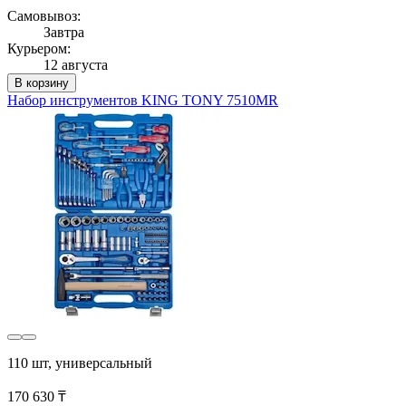
Самовывоз:
Завтра
Курьером:
12 августа
В корзину
Набор инструментов KING TONY 7510MR
110 шт, универсальный
170 630 ₸