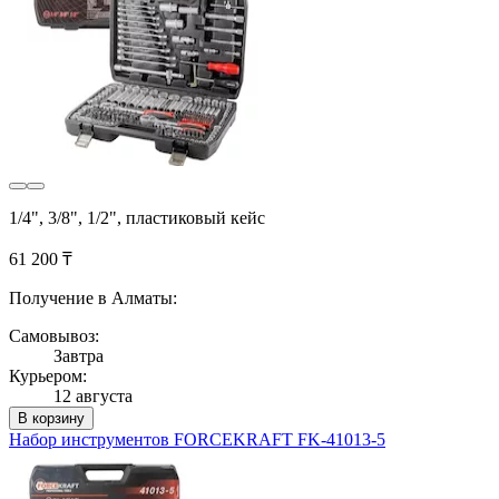
1/4", 3/8", 1/2", пластиковый кейс
61 200 ₸
Получение в Алматы:
Самовывоз:
Завтра
Курьером:
12 августа
В корзину
Набор инструментов FORCEKRAFT FK-41013-5