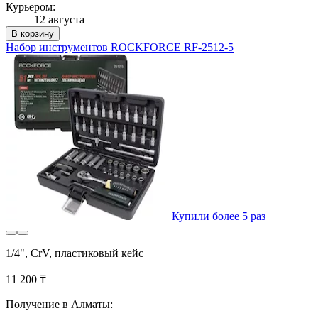
Курьером:
12 августа
В корзину
Набор инструментов ROCKFORCE RF-2512-5
Купили более 5 раз
1/4", CrV, пластиковый кейс
11 200 ₸
Получение в Алматы: