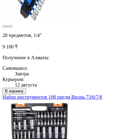
28 предметов, 1/4"
9 100 ₸
Получение в Алматы:
Самовывоз:
Завтра
Курьером:
12 августа
В корзину
Набор инструментов 108 предм Вихрь 73/6/7/8