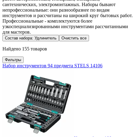
сантехнических, электромонтажных. Наборы бывают
непрофессиональные: они разнообразнее по видам
инструментов и рассчитаны на широкий круг бытовых работ.
Профессиональные - комплектуются более
узкоспециализированными инструментами рассчитанными
для мастеров.
Состав набора: Удлинитель
Очистить все
Найдено 155 товаров
Фильтры
Набор инструментов 94 предмета STELS 14106