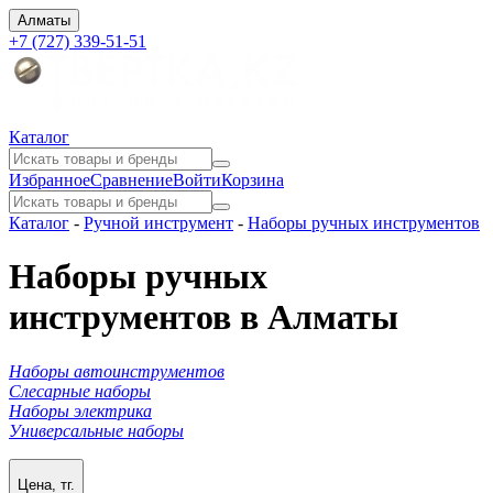
Алматы
+7 (727) 339-51-51
Каталог
Избранное
Сравнение
Войти
Корзина
Каталог
-
Ручной инструмент
-
Наборы ручных инструментов
Наборы ручных
инструментов в Алматы
Наборы автоинструментов
Слесарные наборы
Наборы электрика
Универсальные наборы
Цена, тг.