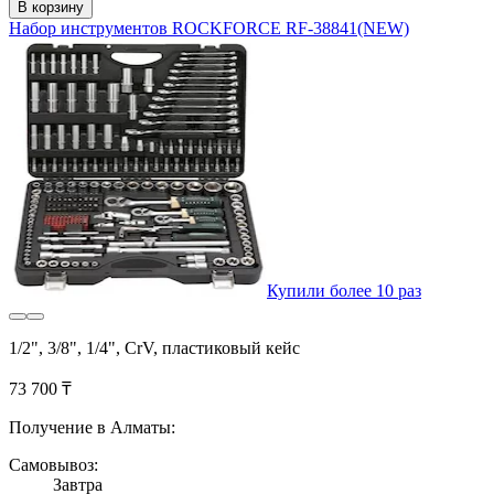
В корзину
Набор инструментов ROCKFORCE RF-38841(NEW)
Купили более 10 раз
1/2", 3/8", 1/4", CrV, пластиковый кейс
73 700 ₸
Получение в Алматы:
Самовывоз:
Завтра