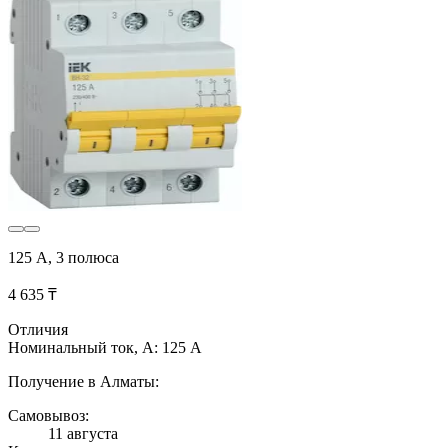
125 А, 3 полюса
4 635 ₸
Отличия
Номинальный ток, А: 125 А
Получение в Алматы:
Самовывоз:
11 августа