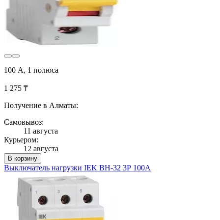
100 А, 1 полюса
1 275 ₸
Получение в Алматы:
Самовывоз:
11 августа
Курьером:
12 августа
В корзину
Выключатель нагрузки IEK ВН-32 3Р 100А