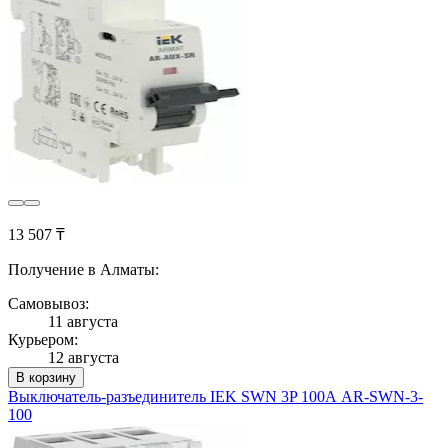
13 507 ₸
Получение в Алматы:
Самовывоз:
11 августа
Курьером:
12 августа
В корзину
Выключатель-разъединитель IEK SWN 3P 100А AR-SWN-3-
100