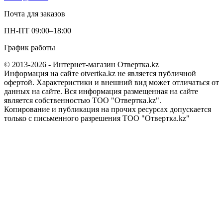
Почта для заказов
ПН-ПТ 09:00–18:00
График работы
© 2013-2026 - Интернет-магазин Отвертка.kz
Информация на сайте otvertka.kz не является публичной
офертой. Характеристики и внешний вид может отличаться от
данных на сайте. Вся информация размещенная на сайте
является собственностью ТОО "Отвертка.kz".
Копирование и публикация на прочих ресурсах допускается
только с письменного разрешения ТОО "Отвертка.kz"