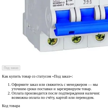
Под заказ
Как купить товар со статусом «Под заказ»:
Оформите заказ или свяжитесь с менеджером — мы
уточним сроки поставки и зарезервируем товар.
Оплата производится после подтверждения наличия:
возможна оплата по счёту, картой или переводом.
Код товара