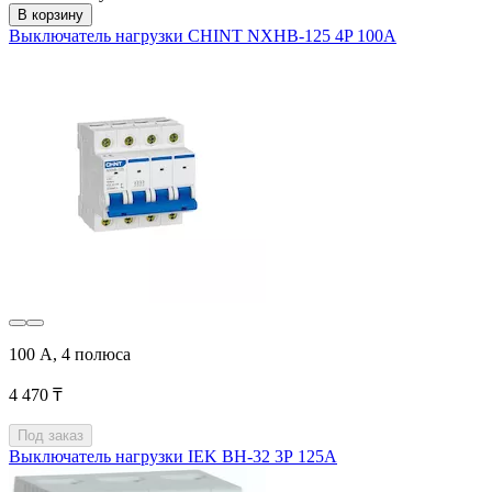
В корзину
Выключатель нагрузки CHINT NXHB-125 4P 100A
100 А, 4 полюса
4 470 ₸
Под заказ
Выключатель нагрузки IEK ВН-32 3Р 125А