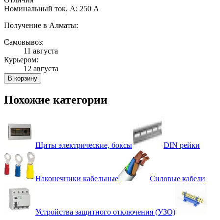
Номинальный ток, А: 250 А
Получение в Алматы:
Самовывоз:
11 августа
Курьером:
12 августа
В корзину
Похожие категории
Щиты электрические, боксы
DIN рейки
Наконечники кабельные
Силовые кабели
Устройства защитного отключения (УЗО)