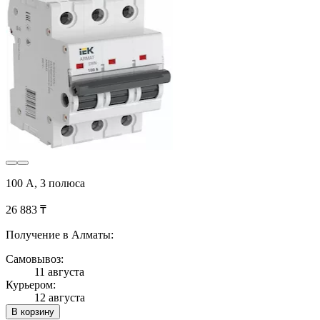
100 А, 3 полюса
26 883 ₸
Получение в Алматы:
Самовывоз:
11 августа
Курьером:
12 августа
В корзину