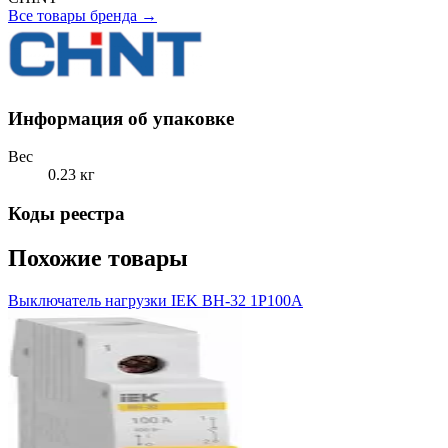
Все товары бренда →
Информация об упаковке
Вес
0.23 кг
Коды реестра
Похожие товары
Выключатель нагрузки IEK ВН-32 1Р100А