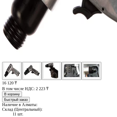
16 120 ₸
В том числе НДС:
2 223 ₸
В корзину
Быстрый заказ
Наличие в Алматы:
Склад (Центральный):
11 шт.