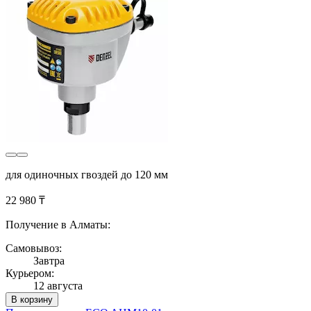
для одиночных гвоздей до 120 мм
22 980 ₸
Получение в Алматы:
Самовывоз:
Завтра
Курьером:
12 августа
В корзину