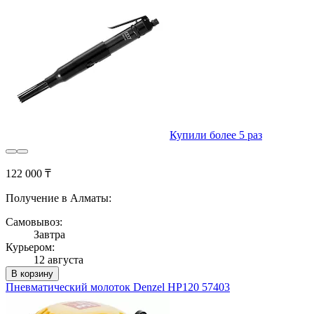
Купили более 5 раз
122 000 ₸
Получение в Алматы:
Самовывоз:
Завтра
Курьером:
12 августа
В корзину
Пневматический молоток Denzel HP120 57403