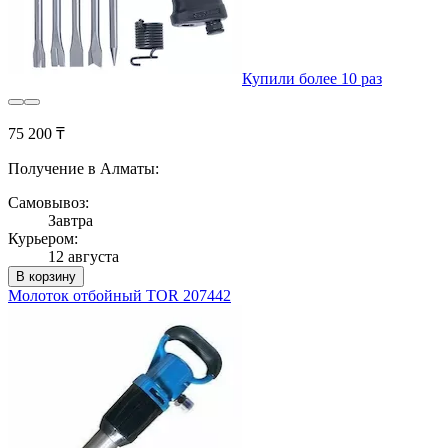
Купили более 10 раз
75 200 ₸
Получение в Алматы:
Самовывоз:
Завтра
Курьером:
12 августа
В корзину
Молоток отбойный TOR 207442