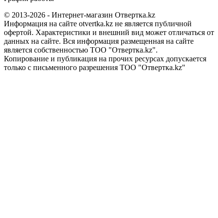
© 2013-2026 - Интернет-магазин Отвертка.kz
Информация на сайте otvertka.kz не является публичной
офертой. Характеристики и внешний вид может отличаться от
данных на сайте. Вся информация размещенная на сайте
является собственностью ТОО "Отвертка.kz".
Копирование и публикация на прочих ресурсах допускается
только с письменного разрешения ТОО "Отвертка.kz"