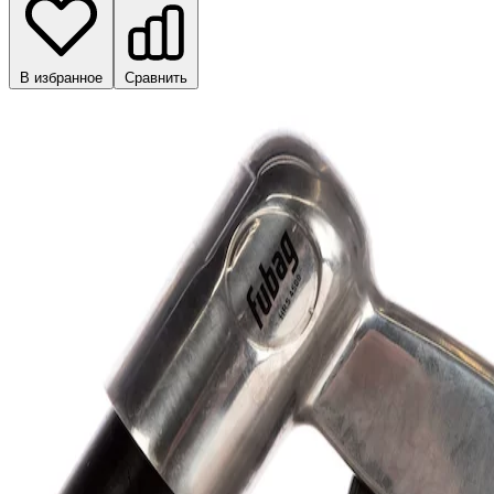
В избранное
Сравнить