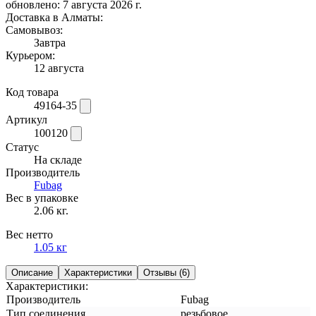
обновлено: 7 августа 2026 г.
Доставка в Алматы:
Самовывоз:
Завтра
Курьером:
12 августа
Код товара
49164-35
Артикул
100120
Статус
На складе
Производитель
Fubag
Вес в упаковке
2.06 кг.
Вес нетто
1.05 кг
Описание
Характеристики
Отзывы (6)
Характеристики:
Производитель
Fubag
Тип соединения
резьбовое