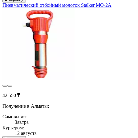
Пневматический отбойный молоток Stalker МО-2А
42 550 ₸
Получение в Алматы:
Самовывоз:
Завтра
Курьером:
12 августа