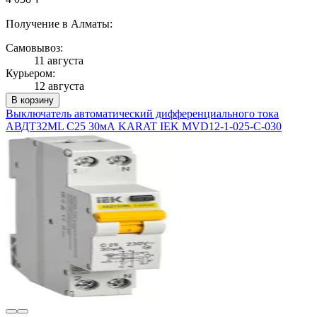
Получение в Алматы:
Самовывоз:
11 августа
Курьером:
12 августа
В корзину
Выключатель автоматический дифференциального тока
АВДТ32МL C25 30мА KARAT IEK MVD12-1-025-C-030