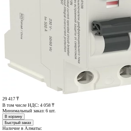
29 417 ₸
В том числе НДС:
4 058 ₸
Минимальный заказ:
6 шт.
В корзину
Быстрый заказ
Наличие в Алматы: