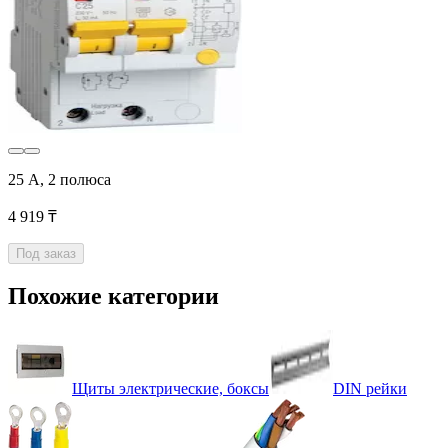
25 А, 2 полюса
4 919 ₸
Под заказ
Похожие категории
Щиты электрические, боксы
DIN рейки