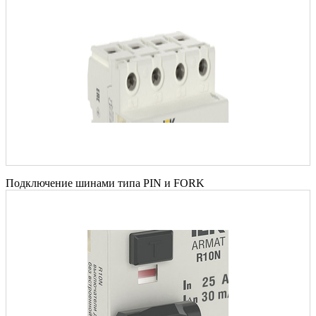
Подключение шинами типа PIN и FORK