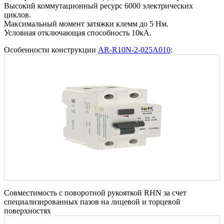
Высокий коммутационный ресурс 6000 электрических
циклов.
Максимальный момент затяжки клемм до 5 Нм.
Условная отключающая способность 10кА.
Особенности конструкции
AR-R10N-2-025A010
:
Совместимость с поворотной рукояткой RHN за счет
специализированных пазов на лицевой и торцевой
поверхностях