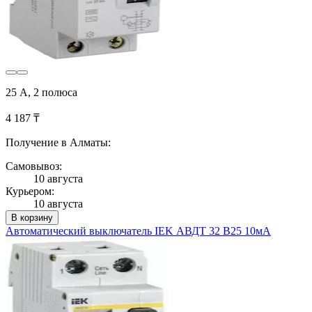
25 А, 2 полюса
4 187 ₸
Получение в Алматы:
Самовывоз:
10 августа
Курьером:
10 августа
В корзину
Автоматический выключатель IEK АВДТ 32 B25 10мА