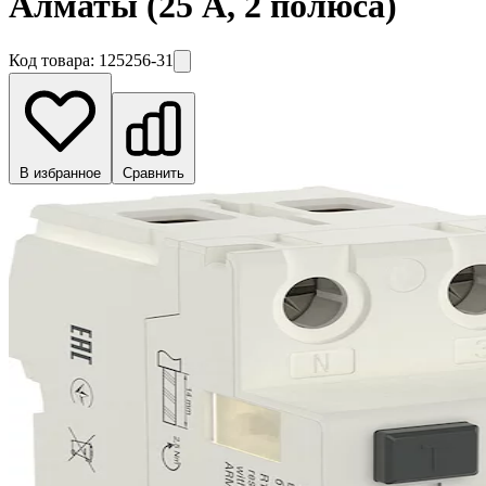
Алматы
(25 А, 2 полюса)
Код товара:
125256-31
В избранное
Сравнить