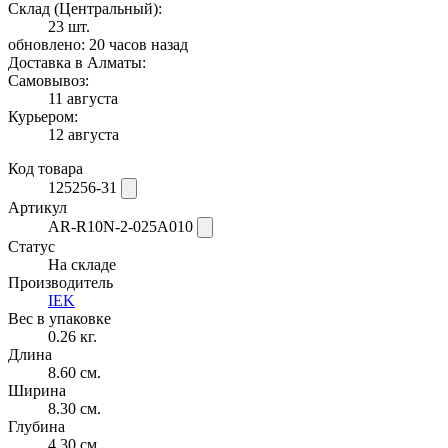
Склад (Центральный):
23 шт.
обновлено: 20 часов назад
Доставка в Алматы:
Самовывоз:
11 августа
Курьером:
12 августа
Код товара
125256-31
Артикул
AR-R10N-2-025A010
Статус
На складе
Производитель
IEK
Вес в упаковке
0.26 кг.
Длина
8.60 см.
Ширина
8.30 см.
Глубина
4.30 см.