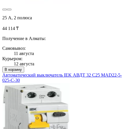
25 А, 2 полюса
44 114 ₸
Получение в Алматы:
Самовывоз:
11 августа
Курьером:
12 августа
В корзину
Автоматический выключатель IEK АВДТ 32 C25 MAD22-5-
025-C-30