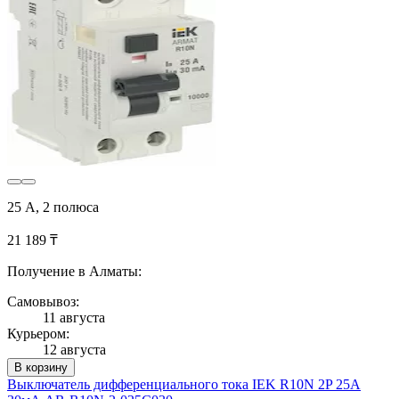
25 А, 2 полюса
21 189 ₸
Получение в Алматы:
Самовывоз:
11 августа
Курьером:
12 августа
В корзину
Выключатель дифференциального тока IEK R10N 2P 25А