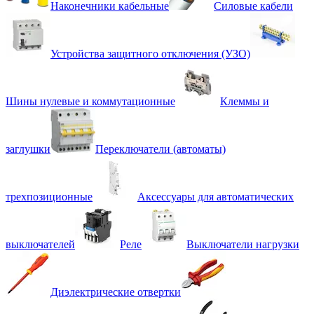
Наконечники кабельные
Силовые кабели
Устройства защитного отключения (УЗО)
Шины нулевые и коммутационные
Клеммы и
заглушки
Переключатели (автоматы)
трехпозиционные
Аксессуары для автоматических
выключателей
Реле
Выключатели нагрузки
Диэлектрические отвертки