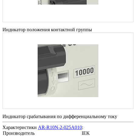
Индикатор положения контактной группы
Индикатор срабатывания по дифференциальному току
Характеристики
AR-R10N-2-025A010
:
Производитель
IEK