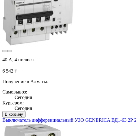
40 А, 4 полюса
6 542 ₸
Получение в Алматы:
Самовывоз:
Сегодня
Курьером:
Сегодня
В корзину
Выключатель дифференциальный УЗО GENERICA ВД1-63 2Р 