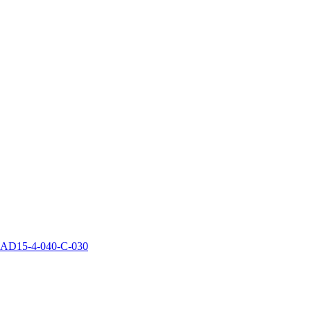
AD15-4-040-C-030