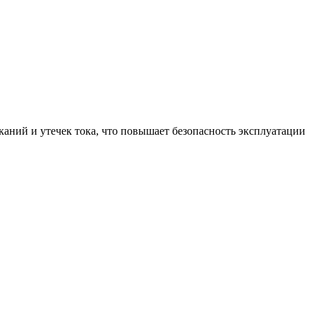
аний и утечек тока, что повышает безопасность эксплуатации