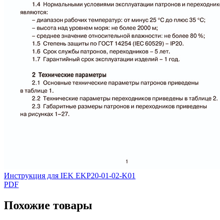
Инструкция для IEK EKP20-01-02-K01
PDF
Похожие товары