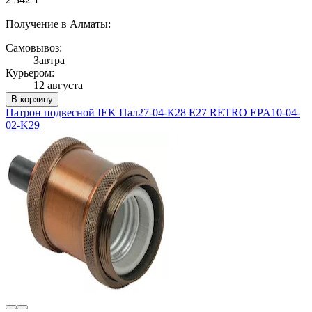
Получение в Алматы:
Самовывоз:
Завтра
Курьером:
12 августа
В корзину
Патрон подвесной IEK Пал27-04-К28 E27 RETRO EPA10-04-
02-K29