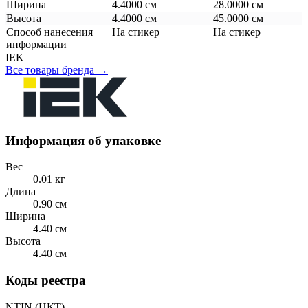
Ширина
4.4000 см
28.0000 см
Высота
4.4000 см
45.0000 см
Способ нанесения
На стикер
На стикер
информации
IEK
Все товары бренда →
Информация об упаковке
Вес
0.01 кг
Длина
0.90 см
Ширина
4.40 см
Высота
4.40 см
Коды реестра
NTIN (НКТ)