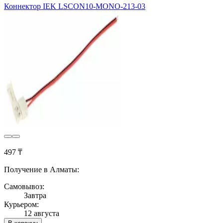
Коннектор IEK LSCON10-MONO-213-03
497 ₸
Получение в Алматы:
Самовывоз:
Завтра
Курьером:
12 августа