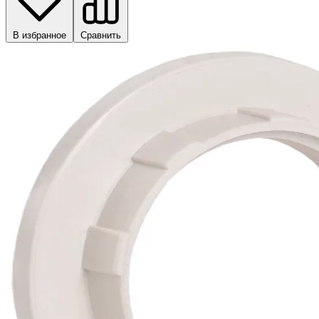
В избранное
Сравнить