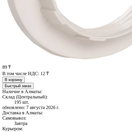
89 ₸
В том числе НДС:
12 ₸
В корзину
Быстрый заказ
Наличие в Алматы:
Склад (Центральный):
195 шт.
обновлено: 7 августа 2026 г.
Доставка в Алматы:
Самовывоз:
Завтра
Курьером: