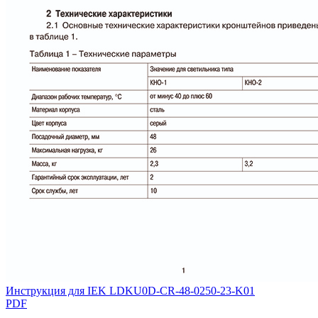
Инструкция для IEK LDKU0D-CR-48-0250-23-K01
PDF