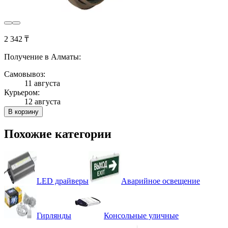
2 342 ₸
Получение в Алматы:
Самовывоз:
11 августа
Курьером:
12 августа
В корзину
Похожие категории
LED драйверы
Аварийное освещение
Гирлянды
Консольные уличные