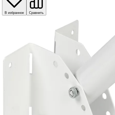
В избранное
Сравнить