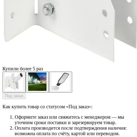
Купили более 5 раз
Под заказ
Как купить товар со статусом «Под заказ»:
Оформите заказ или свяжитесь с менеджером — мы
уточним сроки поставки и зарезервируем товар.
Оплата производится после подтверждения наличия:
возможна оплата по счёту, картой или переводом.