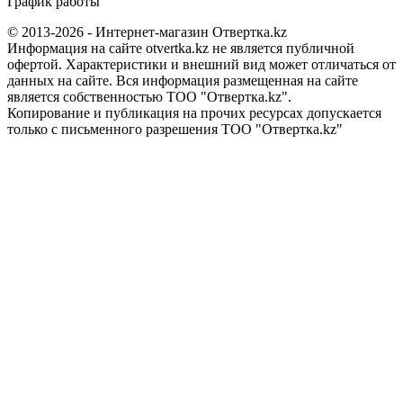
График работы
© 2013-2026 - Интернет-магазин Отвертка.kz
Информация на сайте otvertka.kz не является публичной
офертой. Характеристики и внешний вид может отличаться от
данных на сайте. Вся информация размещенная на сайте
является собственностью ТОО "Отвертка.kz".
Копирование и публикация на прочих ресурсах допускается
только с письменного разрешения ТОО "Отвертка.kz"