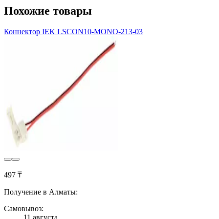
Похожие товары
Коннектор IEK LSCON10-MONO-213-03
497 ₸
Получение в Алматы:
Самовывоз:
11 августа