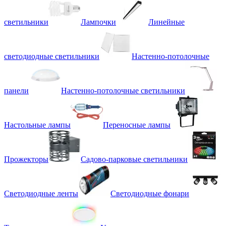
светильники
Лампочки
Линейные
светодиодные светильники
Настенно-потолочные
панели
Настенно-потолочные светильники
Настольные лампы
Переносные лампы
Прожекторы
Садово-парковые светильники
Светодиодные ленты
Светодиодные фонари