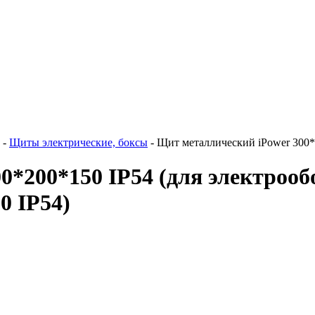
-
Щиты электрические, боксы
-
Щит металлический iPower 300*
*200*150 IP54 (для электрооб
0 IP54)