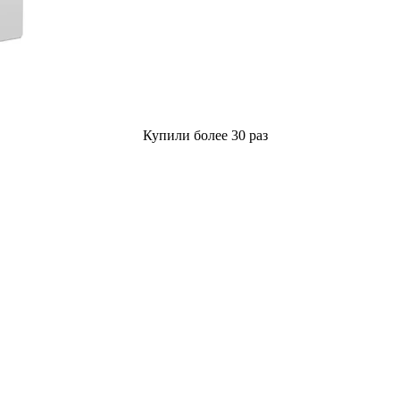
Купили более 30 раз