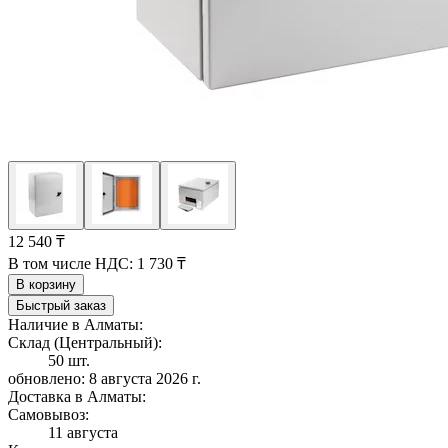
12 540 ₸
В том числе НДС:
1 730 ₸
В корзину
Быстрый заказ
Наличие в Алматы:
Склад (Центральный):
50 шт.
обновлено: 8 августа 2026 г.
Доставка в Алматы:
Самовывоз:
11 августа