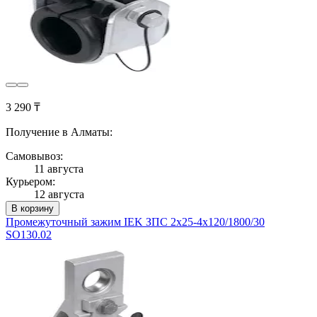
3 290 ₸
Получение в Алматы:
Самовывоз:
11 августа
Курьером:
12 августа
В корзину
Промежуточный зажим IEK ЗПС 2х25-4х120/1800/30
SO130.02