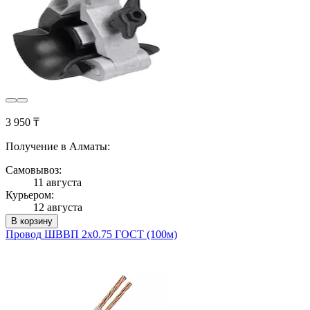
3 950 ₸
Получение в Алматы:
Самовывоз:
11 августа
Курьером:
12 августа
В корзину
Провод ШВВП 2х0.75 ГОСТ (100м)