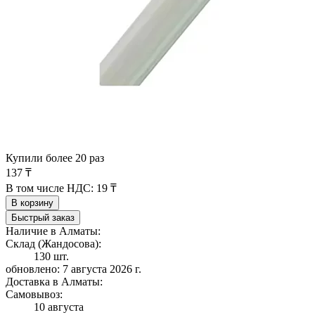
Купили более 20 раз
137 ₸
В том числе НДС:
19 ₸
В корзину
Быстрый заказ
Наличие в Алматы:
Склад (Жандосова):
130 шт.
обновлено: 7 августа 2026 г.
Доставка в Алматы:
Самовывоз:
10 августа