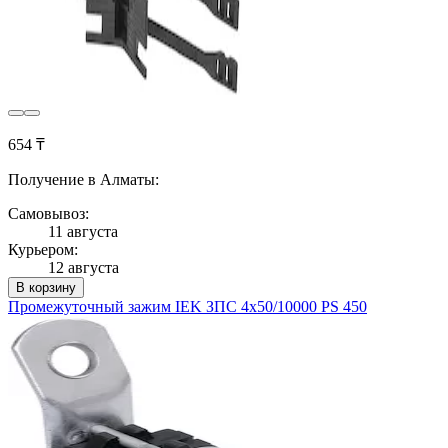
654 ₸
Получение в Алматы:
Самовывоз:
11 августа
Курьером:
12 августа
В корзину
Промежуточный зажим IEK ЗПС 4х50/10000 PS 450