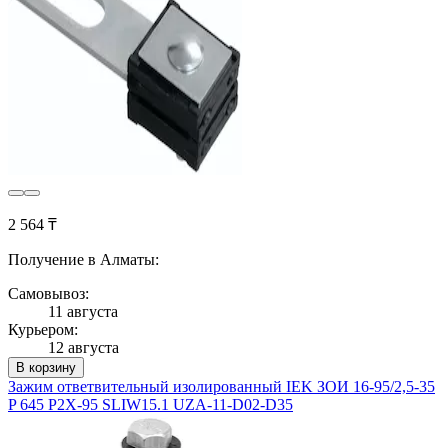
2 564 ₸
Получение в Алматы:
Самовывоз:
11 августа
Курьером:
12 августа
В корзину
Зажим ответвительный изолированный IEK ЗОИ 16-95/2,5-35
P 645 P2X-95 SLIW15.1 UZA-11-D02-D35