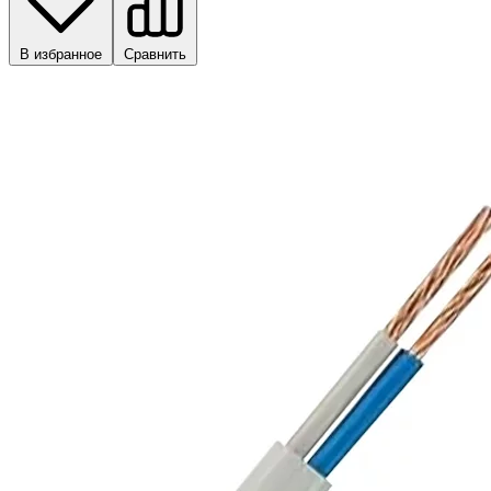
В избранное
Сравнить