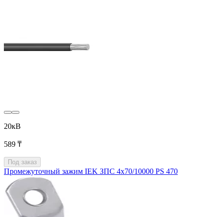
20кВ
589 ₸
Под заказ
Промежуточный зажим IEK ЗПС 4х70/10000 PS 470