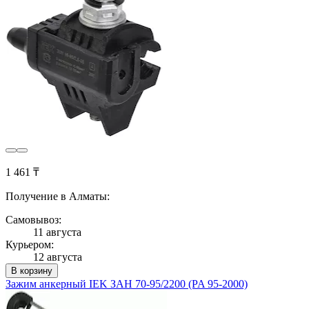
1 461 ₸
Получение в Алматы:
Самовывоз:
11 августа
Курьером:
12 августа
В корзину
Зажим анкерный IEK ЗАН 70-95/2200 (PA 95-2000)