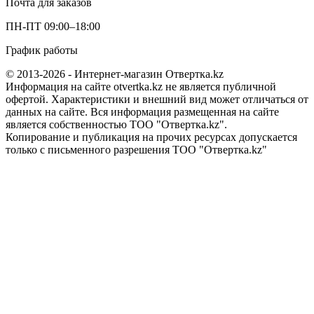
Почта для заказов
ПН-ПТ 09:00–18:00
График работы
© 2013-2026 - Интернет-магазин Отвертка.kz
Информация на сайте otvertka.kz не является публичной
офертой. Характеристики и внешний вид может отличаться от
данных на сайте. Вся информация размещенная на сайте
является собственностью ТОО "Отвертка.kz".
Копирование и публикация на прочих ресурсах допускается
только с письменного разрешения ТОО "Отвертка.kz"