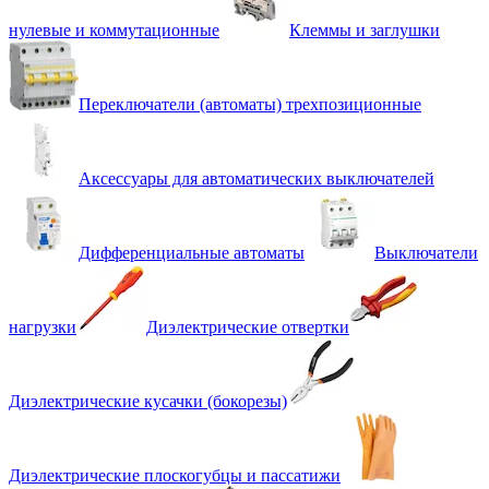
нулевые и коммутационные
Клеммы и заглушки
Переключатели (автоматы) трехпозиционные
Аксессуары для автоматических выключателей
Дифференциальные автоматы
Выключатели
нагрузки
Диэлектрические отвертки
Диэлектрические кусачки (бокорезы)
Диэлектрические плоскогубцы и пассатижи