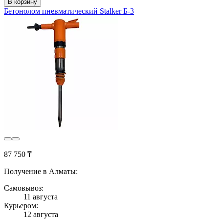
В корзину
Бетонолом пневматический Stalker Б-3
87 750 ₸
Получение в Алматы:
Самовывоз:
11 августа
Курьером:
12 августа