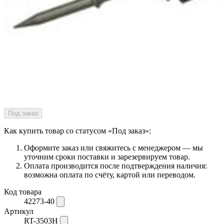
Под заказ
Как купить товар со статусом «Под заказ»:
Оформите заказ или свяжитесь с менеджером — мы
уточним сроки поставки и зарезервируем товар.
Оплата производится после подтверждения наличия:
возможна оплата по счёту, картой или переводом.
Код товара
42273-40
Артикул
RT-3503H