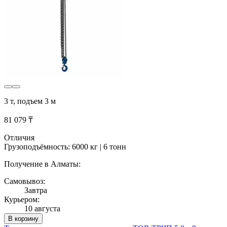
3 т, подъем 3 м
81 079 ₸
Отличия
Грузоподъёмность: 6000 кг | 6 тонн
Получение в Алматы:
Самовывоз:
Завтра
Курьером:
10 августа
В корзину