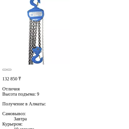
132 850 ₸
Отличия
Высота подъема: 9
Получение в Алматы:
Самовывоз:
Завтра
Курьером: