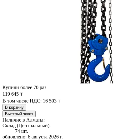
Купили более 70 раз
119 645 ₸
В том числе НДС:
16 503 ₸
В корзину
Быстрый заказ
Наличие в Алматы:
Склад (Центральный):
74 шт.
обновлено: 6 августа 2026 г.