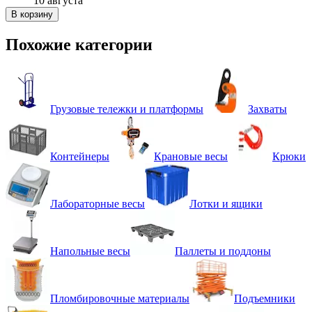
10 августа
В корзину
Похожие категории
Грузовые тележки и платформы
Захваты
Контейнеры
Крановые весы
Крюки
Лабораторные весы
Лотки и ящики
Напольные весы
Паллеты и поддоны
Пломбировочные материалы
Подъемники