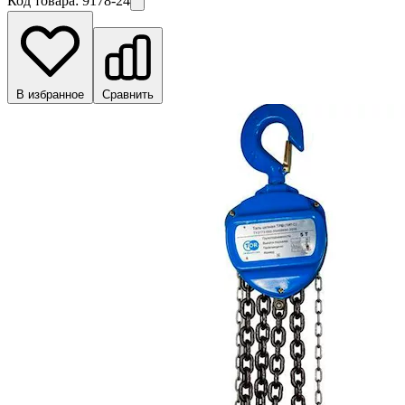
Код товара:
9178-24
В избранное
Сравнить