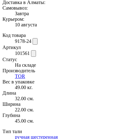
Доставка в Алматы:
Самовывоз:
Завтра
Курьером:
10 августа
Код товара
9178-24
Артикул
101561
Статус
На складе
Производитель
TOR
Вес в упаковке
49.00 кг.
Длина
32.00 см.
Ширина
22.00 см.
Глубина
45.00 см.
Тип тали
ручная шестеренная