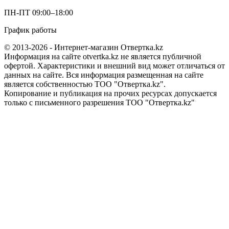
ПН-ПТ 09:00–18:00
График работы
© 2013-2026 - Интернет-магазин Отвертка.kz
Информация на сайте otvertka.kz не является публичной
офертой. Характеристики и внешний вид может отличаться от
данных на сайте. Вся информация размещенная на сайте
является собственностью ТОО "Отвертка.kz".
Копирование и публикация на прочих ресурсах допускается
только с письменного разрешения ТОО "Отвертка.kz"