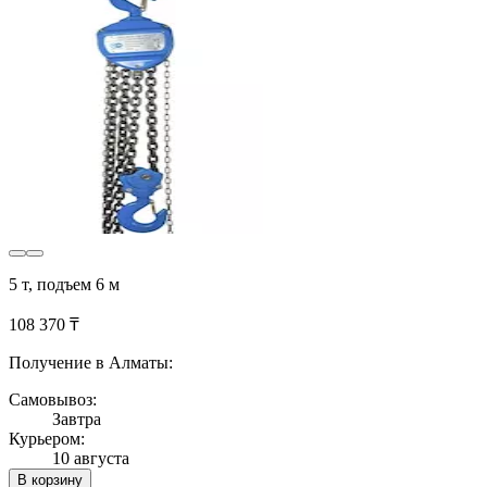
5 т, подъем 6 м
108 370 ₸
Получение в Алматы:
Самовывоз:
Завтра
Курьером:
10 августа
В корзину