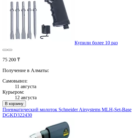
Купили более 10 раз
75 200 ₸
Получение в Алматы:
Самовывоз:
11 августа
Курьером:
12 августа
В корзину
Пневматический молоток Schneider Airsystems MLH-Set-Base
DGKD322430