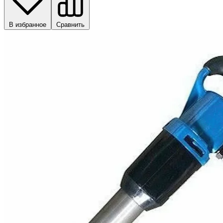
В избранное
Сравнить