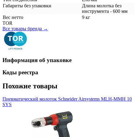
Габариты без упаковки
Длина молотка без
инструмента - 600 мм
Вес нетто
9 кг
TOR
Все товары бренда →
Информация об упаковке
Коды реестра
Похожие товары
Пневматический молоток Schneider Airsystems MLH-MMH 10
SYS