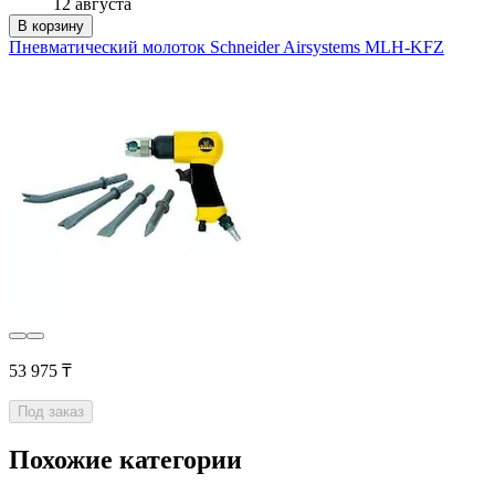
12 августа
В корзину
Пневматический молоток Schneider Airsystems MLH-KFZ
53 975 ₸
Под заказ
Похожие категории