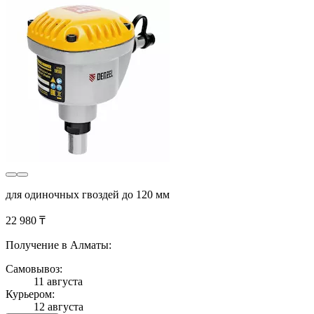
для одиночных гвоздей до 120 мм
22 980 ₸
Получение в Алматы:
Самовывоз:
11 августа
Курьером:
12 августа