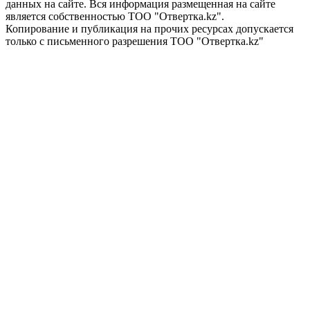
данных на сайте. Вся информация размещенная на сайте
является собственностью ТОО "Отвертка.kz".
Копирование и публикация на прочих ресурсах допускается
только с письменного разрешения ТОО "Отвертка.kz"