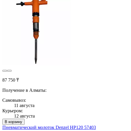
87 750 ₸
Получение в Алматы:
Самовывоз:
11 августа
Курьером:
12 августа
В корзину
Пневматический молоток Denzel HP120 57403