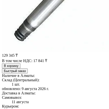
129 345 ₸
В том числе НДС:
17 841 ₸
В корзину
Быстрый заказ
Наличие в Алматы:
Склад (Центральный):
1 шт.
обновлено: 9 августа 2026 г.
Доставка в Алматы:
Самовывоз:
11 августа
Курьером: