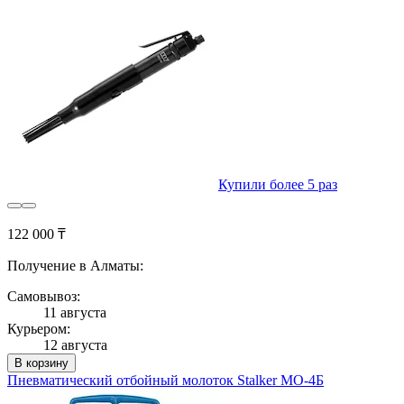
Купили более 5 раз
122 000 ₸
Получение в Алматы:
Самовывоз:
11 августа
Курьером:
12 августа
В корзину
Пневматический отбойный молоток Stalker МО-4Б