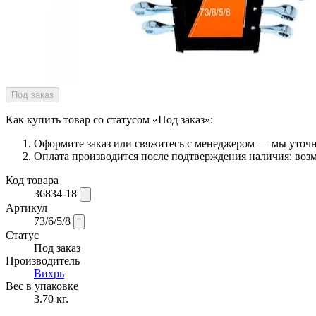
Под заказ
Как купить товар со статусом «Под заказ»:
Оформите заказ или свяжитесь с менеджером — мы уточни
Оплата производится после подтверждения наличия: возм
Код товара
36834-18
Артикул
73/6/5/8
Статус
Под заказ
Производитель
Вихрь
Вес в упаковке
3.70 кг.