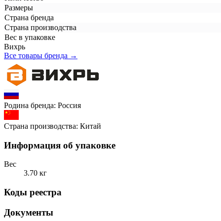
Размеры
Страна бренда
Страна производства
Вес в упаковке
Вихрь
Все товары бренда →
Родина бренда:
Россия
Страна производства:
Китай
Информация об упаковке
Вес
3.70 кг
Коды реестра
Документы