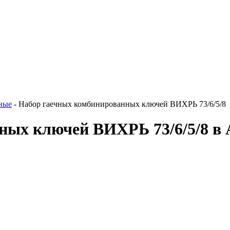
ные
-
Набор гаечных комбинированных ключей ВИХРЬ 73/6/5/8
ных ключей ВИХРЬ 73/6/5/8 