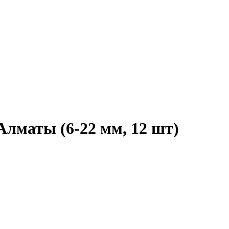
в Алматы
(6-22 мм, 12 шт)