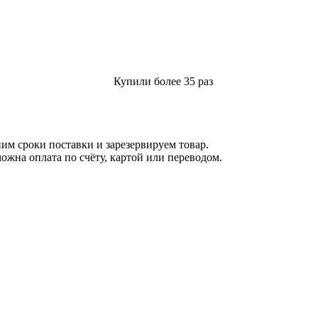
Купили более 35 раз
м сроки поставки и зарезервируем товар.
ожна оплата по счёту, картой или переводом.