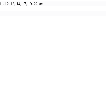
 11, 12, 13, 14, 17, 19, 22 мм