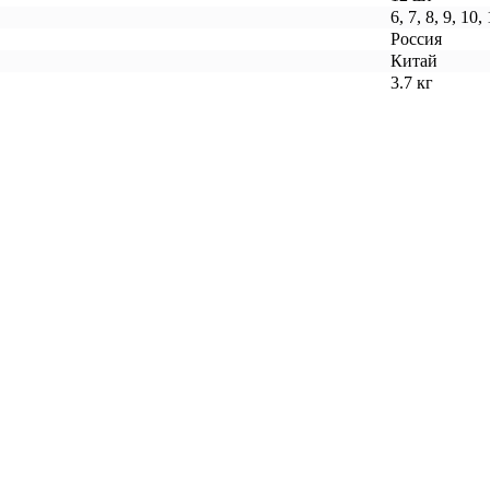
6, 7, 8, 9, 10,
Россия
Китай
3.7 кг