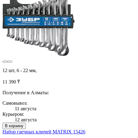
12 шт, 6 - 22 мм,
11 390 ₸
Получение в Алматы:
Самовывоз:
11 августа
Курьером:
12 августа
В корзину
Набор гаечных ключей MATRIX 15426