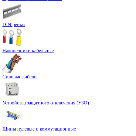
DIN рейки
Наконечники кабельные
Силовые кабели
Устройства защитного отключения (УЗО)
Шины нулевые и коммутационные