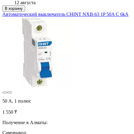
12 августа
В корзину
Автоматический выключатель CHINT NXB-63 1P 50A C 6kA
50 А, 1 полюс
1 550 ₸
Получение в Алматы:
Самовывоз: