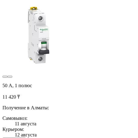
50 А, 1 полюс
11 420 ₸
Получение в Алматы:
Самовывоз:
11 августа
Курьером:
12 августа