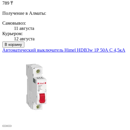
789 ₸
Получение в Алматы:
Самовывоз:
11 августа
Курьером:
12 августа
В корзину
Автоматический выключатель Himel HDB3w 1Р 50А С 4,5кА