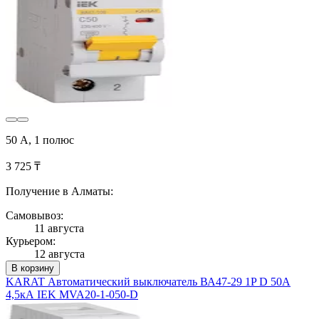
50 А, 1 полюс
3 725 ₸
Получение в Алматы:
Самовывоз:
11 августа
Курьером:
12 августа
В корзину
KARAT Автоматический выключатель ВА47-29 1P D 50А
4,5кА IEK MVA20-1-050-D