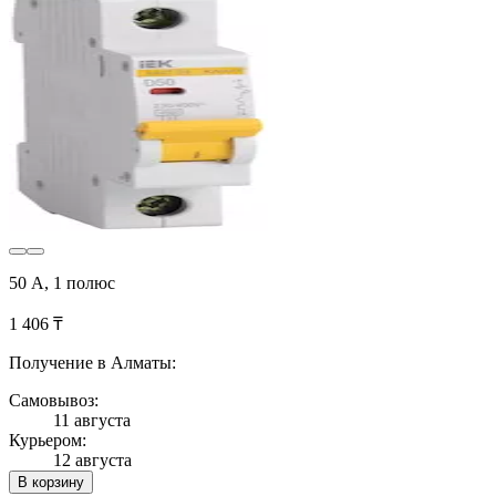
50 А, 1 полюс
1 406 ₸
Получение в Алматы:
Самовывоз:
11 августа
Курьером:
12 августа
В корзину