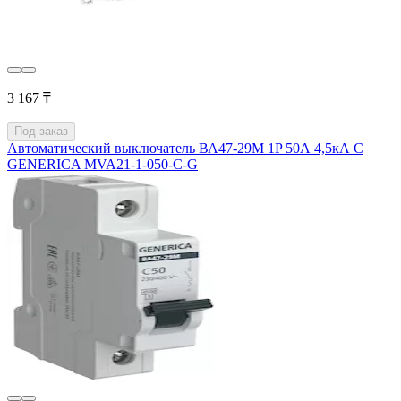
3 167 ₸
Под заказ
Автоматический выключатель ВА47-29М 1P 50А 4,5кА C
GENERICA MVA21-1-050-C-G