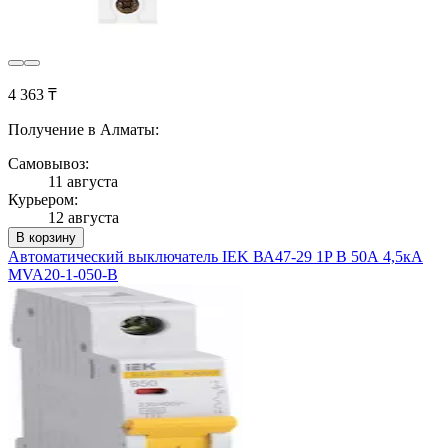
4 363 ₸
Получение в Алматы:
Самовывоз:
11 августа
Курьером:
12 августа
В корзину
Автоматический выключатель IEK ВА47-29 1P B 50А 4,5кА
MVA20-1-050-B