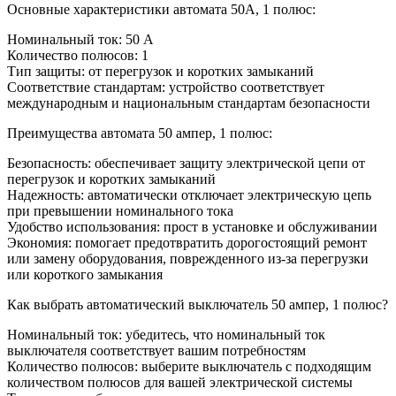
Основные характеристики автомата 50А, 1 полюс:
Номинальный ток: 50 А
Количество полюсов: 1
Тип защиты: от перегрузок и коротких замыканий
Соответствие стандартам: устройство соответствует
международным и национальным стандартам безопасности
Преимущества автомата 50 ампер, 1 полюс:
Безопасность: обеспечивает защиту электрической цепи от
перегрузок и коротких замыканий
Надежность: автоматически отключает электрическую цепь
при превышении номинального тока
Удобство использования: прост в установке и обслуживании
Экономия: помогает предотвратить дорогостоящий ремонт
или замену оборудования, поврежденного из-за перегрузки
или короткого замыкания
Как выбрать автоматический выключатель 50 ампер, 1 полюс?
Номинальный ток: убедитесь, что номинальный ток
выключателя соответствует вашим потребностям
Количество полюсов: выберите выключатель с подходящим
количеством полюсов для вашей электрической системы