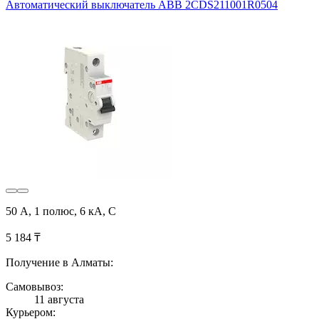
Автоматический выключатель ABB 2CDS211001R0504
50 А, 1 полюс, 6 кА, С
5 184 ₸
Получение в Алматы:
Самовывоз:
11 августа
Курьером: