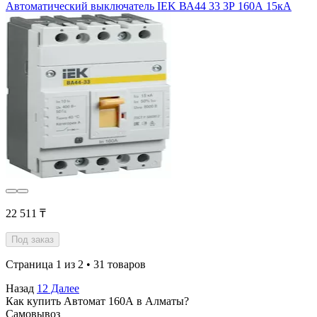
Автоматический выключатель IEK ВА44 33 3Р 160А 15кА
22 511 ₸
Под заказ
Страница 1 из 2 • 31 товаров
Назад
1
2
Далее
Как купить Автомат 160А в Алматы?
Самовывоз