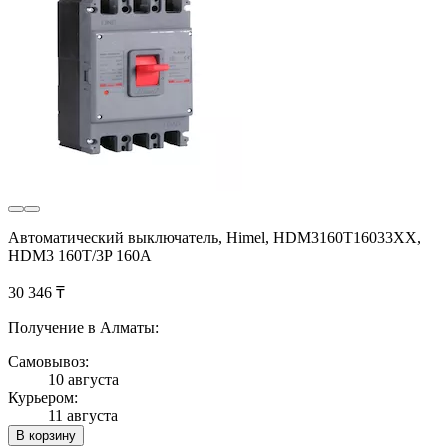
Автоматический выключатель, Himel, HDM3160T16033XX,
HDM3 160T/3P 160A
30 346 ₸
Получение в Алматы:
Самовывоз:
10 августа
Курьером:
11 августа
В корзину