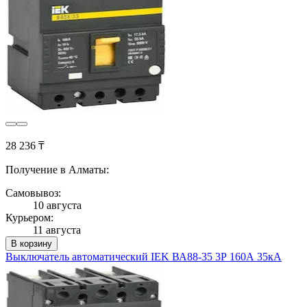
28 236 ₸
Получение в Алматы:
Самовывоз:
10 августа
Курьером:
11 августа
В корзину
Выключатель автоматический IEK ВА88-35 3Р 160А 35кА