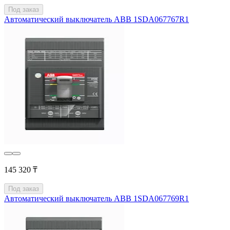
Под заказ
Автоматический выключатель ABB 1SDA067767R1
145 320 ₸
Под заказ
Автоматический выключатель ABB 1SDA067769R1