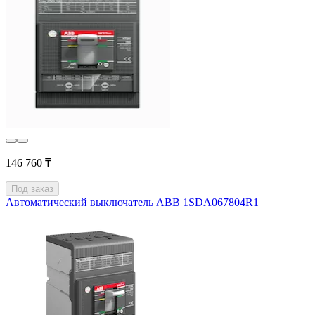
146 760 ₸
Под заказ
Автоматический выключатель ABB 1SDA067804R1