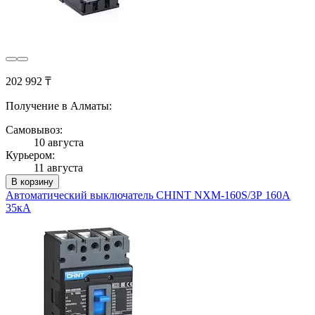
202 992 ₸
Получение в Алматы:
Самовывоз:
10 августа
Курьером:
11 августа
В корзину
Автоматический выключатель CHINT NXM-160S/3Р 160A
35кА