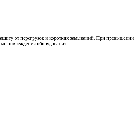
ащиту от перегрузок и коротких замыканий. При превышении
ные повреждения оборудования.