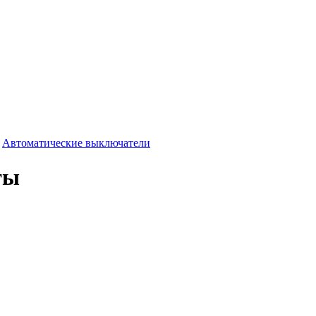
-
Автоматические выключатели
ты