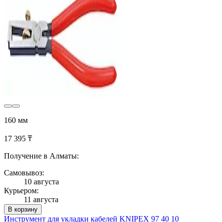
160 мм
17 395 ₸
Получение в Алматы:
Самовывоз:
10 августа
Курьером:
11 августа
В корзину
Инструмент для укладки кабелей KNIPEX 97 40 10