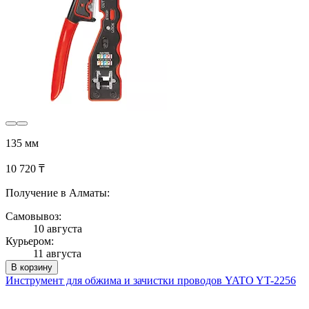
135 мм
10 720 ₸
Получение в Алматы:
Самовывоз:
10 августа
Курьером:
11 августа
В корзину
Инструмент для обжима и зачистки проводов YATO YT-2256