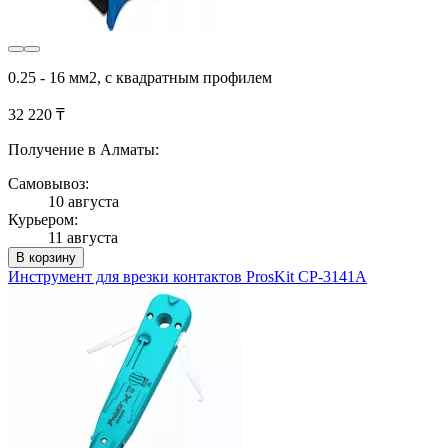
0.25 - 16 мм2, с квадратным профилем
32 220 ₸
Получение в Алматы:
Самовывоз:
10 августа
Курьером:
11 августа
В корзину
Инструмент для врезки контактов ProsKit CP-3141A