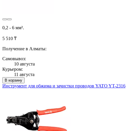
0,2 - 6 мм².
5 510 ₸
Получение в Алматы:
Самовывоз:
10 августа
Курьером:
11 августа
В корзину
Инструмент для обжима и зачистки проводов YATO YT-2316