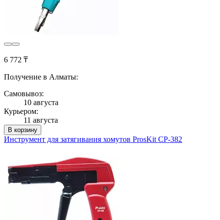
6 772 ₸
Получение в Алматы:
Самовывоз:
10 августа
Курьером:
11 августа
В корзину
Инструмент для затягивания хомутов ProsKit CP-382