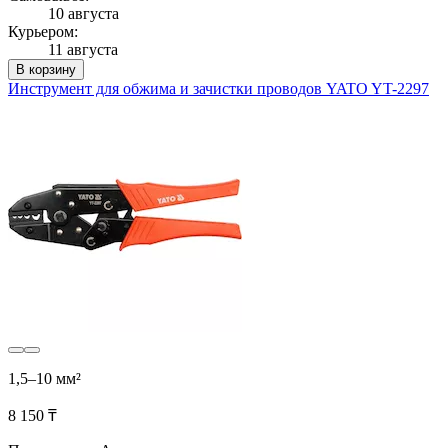
10 августа
Курьером:
11 августа
В корзину
Инструмент для обжима и зачистки проводов YATO YT-2297
1,5–10 мм²
8 150 ₸