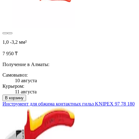
1,0 -3,2 мм²
7 950 ₸
Получение в Алматы:
Самовывоз:
10 августа
Курьером:
11 августа
В корзину
Инструмент для обжима контактных гильз KNIPEX 97 78 180