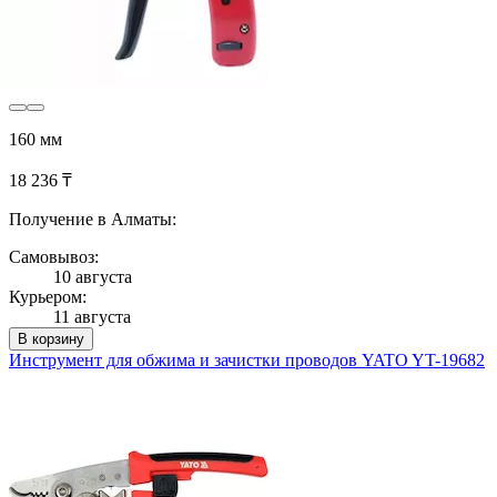
160 мм
18 236 ₸
Получение в Алматы:
Самовывоз:
10 августа
Курьером:
11 августа
В корзину
Инструмент для обжима и зачистки проводов YATO YT-19682