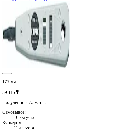
175 мм
39 115 ₸
Получение в Алматы:
Самовывоз:
10 августа
Курьером:
11 августа