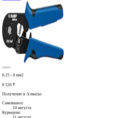
0.25 - 6 мм2
8 520 ₸
Получение в Алматы:
Самовывоз:
10 августа
Курьером:
11 августа