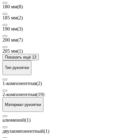
180 мм
(8)
185 мм
(2)
190 мм
(3)
200 мм
(7)
205 мм
(1)
Показать ещё 13
Тип рукоятки
1-компонентная
(2)
2-компонентная
(19)
Материал рукоятки
алюминий
(1)
двухкомпонентный
(1)