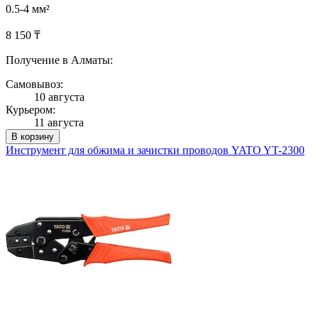
0.5-4 мм²
8 150 ₸
Получение в Алматы:
Самовывоз:
10 августа
Курьером:
11 августа
В корзину
Инструмент для обжима и зачистки проводов YATO YT-2300