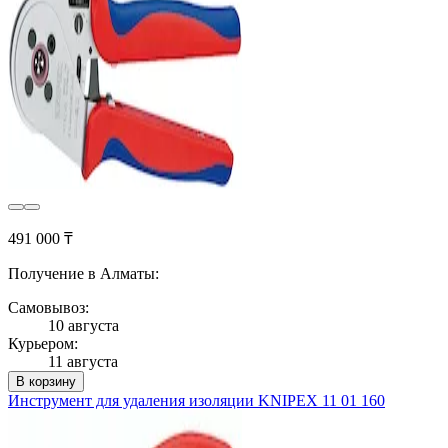
491 000 ₸
Получение в Алматы:
Самовывоз:
10 августа
Курьером:
11 августа
В корзину
Инструмент для удаления изоляции KNIPEX 11 01 160