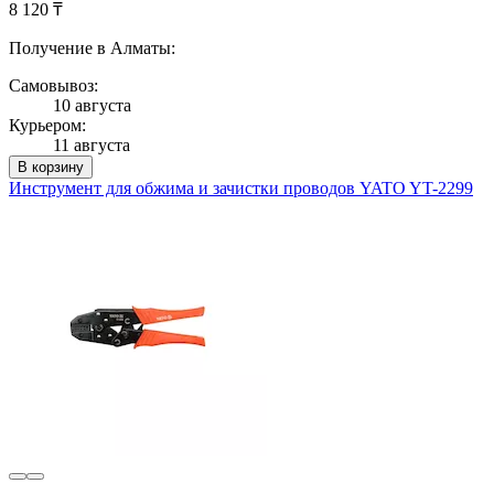
8 120 ₸
Получение в Алматы:
Самовывоз:
10 августа
Курьером:
11 августа
В корзину
Инструмент для обжима и зачистки проводов YATO YT-2299