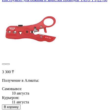
3 300 ₸
Получение в Алматы:
Самовывоз:
10 августа
Курьером:
11 августа
В корзину