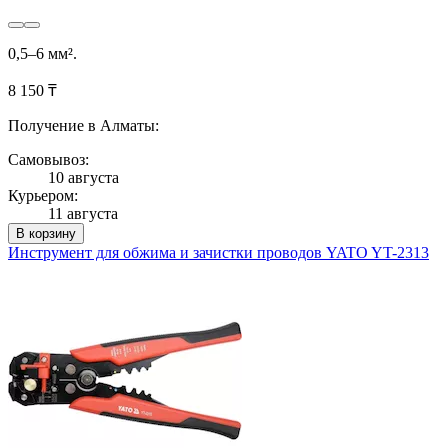
0,5–6 мм².
8 150 ₸
Получение в Алматы:
Самовывоз:
10 августа
Курьером:
11 августа
В корзину
Инструмент для обжима и зачистки проводов YATO YT-2313