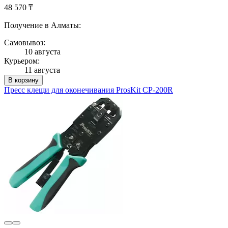
48 570 ₸
Получение в Алматы:
Самовывоз:
10 августа
Курьером:
11 августа
В корзину
Пресс клещи для оконечивания ProsKit CP-200R