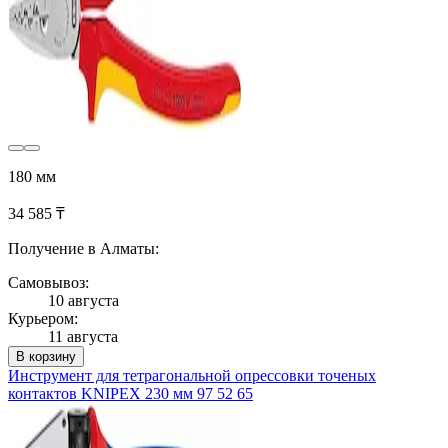
180 мм
34 585 ₸
Получение в Алматы:
Самовывоз:
10 августа
Курьером:
11 августа
В корзину
Инструмент для тетрагональной опрессовки точеных
контактов KNIPEX 230 мм 97 52 65