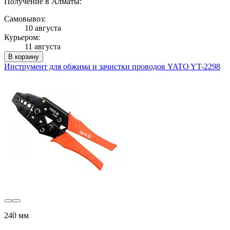
Получение в Алматы:
Самовывоз:
10 августа
Курьером:
11 августа
В корзину
Инструмент для обжима и зачистки проводов YATO YT-2298
240 мм