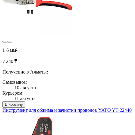
1-6 мм²
7 240 ₸
Получение в Алматы:
Самовывоз:
10 августа
Курьером:
11 августа
В корзину
Инструмент для обжима и зачистки проводов YATO YT-22440