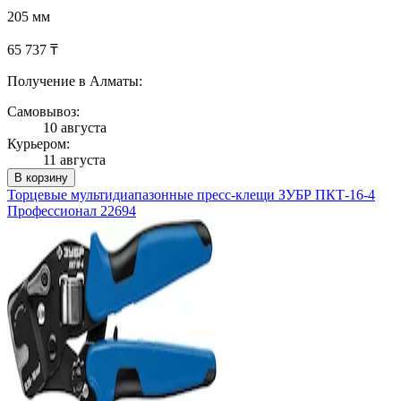
205 мм
65 737 ₸
Получение в Алматы:
Самовывоз:
10 августа
Курьером:
11 августа
В корзину
Торцевые мультидиапазонные пресс-клещи ЗУБР ПКТ-16-4
Профессионал 22694