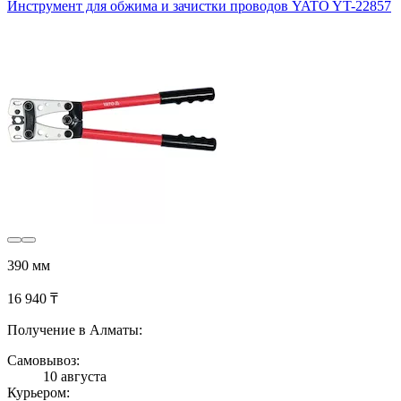
Инструмент для обжима и зачистки проводов YATO YT-22857
390 мм
16 940 ₸
Получение в Алматы:
Самовывоз:
10 августа
Курьером: