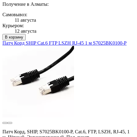
Получение в Алматы:
Самовывоз:
11 августа
Курьером:
12 августа
В корзину
Патч Корд SHIP Cat.6 FTP LSZH RJ-45 1 м S7025BK0100-P
Патч Корд, SHIP, S7025BK0100-P, Cat.6, FTP, LSZH, RJ-45, 1