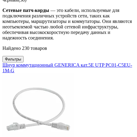
Сетевые патч-корды
— это кабели, используемые для
подключения различных устройств сети, таких как
компьютеры, маршрутизаторы и коммутаторы. Они являются
неотъемлемой частью любой сетевой инфраструктуры,
обеспечивая высокоскоростную передачу данных и
надежность соединения.
Найдено 230 товаров
Фильтры
Шнур коммутационный GENERICA кат.5Е UTP PC01-C5EU-
1M-G