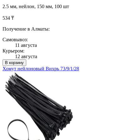
2.5 мм, нейлон, 150 мм, 100 шт
534 ₸
Получение в Алматы:
Самовывоз:
11 августа
Курьером:
12 августа
В корзину
Хомут нейлоновый Вихрь 73/9/1/28