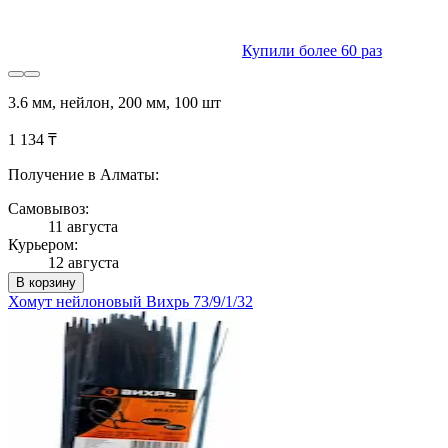
Купили более 60 раз
3.6 мм, нейлон, 200 мм, 100 шт
1 134 ₸
Получение в Алматы:
Самовывоз:
11 августа
Курьером:
12 августа
В корзину
Хомут нейлоновый Вихрь 73/9/1/32