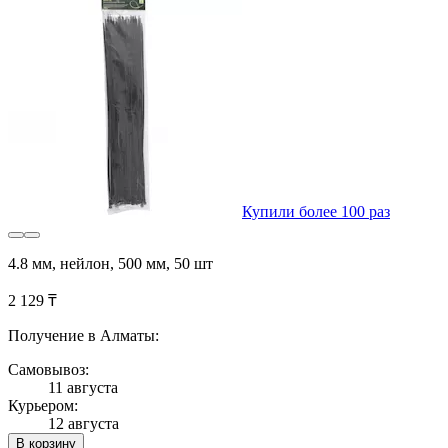
Купили более 100 раз
4.8 мм, нейлон, 500 мм, 50 шт
2 129 ₸
Получение в Алматы:
Самовывоз:
11 августа
Курьером:
12 августа
В корзину