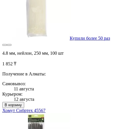
Купили более 50 раз
4.8 мм, нейлон, 250 мм, 100 шт
1 852 ₸
Получение в Алматы:
Самовывоз:
11 августа
Курьером:
12 августа
В корзину
Хомут Сибртех 45567