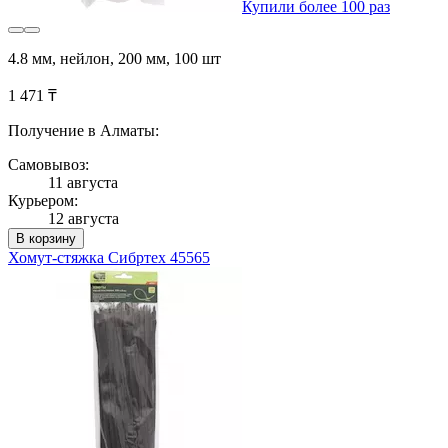
Купили более 100 раз
4.8 мм, нейлон, 200 мм, 100 шт
1 471 ₸
Получение в Алматы:
Самовывоз:
11 августа
Курьером:
12 августа
В корзину
Хомут-стяжка Сибртех 45565