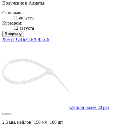
Получение в Алматы:
Самовывоз:
11 августа
Курьером:
12 августа
В корзину
Хомут СИБРТЕХ 45519
Купили более 80 раз
2.5 мм, нейлон, 150 мм, 100 шт