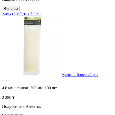
Фильтры
Хомут Сибртех 45536
Купили более 45 раз
4.8 мм, нейлон, 300 мм, 100 шт
2 280 ₸
Получение в Алматы: