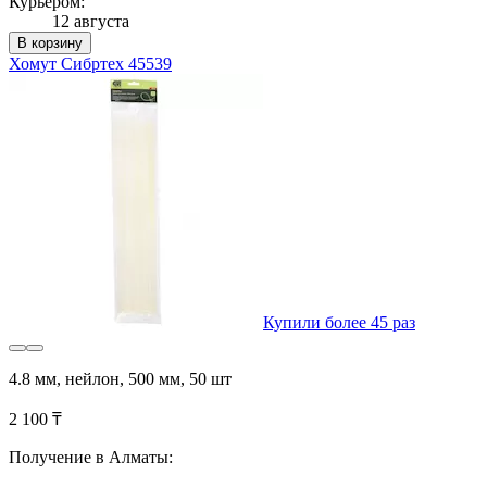
Курьером:
12 августа
В корзину
Хомут Сибртех 45539
Купили более 45 раз
4.8 мм, нейлон, 500 мм, 50 шт
2 100 ₸
Получение в Алматы: