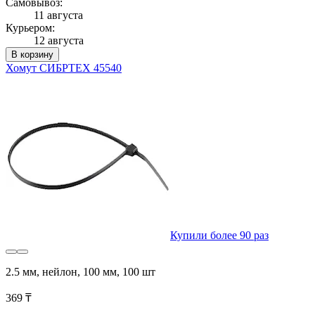
Самовывоз:
11 августа
Курьером:
12 августа
В корзину
Хомут СИБРТЕХ 45540
Купили более 90 раз
2.5 мм, нейлон, 100 мм, 100 шт
369 ₸