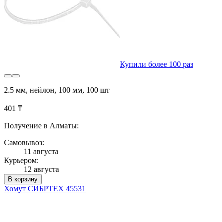
Купили более 100 раз
2.5 мм, нейлон, 100 мм, 100 шт
401 ₸
Получение в Алматы:
Самовывоз:
11 августа
Курьером:
12 августа
В корзину
Хомут СИБРТЕХ 45531