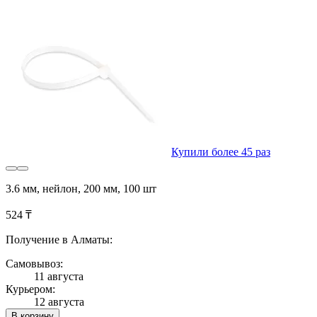
Купили более 45 раз
3.6 мм, нейлон, 200 мм, 100 шт
524 ₸
Получение в Алматы:
Самовывоз:
11 августа
Курьером:
12 августа
В корзину