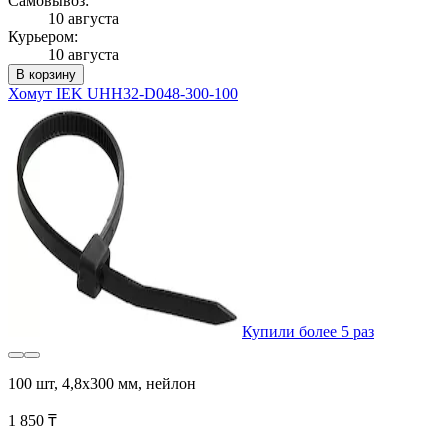
Самовывоз:
10 августа
Курьером:
10 августа
В корзину
Хомут IEK UHH32-D048-300-100
Купили более 5 раз
100 шт, 4,8х300 мм, нейлон
1 850 ₸