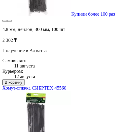
Купили более 100 раз
4.8 мм, нейлон, 300 мм, 100 шт
2 302 ₸
Получение в Алматы:
Самовывоз:
11 августа
Курьером:
12 августа
В корзину
Хомут-стяжка СИБРТЕХ 45560