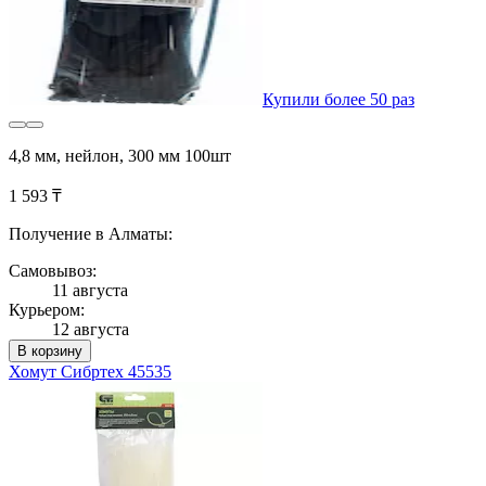
Купили более 50 раз
4,8 мм, нейлон, 300 мм 100шт
1 593 ₸
Получение в Алматы:
Самовывоз:
11 августа
Курьером:
12 августа
В корзину
Хомут Сибртех 45535