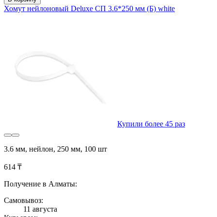
Хомут нейлоновый Deluxe СП 3.6*250 мм (Б) white
Купили более 45 раз
3.6 мм, нейлон, 250 мм, 100 шт
614 ₸
Получение в Алматы:
Самовывоз:
11 августа