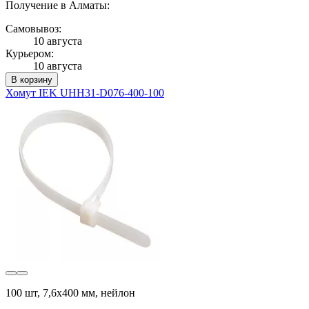
Получение в Алматы:
Самовывоз:
10 августа
Курьером:
10 августа
В корзину
Хомут IEK UHH31-D076-400-100
100 шт, 7,6х400 мм, нейлон