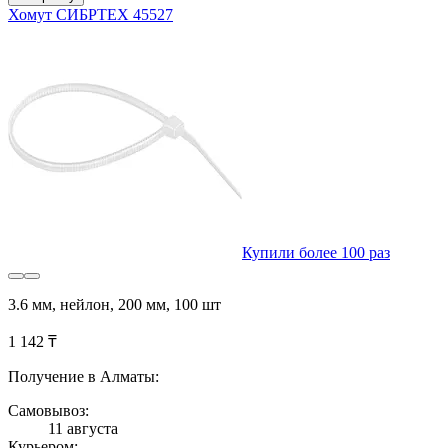
Хомут СИБРТЕХ 45527
Купили более 100 раз
3.6 мм, нейлон, 200 мм, 100 шт
1 142 ₸
Получение в Алматы:
Самовывоз:
11 августа
Курьером: