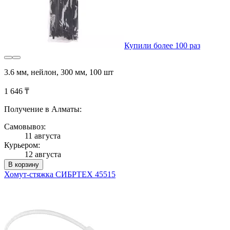
Купили более 100 раз
3.6 мм, нейлон, 300 мм, 100 шт
1 646 ₸
Получение в Алматы:
Самовывоз:
11 августа
Курьером:
12 августа
В корзину
Хомут-стяжка СИБРТЕХ 45515