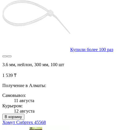
Купили более 100 раз
3.6 мм, нейлон, 300 мм, 100 шт
1 539 ₸
Получение в Алматы:
Самовывоз:
11 августа
Курьером:
12 августа
В корзину
Хомут Сибртех 45568