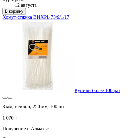
12 августа
В корзину
Хомут-стяжка ВИХРЬ 73/9/1/17
Купили более 100 раз
3 мм, нейлон, 250 мм, 100 шт
1 070 ₸
Получение в Алматы: