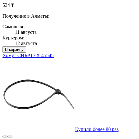
534 ₸
Получение в Алматы:
Самовывоз:
11 августа
Курьером:
12 августа
В корзину
Хомут СИБРТЕХ 45545
Купили более 80 раз