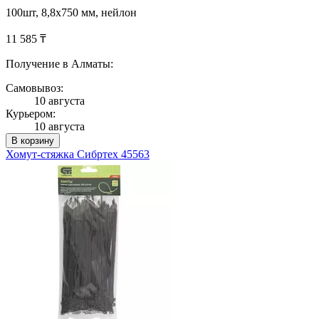
100шт, 8,8х750 мм, нейлон
11 585 ₸
Получение в Алматы:
Самовывоз:
10 августа
Курьером:
10 августа
В корзину
Хомут-стяжка Сибртех 45563