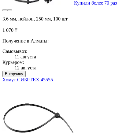
Купили более 70 раз
3.6 мм, нейлон, 250 мм, 100 шт
1 070 ₸
Получение в Алматы:
Самовывоз:
11 августа
Курьером:
12 августа
В корзину
Хомут СИБРТЕХ 45555