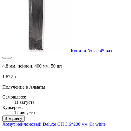
Купили более 45 раз
4.8 мм, нейлон, 400 мм, 50 шт
1 632 ₸
Получение в Алматы:
Самовывоз:
11 августа
Курьером:
12 августа
В корзину
Хомут нейлоновый Deluxe СП 3.6*200 мм (Б) white