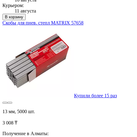
Курьером:
11 августа
В корзину
Скобы для пнев. степл MATRIX 57658
Купили более 15 раз
13 мм, 5000 шт.
3 008 ₸
Получение в Алматы: