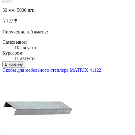
50 мм, 5000 шт.
5 727 ₸
Получение в Алматы:
Самовывоз:
10 августа
Курьером:
11 августа
В корзину
Скобы для мебельного степлера MATRIX 41122