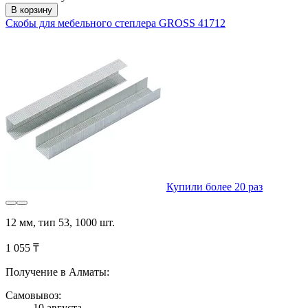
В корзину
Скобы для мебельного степлера GROSS 41712
Купили более 20 раз
12 мм, тип 53, 1000 шт.
1 055 ₸
Получение в Алматы:
Самовывоз:
10 августа