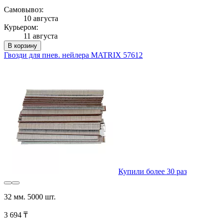
Самовывоз:
10 августа
Курьером:
11 августа
В корзину
Гвозди для пнев. нейлера MATRIX 57612
Купили более 30 раз
32 мм. 5000 шт.
3 694 ₸