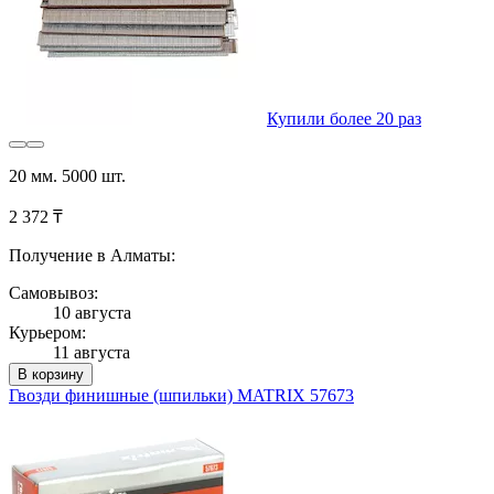
Купили более 20 раз
20 мм. 5000 шт.
2 372 ₸
Получение в Алматы:
Самовывоз:
10 августа
Курьером:
11 августа
В корзину
Гвозди финишные (шпильки) MATRIX 57673