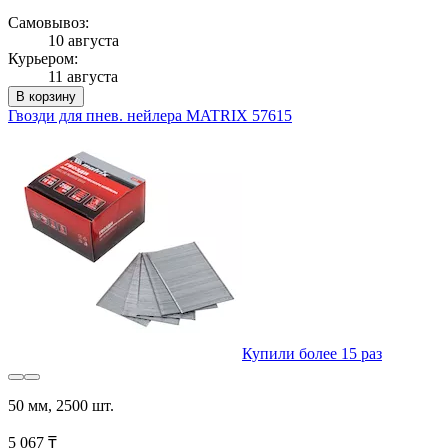
Самовывоз:
10 августа
Курьером:
11 августа
В корзину
Гвозди для пнев. нейлера MATRIX 57615
Купили более 15 раз
50 мм, 2500 шт.
5 067 ₸