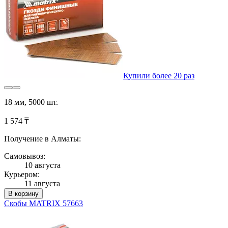
Купили более 20 раз
18 мм, 5000 шт.
1 574 ₸
Получение в Алматы:
Самовывоз:
10 августа
Курьером:
11 августа
В корзину
Скобы MATRIX 57663