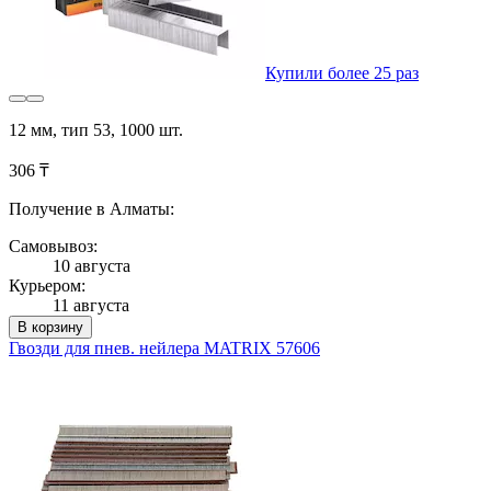
Купили более 25 раз
12 мм, тип 53, 1000 шт.
306 ₸
Получение в Алматы:
Самовывоз:
10 августа
Курьером:
11 августа
В корзину
Гвозди для пнев. нейлера MATRIX 57606