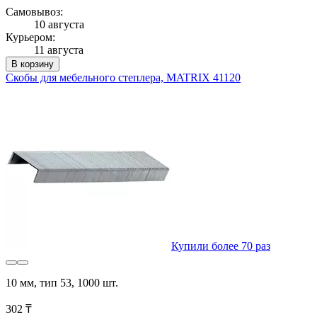
Самовывоз:
10 августа
Курьером:
11 августа
В корзину
Скобы для мебельного степлера, MATRIX 41120
Купили более 70 раз
10 мм, тип 53, 1000 шт.
302 ₸