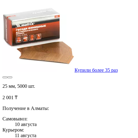
Купили более 35 раз
25 мм, 5000 шт.
2 001 ₸
Получение в Алматы:
Самовывоз:
10 августа
Курьером:
11 августа