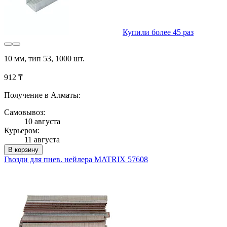
Купили более 45 раз
10 мм, тип 53, 1000 шт.
912 ₸
Получение в Алматы:
Самовывоз:
10 августа
Курьером:
11 августа
В корзину
Гвозди для пнев. нейлера MATRIX 57608