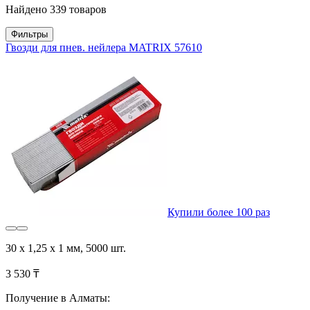
Найдено 339 товаров
Фильтры
Гвозди для пнев. нейлера MATRIX 57610
Купили более 100 раз
30 х 1,25 х 1 мм, 5000 шт.
3 530 ₸
Получение в Алматы: