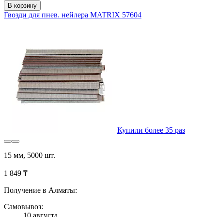
В корзину
Гвозди для пнев. нейлера MATRIX 57604
Купили более 35 раз
15 мм, 5000 шт.
1 849 ₸
Получение в Алматы:
Самовывоз:
10 августа