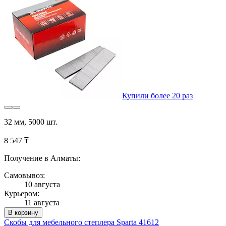
Купили более 20 раз
32 мм, 5000 шт.
8 547 ₸
Получение в Алматы:
Самовывоз:
10 августа
Курьером:
11 августа
В корзину
Скобы для мебельного степлера Sparta 41612