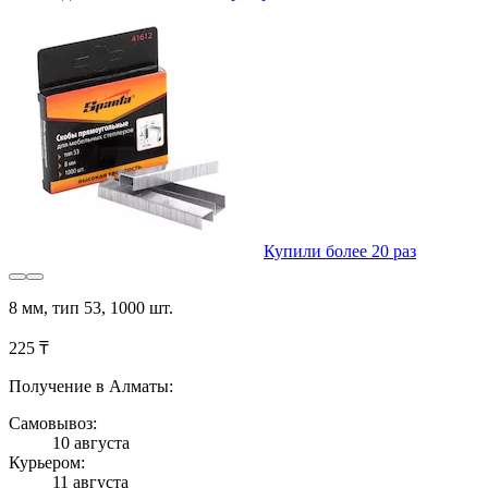
Купили более 20 раз
8 мм, тип 53, 1000 шт.
225 ₸
Получение в Алматы:
Самовывоз:
10 августа
Курьером:
11 августа