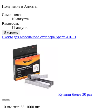
Получение в Алматы:
Самовывоз:
10 августа
Курьером:
11 августа
В корзину
Скобы для мебельного степлера Sparta 41613
Купили более 30 раз
10 мм, тип 53, 1000 шт.