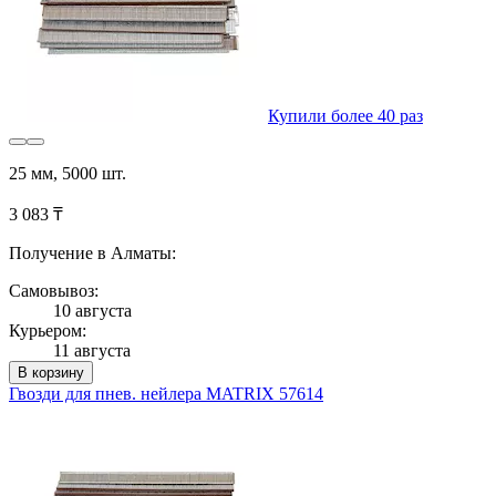
Купили более 40 раз
25 мм, 5000 шт.
3 083 ₸
Получение в Алматы:
Самовывоз:
10 августа
Курьером:
11 августа
В корзину
Гвозди для пнев. нейлера MATRIX 57614