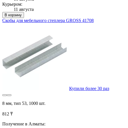
Курьером:
11 августа
В корзину
Скобы для мебельного степлера GROSS 41708
Купили более 30 раз
8 мм, тип 53, 1000 шт.
812 ₸
Получение в Алматы: