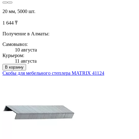
20 мм, 5000 шт.
1 644 ₸
Получение в Алматы:
Самовывоз:
10 августа
Курьером:
11 августа
В корзину
Скобы для мебельного степлера MATRIX 41124