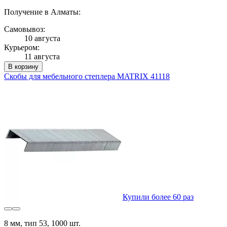
Получение в Алматы:
Самовывоз:
10 августа
Курьером:
11 августа
В корзину
Скобы для мебельного степлера MATRIX 41118
Купили более 60 раз
8 мм, тип 53, 1000 шт.