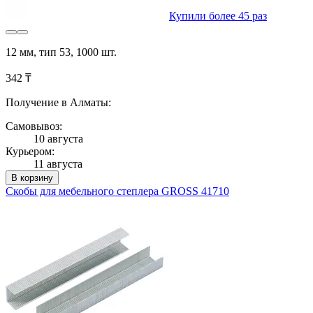
Купили более 45 раз
12 мм, тип 53, 1000 шт.
342 ₸
Получение в Алматы:
Самовывоз:
10 августа
Курьером:
11 августа
В корзину
Скобы для мебельного степлера GROSS 41710