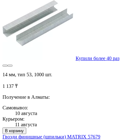
Купили более 40 раз
14 мм, тип 53, 1000 шт.
1 137 ₸
Получение в Алматы:
Самовывоз:
10 августа
Курьером:
11 августа
В корзину
Гвозди финишные (шпильки) MATRIX 57679