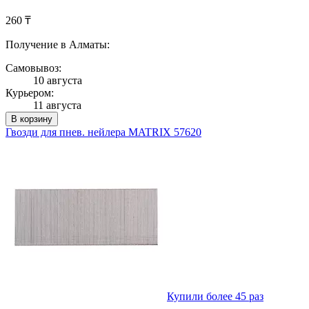
260 ₸
Получение в Алматы:
Самовывоз:
10 августа
Курьером:
11 августа
В корзину
Гвозди для пнев. нейлера MATRIX 57620
Купили более 45 раз