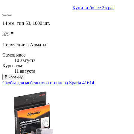
Купили более 25 раз
14 мм, тип 53, 1000 шт.
375 ₸
Получение в Алматы:
Самовывоз:
10 августа
Курьером:
11 августа
В корзину
Скобы для мебельного степлера Sparta 41614