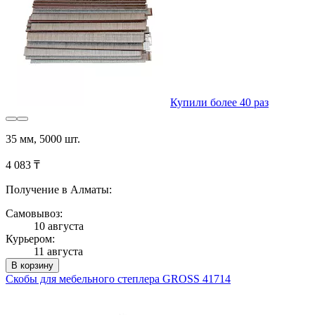
Купили более 40 раз
35 мм, 5000 шт.
4 083 ₸
Получение в Алматы:
Самовывоз:
10 августа
Курьером:
11 августа
В корзину
Скобы для мебельного степлера GROSS 41714