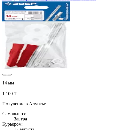
14 мм
1 100 ₸
Получение в Алматы:
Самовывоз:
Завтра
Курьером:
13 августа