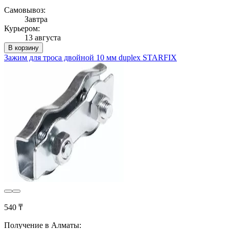
Самовывоз:
Завтра
Курьером:
13 августа
В корзину
Зажим для троса двойной 10 мм duplex STARFIX
540 ₸
Получение в Алматы: