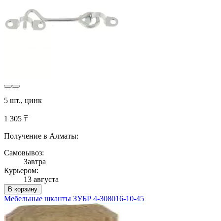
5 шт., цинк
1 305 ₸
Получение в Алматы:
Самовывоз:
Завтра
Курьером:
13 августа
В корзину
Мебельные шканты ЗУБР 4-308016-10-45