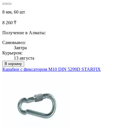
8 мм, 60 шт
8 260 ₸
Получение в Алматы:
Самовывоз:
Завтра
Курьером:
13 августа
В корзину
Карабин с фиксатором М10 DIN 5299D STARFIX