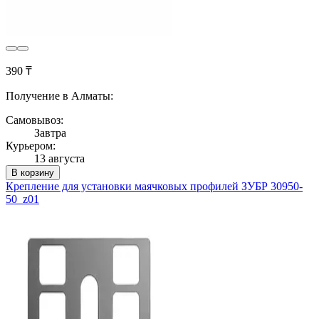
390 ₸
Получение в Алматы:
Самовывоз:
Завтра
Курьером:
13 августа
В корзину
Крепление для установки маячковых профилей ЗУБР 30950-
50_z01