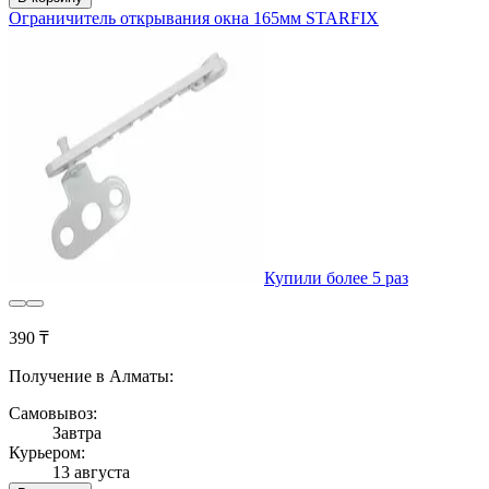
Ограничитель открывания окна 165мм STARFIX
Купили более 5 раз
390 ₸
Получение в Алматы:
Самовывоз:
Завтра
Курьером:
13 августа