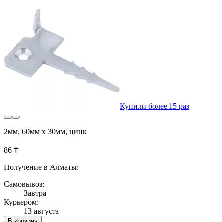
Купили более 15 раз
2мм, 60мм х 30мм, цинк
86 ₸
Получение в Алматы:
Самовывоз:
Завтра
Курьером:
13 августа
В корзину