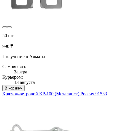
50 шт
990 ₸
Получение в Алматы:
Самовывоз:
Завтра
Курьером:
13 августа
В корзину
Крючок-ветровой КР-100 (Металлист) Россия 91533