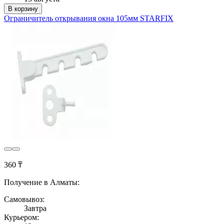
В корзину
Ограничитель открывания окна 105мм STARFIX
360 ₸
Получение в Алматы:
Самовывоз:
Завтра
Курьером: