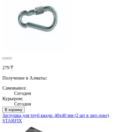
279 ₸
Получение в Алматы:
Самовывоз:
Сегодня
Курьером:
Сегодня
В корзину
Заглушка для труб квадр. 40х40 мм (2 шт в зип-локе)
STARFIX