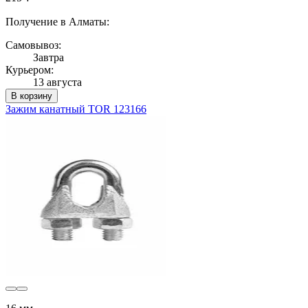
Получение в Алматы:
Самовывоз:
Завтра
Курьером:
13 августа
В корзину
Зажим канатный TOR 123166