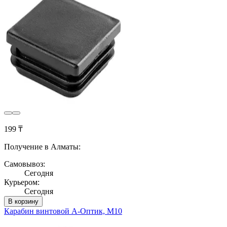
199 ₸
Получение в Алматы:
Самовывоз:
Сегодня
Курьером:
Сегодня
В корзину
Карабин винтовой А-Оптик, М10