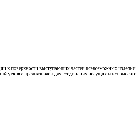
ии к поверхности выступающих частей всевозможных изделий.
ый уголок
предназначен для соединения несущих и вспомогател