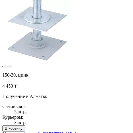
150-30, цинк
4 450 ₸
Получение в Алматы:
Самовывоз:
Завтра
Курьером:
Завтра
В корзину