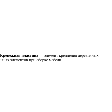
Крепежная пластина
— элемент крепления деревянных
ьных элементов при сборке мебели.