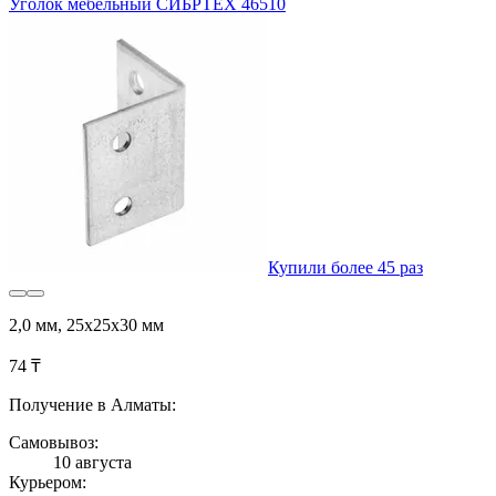
Уголок мебельный СИБРТЕХ 46510
Купили более 45 раз
2,0 мм, 25х25х30 мм
74 ₸
Получение в Алматы:
Самовывоз:
10 августа
Курьером: